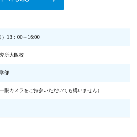
）13：00～16:00
究所大阪校
学部
一眼カメラをご持参いただいても構いません）