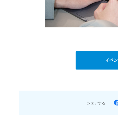
イベン
シェアする