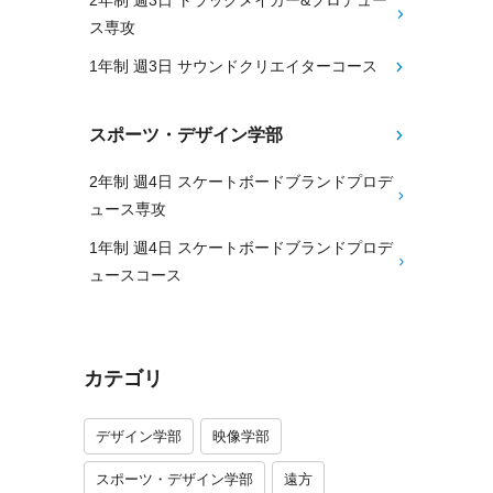
2年制 週3日 トラックメイカー&プロデュー
ス専攻
1年制 週3日 サウンドクリエイターコース
スポーツ・デザイン学部
2年制 週4日 スケートボードブランドプロデ
ュース専攻
1年制 週4日 スケートボードブランドプロデ
ュースコース
カテゴリ
デザイン学部
映像学部
スポーツ・デザイン学部
遠方