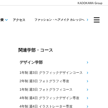
学費
アクセス
ファッション・ヘアメイク カレッジへ
関連学部・コース
デザイン学部
1年制 週3日 グラフィックデザインコース
2年制 週3日 フォトグラフィ専攻
1年制 週3日 フォトグラフィコース
4年制 週4日 グラフィックデザイン専攻
4年制 週4日 イラストレーター専攻