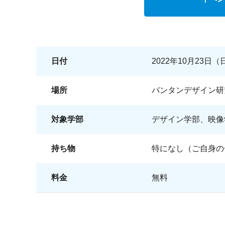
日付
2022年10月23日（日
場所
バンタンデザイン研
対象学部
デザイン学部、映像
持ち物
特になし（ご自身の
料金
無料