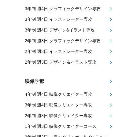
3年制 週4日 グラフィックデザイン専攻
3年制 週4日 イラストレーター専攻
3年制 週4日 デザイン&イラスト専攻
2年制 週3日 グラフィックデザイン専攻
2年制 週3日 イラストレーター専攻
2年制 週3日 デザイン＆イラスト専攻
映像学部
4年制 週4日 映像クリエイター専攻
3年制 週4日 映像クリエイター専攻
2年制 週3日 映像クリエイター専攻
1年制 週3日 映像クリエイターコース