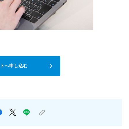
トへ申し込む