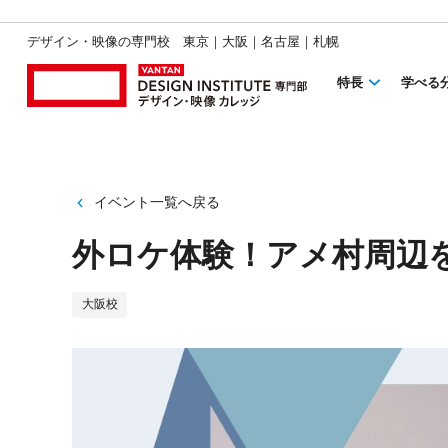
デザイン・映像の専門校 東京｜大阪｜名古屋｜札幌
特長
学べる
イベント一覧へ戻る
外ロケ体験！アメ村周辺
大阪校