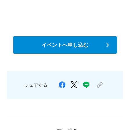
イベントへ申し込む
シェアする