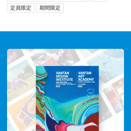
定員限定
期間限定