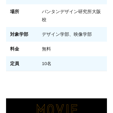
場所
バンタンデザイン研究所大阪
校
対象学部
デザイン学部、映像学部
料金
無料
定員
10名