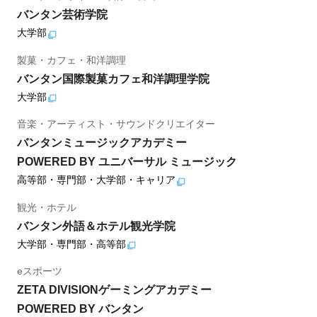
バンタン芸術学院
大学部
製菓・カフェ・和洋調理
バンタン国際製菓カフェ和洋調理学院
大学部
音楽・アーティスト・サウンドクリエイター
バンタンミュージックアカデミー
POWERED BY ユニバーサル ミュージック
高等部・専門部・大学部・キャリア
観光・ホテル
バンタン外語＆ホテル観光学院
大学部・専門部・高等部
eスポーツ
ZETA DIVISIONゲーミングアカデミー
POWERED BY バンタン