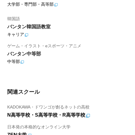
大学部・専門部・高等部
韓国語
バンタン韓国語教室
キャリア
ゲーム・イラスト・eスポーツ・アニメ
バンタン中等部
中等部
関連スクール
KADOKAWA・ドワンゴが創るネットの高校
N高等学校・S高等学校・R高等学校
日本発の本格的なオンライン大学
ZEN大学