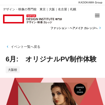
デザイン・映像の専門校 東京｜大阪｜名古屋｜札幌
ファッション・
ヘアメイク カレッジへ
イベント一覧へ戻る
6月: オリジナルPV制作体験
大阪校