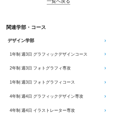
一覧へ戻る
関連学部・コース
デザイン学部
1年制 週3日 グラフィックデザインコース
2年制 週3日 フォトグラフィ専攻
1年制 週3日 フォトグラフィコース
4年制 週4日 グラフィックデザイン専攻
4年制 週4日 イラストレーター専攻