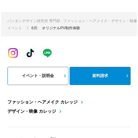
バンタンデザイン研究所 専門部 - ファッション・ヘアメイク・デザイン・映
イベント
6月: オリジナルPV制作体験
イベント・説明会
資料請求
ファッション・ヘアメイク カレッジ
デザイン・映像 カレッジ