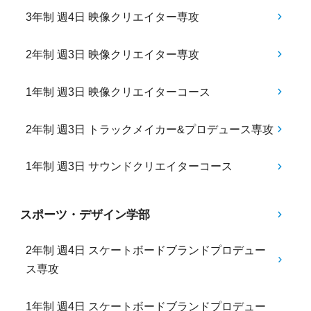
3年制 週4日 映像クリエイター専攻
2年制 週3日 映像クリエイター専攻
1年制 週3日 映像クリエイターコース
2年制 週3日 トラックメイカー&プロデュース専攻
1年制 週3日 サウンドクリエイターコース
スポーツ・デザイン学部
2年制 週4日 スケートボードブランドプロデュー
ス専攻
1年制 週4日 スケートボードブランドプロデュー