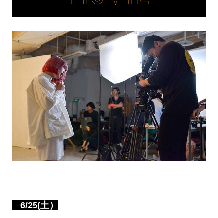
6/25(土）