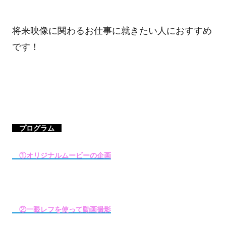
将来映像に関わるお仕事に就きたい人におすすめ
です！
プログラム
①オリジナルムービーの企画
②一眼レフを使って動画撮影