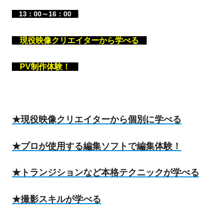
13：00～16：00
現役映像クリエイターから学べる
PV制作体験！
★現役映像クリエイターから個別に学べる
★プロが使用する編集ソフトで編集体験！
★トランジションなど本格テクニックが学べる
★撮影スキルが学べる