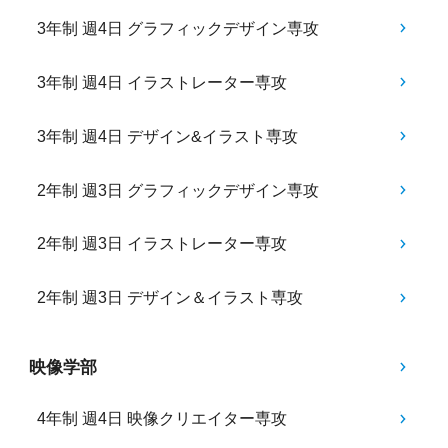
3年制 週4日 グラフィックデザイン専攻
3年制 週4日 イラストレーター専攻
3年制 週4日 デザイン&イラスト専攻
2年制 週3日 グラフィックデザイン専攻
2年制 週3日 イラストレーター専攻
2年制 週3日 デザイン＆イラスト専攻
映像学部
4年制 週4日 映像クリエイター専攻