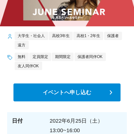
大学生・社会人
高校3年生
高校1・2年生
保護者
遠方
無料
定員限定
期間限定
保護者同伴OK
友人同伴OK
イベントへ申し込む
日付
2022年6月25日（土）
13:00~16:00