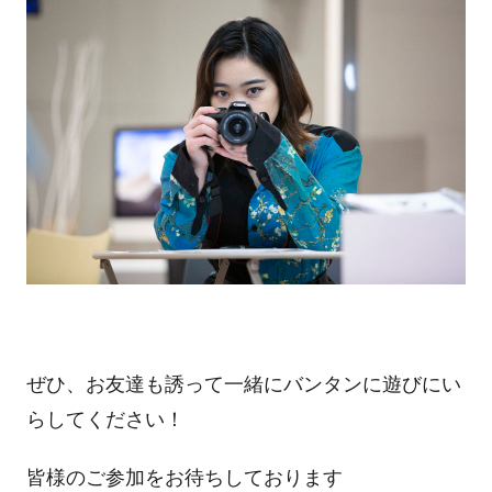
ぜひ、お友達も誘って一緒にバンタンに遊びにい
らしてください！
皆様のご参加をお待ちしております