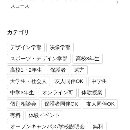
スコース
カテゴリ
デザイン学部
映像学部
スポーツ・デザイン学部
高校3年生
高校1・2年生
保護者
遠方
大学生・社会人
友人同伴OK
中学生
中学3年生
オンライン可
体験授業
個別相談会
保護者同伴OK
友人同伴OK
有料
体験イベント
オープンキャンパス/学校説明会
無料