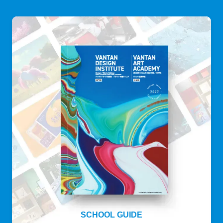
SCHOOL GUIDE