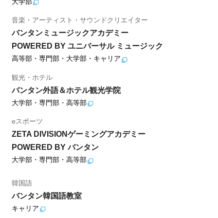
大学部
音楽・アーティスト・サウンドクリエイター
バンタンミュージックアカデミー
POWERED BY ユニバーサル ミュージック
高等部・専門部・大学部・キャリア
観光・ホテル
バンタン外語＆ホテル観光学院
大学部・専門部・高等部
eスポーツ
ZETA DIVISIONゲーミングアカデミー
POWERED BY バンタン
大学部・専門部・高等部
韓国語
バンタン韓国語教室
キャリア