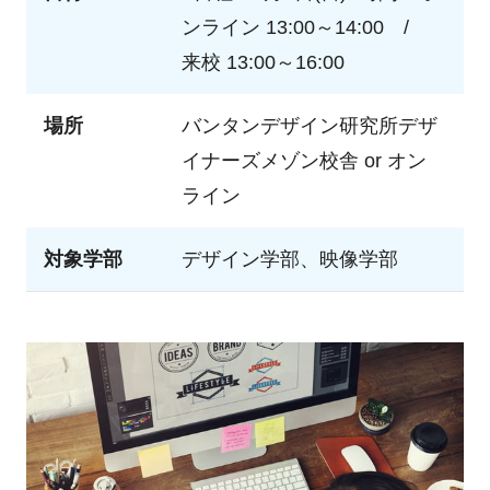
ンライン 13:00～14:00 /
来校 13:00～16:00
場所
バンタンデザイン研究所デザ
イナーズメゾン校舎 or オン
ライン
対象学部
デザイン学部、映像学部