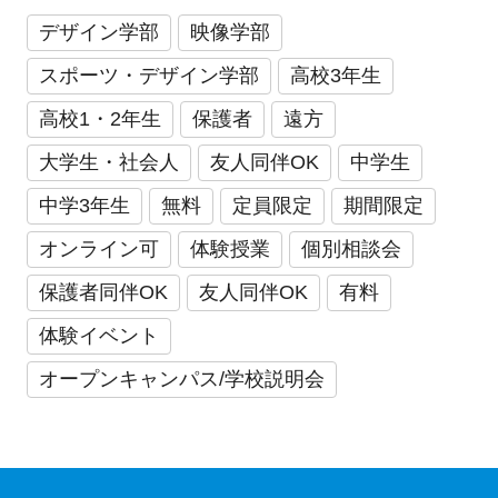
デザイン学部
映像学部
スポーツ・デザイン学部
高校3年生
高校1・2年生
保護者
遠方
大学生・社会人
友人同伴OK
中学生
中学3年生
無料
定員限定
期間限定
オンライン可
体験授業
個別相談会
保護者同伴OK
友人同伴OK
有料
体験イベント
オープンキャンパス/学校説明会