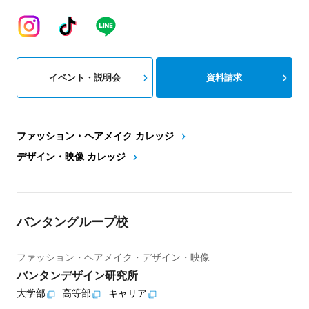
イベント・説明会
資料請求
ファッション・ヘアメイク カレッジ
デザイン・映像 カレッジ
バンタングループ校
ファッション・ヘアメイク・デザイン・映像
バンタンデザイン研究所
大学部
高等部
キャリア