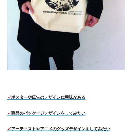
✓
ポスターや広告のデザインに興味がある
✓
商品のパッケージデザインをしてみたい
✓
アーティストやアニメのグッズデザインをしてみたい