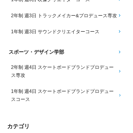
2年制 週3日 トラックメイカー&プロデュース専攻
1年制 週3日 サウンドクリエイターコース
スポーツ・デザイン学部
2年制 週4日 スケートボードブランドプロデュー
ス専攻
1年制 週4日 スケートボードブランドプロデュー
スコース
カテゴリ