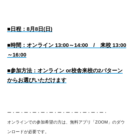
■日程：8月8日(日)
■時間：オンライン 13:00～14:00 / 来校 13:00
～16:00
■参加方法：オンライン or校舎来校の2パターン
からお選びいただけます
ー・ー・ー・ー・ー・ー・ー・ー・ー・ー・ー・ー・
オンラインでの参加希望の方は、
無料アプリ「ZOOM」のダウ
ンロードが必要です。