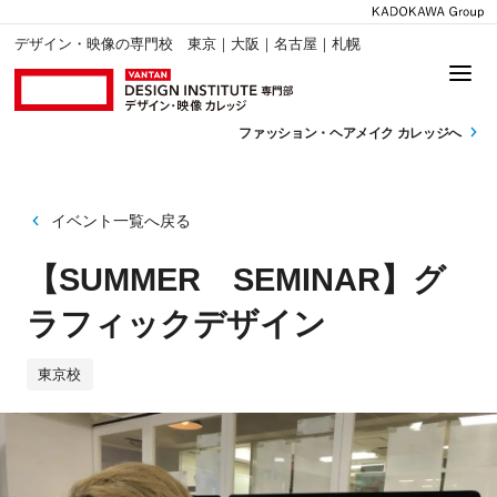
デザイン・映像の専門校 東京｜大阪｜名古屋｜札幌
ファッション・
ヘアメイク カレッジへ
イベント一覧へ戻る
【SUMMER SEMINAR】グ
ラフィックデザイン
東京校