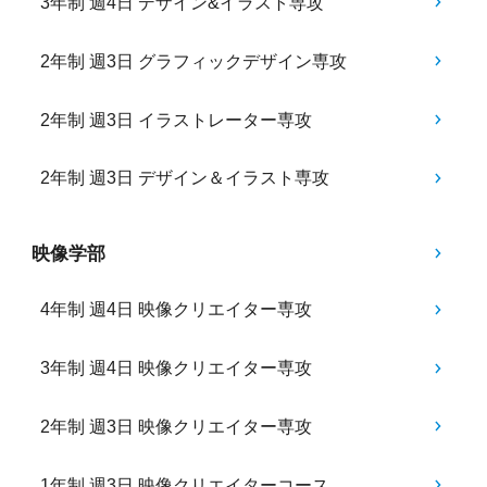
3年制 週4日 デザイン&イラスト専攻
2年制 週3日 グラフィックデザイン専攻
2年制 週3日 イラストレーター専攻
2年制 週3日 デザイン＆イラスト専攻
映像学部
4年制 週4日 映像クリエイター専攻
3年制 週4日 映像クリエイター専攻
2年制 週3日 映像クリエイター専攻
1年制 週3日 映像クリエイターコース