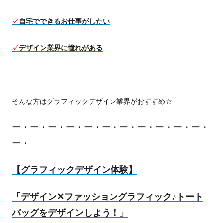
✓
自宅でできるお仕事がしたい
✓
デザイン業界に憧れがある
そんな方はグラフィックデザイン業界がおすすめ☆
ー・ー・ー・ー・ー・ー・ー・ー・ー・ー・ー・
ー・
【グラフィックデザイン体験】
「デザイン✕ファッショングラフィック♪トート
バッグをデザインしよう！」