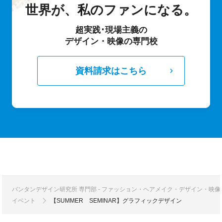
世界が、私のファンになる。
超実践･現場主義の
デザイン・映像の専門校
資料請求はこちら
バンタンデザイン研究所 専門部 - ファッション・ヘアメイク・デザイン・映
イベント
【SUMMER SEMINAR】グラフィックデザイン