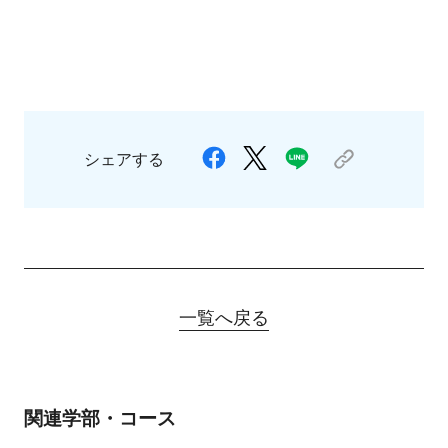
シェアする
一覧へ戻る
関連学部・コース