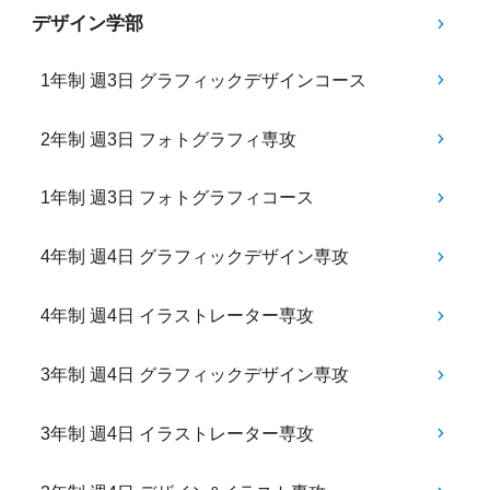
デザイン学部
1年制 週3日 グラフィックデザインコース
2年制 週3日 フォトグラフィ専攻
1年制 週3日 フォトグラフィコース
4年制 週4日 グラフィックデザイン専攻
4年制 週4日 イラストレーター専攻
3年制 週4日 グラフィックデザイン専攻
3年制 週4日 イラストレーター専攻