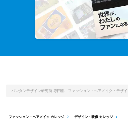
バンタンデザイン研究所 専門部 - ファッション・ヘアメイク・デザ
ファッション・ヘアメイク カレッジ
デザイン・映像 カレッジ