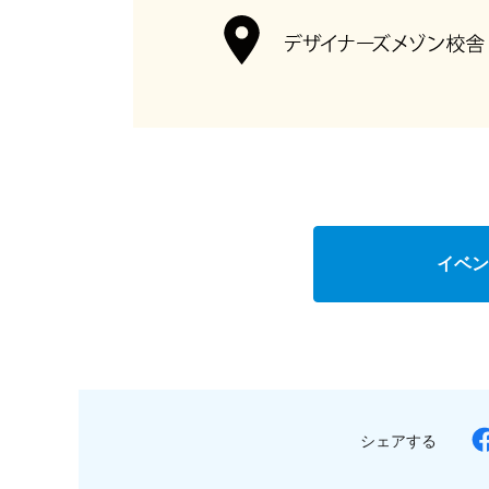
イベン
シェアする