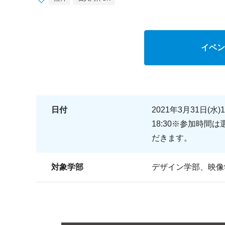
イベン
日付
2021年3月31日(水)1
18:30※参加時
だきます。
対象学部
デザイン学部、映像