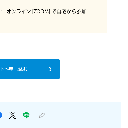
トへ申し込む