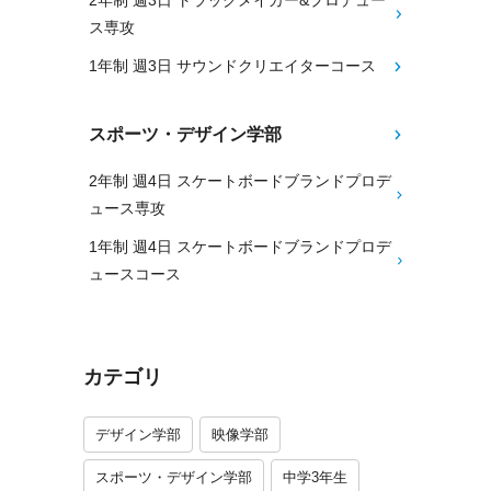
2年制 週3日 トラックメイカー&プロデュー
ス専攻
1年制 週3日 サウンドクリエイターコース
スポーツ・デザイン学部
2年制 週4日 スケートボードブランドプロデ
ュース専攻
1年制 週4日 スケートボードブランドプロデ
ュースコース
カテゴリ
デザイン学部
映像学部
スポーツ・デザイン学部
中学3年生