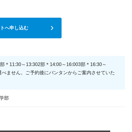
トへ申し込む
部＊11:30～13:302部＊14:00～16:003部＊16:30～
間は選べません。ご予約後にバンタンからご案内させていた
学部