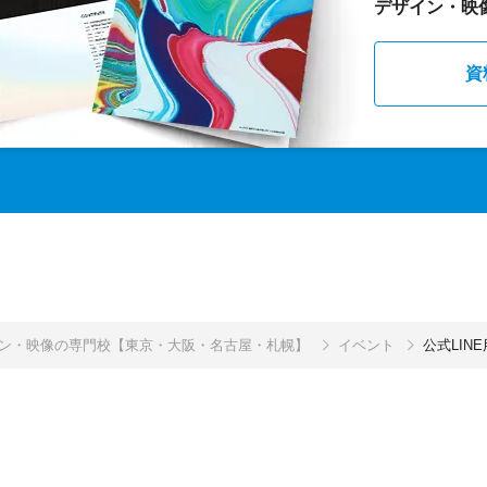
デザイン・映
資
イン・映像の専門校【東京・大阪・名古屋・札幌】
イベント
公式LIN