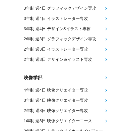
3年制 週4日 グラフィックデザイン専攻
3年制 週4日 イラストレーター専攻
3年制 週4日 デザイン&イラスト専攻
2年制 週3日 グラフィックデザイン専攻
2年制 週3日 イラストレーター専攻
2年制 週3日 デザイン＆イラスト専攻
映像学部
4年制 週4日 映像クリエイター専攻
3年制 週4日 映像クリエイター専攻
2年制 週3日 映像クリエイター専攻
1年制 週3日 映像クリエイターコース