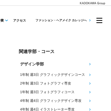
学費
アクセス
ファッション・ヘアメイク カレッジへ
関連学部・コース
デザイン学部
1年制 週3日 グラフィックデザインコース
2年制 週3日 フォトグラフィ専攻
1年制 週3日 フォトグラフィコース
4年制 週4日 グラフィックデザイン専攻
4年制 週4日 イラストレーター専攻