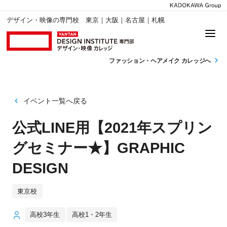
デザイン・映像の専門校 東京｜大阪｜名古屋｜札幌
ファッション・
ヘアメイク カレッジへ
イベント一覧へ戻る
公式LINE用【2021年スプリン
グセミナー★】GRAPHIC
DESIGN
東京校
高校3年生
高校1・2年生