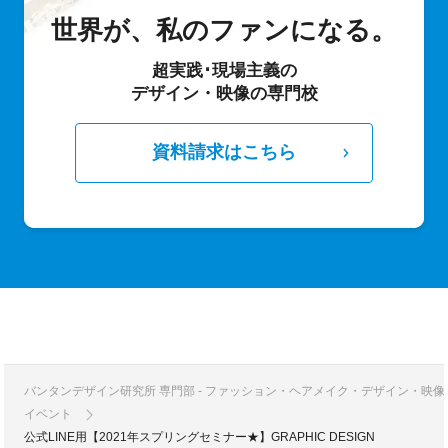
世界が、私のファンになる。
超実践･現場主義の
デザイン・映像の専門校
資料請求はこちら
バンタンデザイン研究所 専門部 - ファッション・ヘアメイク・デザイン・映
イベント
公式LINE用【2021年スプリングセミナー★】GRAPHIC DESIGN