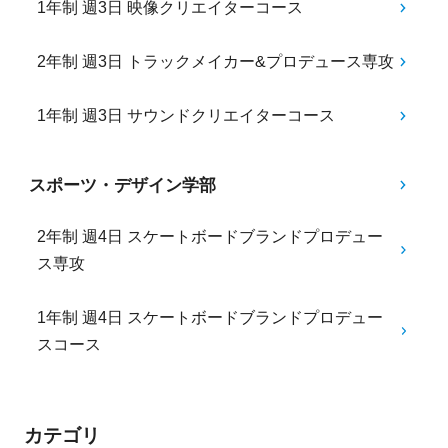
1年制 週3日 映像クリエイターコース
2年制 週3日 トラックメイカー&プロデュース専攻
1年制 週3日 サウンドクリエイターコース
スポーツ・デザイン学部
2年制 週4日 スケートボードブランドプロデュー
ス専攻
1年制 週4日 スケートボードブランドプロデュー
スコース
カテゴリ