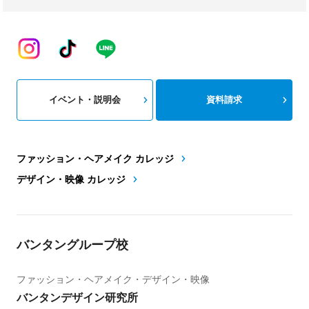
イベント・説明会
資料請求
ファッション・ヘアメイク カレッジ
デザイン・映像 カレッジ
バンタングループ校
ファッション・ヘアメイク・デザイン・映像
バンタンデザイン研究所