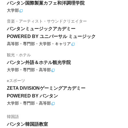
バンタン国際製菓カフェ和洋調理学院
大学部
音楽・アーティスト・サウンドクリエイター
バンタンミュージックアカデミー
POWERED BY ユニバーサル ミュージック
高等部・専門部・大学部・キャリア
観光・ホテル
バンタン外語＆ホテル観光学院
大学部・専門部・高等部
eスポーツ
ZETA DIVISIONゲーミングアカデミー
POWERED BY バンタン
大学部・専門部・高等部
韓国語
バンタン韓国語教室