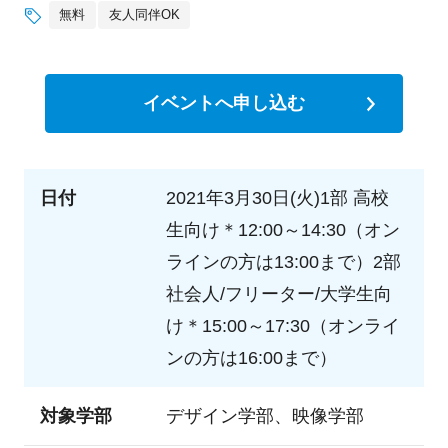
無料
友人同伴OK
イベントへ申し込む
日付
2021年3月30日(火)1部 高校
生向け＊12:00～14:30（オン
ラインの方は13:00まで）2部
社会人/フリーター/大学生向
け＊15:00～17:30（オンライ
ンの方は16:00まで）
対象学部
デザイン学部、映像学部