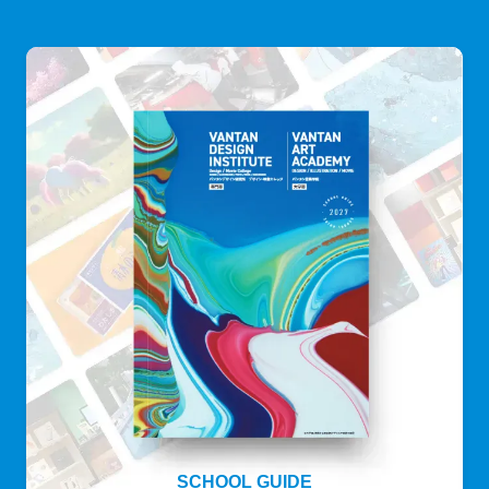
SCHOOL GUIDE