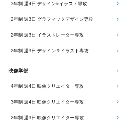
3年制 週4日 デザイン&イラスト専攻
2年制 週3日 グラフィックデザイン専攻
2年制 週3日 イラストレーター専攻
2年制 週3日 デザイン＆イラスト専攻
映像学部
4年制 週4日 映像クリエイター専攻
3年制 週4日 映像クリエイター専攻
2年制 週3日 映像クリエイター専攻