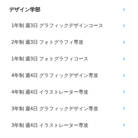
デザイン学部
1年制 週3日 グラフィックデザインコース
2年制 週3日 フォトグラフィ専攻
1年制 週3日 フォトグラフィコース
4年制 週4日 グラフィックデザイン専攻
4年制 週4日 イラストレーター専攻
3年制 週4日 グラフィックデザイン専攻
3年制 週4日 イラストレーター専攻