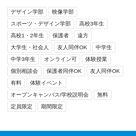
デザイン学部
映像学部
スポーツ・デザイン学部
高校3年生
高校1・2年生
保護者
遠方
大学生・社会人
友人同伴OK
中学生
中学3年生
オンライン可
体験授業
個別相談会
保護者同伴OK
友人同伴OK
有料
体験イベント
オープンキャンパス/学校説明会
無料
定員限定
期間限定