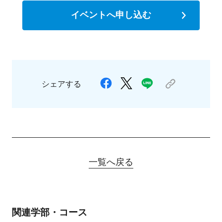
イベントへ申し込む
シェアする
一覧へ戻る
関連学部・コース