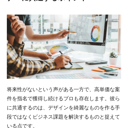
将来性がないという声がある一方で、高単価な案
件を指名で獲得し続けるプロも存在します。彼ら
に共通するのは、デザインを綺麗なものを作る手
段ではなくビジネス課題を解決するものと捉えて
いる点です。