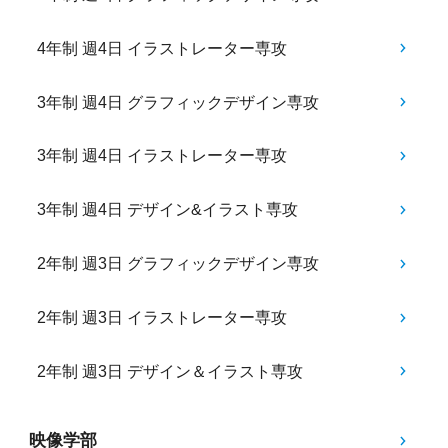
4年制 週4日 イラストレーター専攻
3年制 週4日 グラフィックデザイン専攻
3年制 週4日 イラストレーター専攻
3年制 週4日 デザイン&イラスト専攻
2年制 週3日 グラフィックデザイン専攻
2年制 週3日 イラストレーター専攻
2年制 週3日 デザイン＆イラスト専攻
映像学部