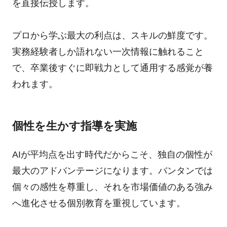
を直接伝授します。
プロから学ぶ最大の利点は、スキルの鮮度です。
実務経験者しか語れない一次情報に触れること
で、卒業後すぐに即戦力として通用する感覚が養
われます。
個性を生かす指導を実施
AIが平均点を出す時代だからこそ、独自の個性が
最大のアドバンテージになります。バンタンでは
個々の感性を尊重し、それを市場価値のある強み
へ進化させる個別教育を重視しています。