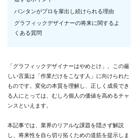
バンタンがプロを輩出し続けられる理由
グラフィックデザイナーの将来に関するよ
くある質問
「グラフィックデザイナーはやめとけ」。この厳
しい言葉は「作業だけをこなす人」に向けられた
ものです。変化の本質を理解し、正しく成長でき
る人にとっては、むしろ個人の価値を高めるチャ
ンスといえます。
本記事では、業界のリアルな課題を隠さず解説
し、将来性を自ら切り拓くための道筋を提示しま