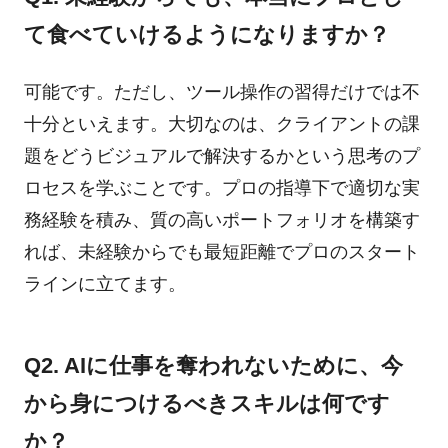
て食べていけるようになりますか？
可能です。ただし、ツール操作の習得だけでは不
十分といえます。大切なのは、クライアントの課
題をどうビジュアルで解決するかという思考のプ
ロセスを学ぶことです。プロの指導下で適切な実
務経験を積み、質の高いポートフォリオを構築す
れば、未経験からでも最短距離でプロのスタート
ラインに立てます。
Q2. AIに仕事を奪われないために、今
から身につけるべきスキルは何です
か？