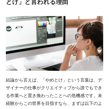
とけ」と言われる理由
結論から言えば、「やめとけ」という言葉は、デ
ザイナーの仕事がクリエイティブから誰でもでき
る作業へと置き換わったことへの危機感です。未
経験からこの世界を目指すなら、まずは以下のよ