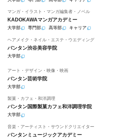
マンガ・イラスト・マンガ編集者・ノベル
KADOKAWAマンガアカデミー
大学部
専門部
高等部
キャリア
ヘアメイク・ネイル・エステ・ウエディング
バンタン渋谷美容学院
大学部
アート・デザイン・映像・映画
バンタン芸術学院
大学部
製菓・カフェ・和洋調理
バンタン国際製菓カフェ和洋調理学院
大学部
音楽・アーティスト・サウンドクリエイター
バンタンミュージックアカデミー