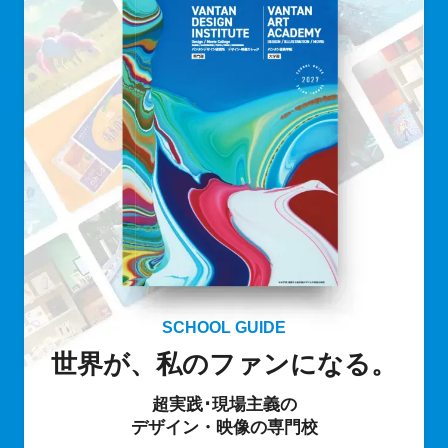
SCHOOL GUIDE
世界が、私のファンになる。
超実践･現場主義の
デザイン・映像の専門校