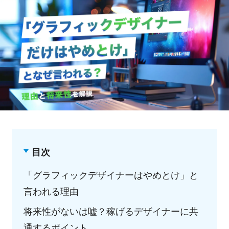
目次
「グラフィックデザイナーはやめとけ」と
言われる理由
将来性がないは嘘？稼げるデザイナーに共
通するポイント