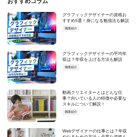
おすすめコラム
グラフィックデザイナーの資格お
すすめ5選！身になる勉強法も解説
職業紹介
グラフィックデザイナーの平均年
収は？年収を上げる方法も解説
職業紹介
動画クリエイターとはどんな仕
事？向いている人の特徴や必要な
スキルについて解説！
職業紹介
Webデザイナーの仕事とは？年収
やなるための方法・必要な資格も