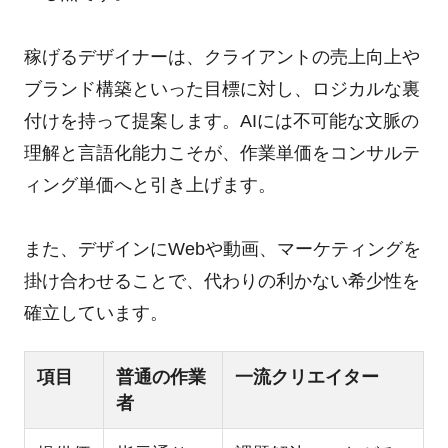
稼げるデザイナーは、クライアントの売上向上や
ブランド構築といった目標に対し、ロジカルな裏
付けを持って提案します。AIには不可能な文脈の
理解と言語化能力こそが、作業単価をコンサルテ
ィング単価へと引き上げます。
また、デザインにWebや動画、マーケティングを
掛け合わせることで、代わりの利かない希少性を
確立しています。
項目
普通の作業
一流クリエイター
者