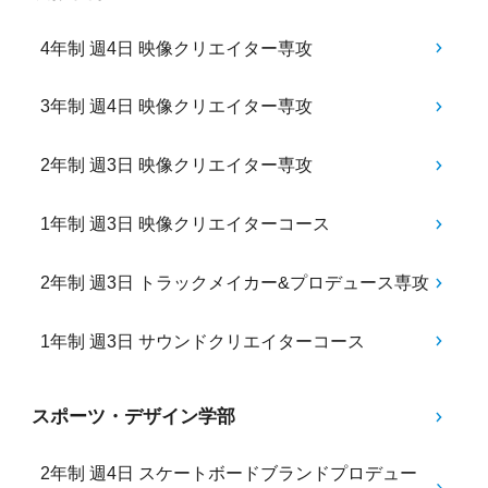
4年制 週4日 映像クリエイター専攻
3年制 週4日 映像クリエイター専攻
2年制 週3日 映像クリエイター専攻
1年制 週3日 映像クリエイターコース
2年制 週3日 トラックメイカー&プロデュース専攻
1年制 週3日 サウンドクリエイターコース
スポーツ・デザイン学部
2年制 週4日 スケートボードブランドプロデュー