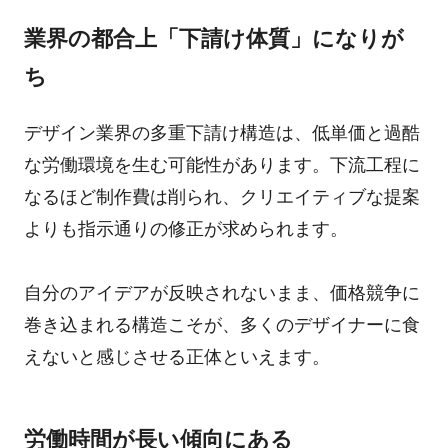
業界の都合上「下請け体質」になりが
ち
デザイン業界の多重下請け構造は、低単価と過酷
な労働環境を生む可能性があります。下流工程に
なるほど制作費は削られ、クリエイティブな提案
よりも指示通りの修正が求められます。
自分のアイデアが反映されないまま、価格競争に
巻き込まれる構造こそが、多くのデザイナーに食
えないと感じさせる正体といえます。
労働時間が長い傾向にある