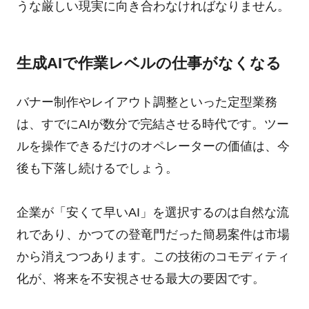
うな厳しい現実に向き合わなければなりません。
生成AIで作業レベルの仕事がなくなる
バナー制作やレイアウト調整といった定型業務
は、すでにAIが数分で完結させる時代です。ツー
ルを操作できるだけのオペレーターの価値は、今
後も下落し続けるでしょう。
企業が「安くて早いAI」を選択するのは自然な流
れであり、かつての登竜門だった簡易案件は市場
から消えつつあります。この技術のコモディティ
化が、将来を不安視させる最大の要因です。