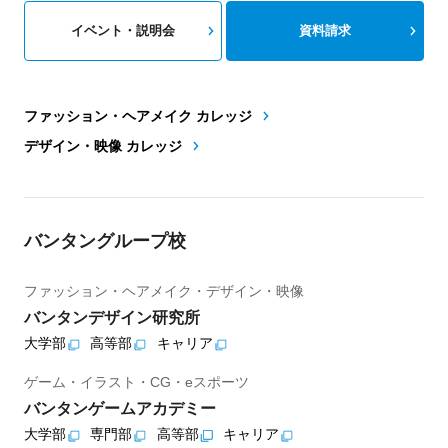
イベント・説明会
資料請求
ファッション・ヘアメイク カレッジ
デザイン・映像 カレッジ
バンタングループ校
ファッション・ヘアメイク・デザイン・映像
バンタンデザイン研究所
大学部
高等部
キャリア
ゲーム・イラスト・CG・eスポーツ
バンタンゲームアカデミー
大学部
専門部
高等部
キャリア