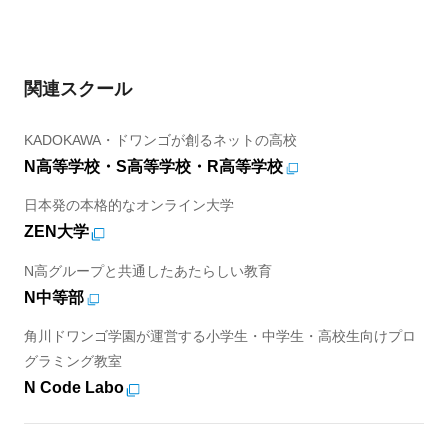
関連スクール
KADOKAWA・ドワンゴが創るネットの高校
N高等学校・S高等学校・R高等学校
日本発の本格的なオンライン大学
ZEN大学
N高グループと共通したあたらしい教育
N中等部
角川ドワンゴ学園が運営する小学生・中学生・高校生向けプロ
グラミング教室
N Code Labo