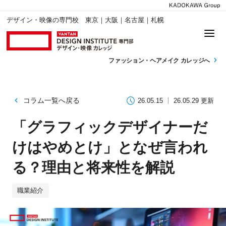
デザイン・映像の専門校 東京｜大阪｜名古屋｜札幌
ファッション・
ヘアメイク カレッジへ
コラム一覧へ戻る
26.05.15
26.05.29 更新
「グラフィックデザイナーだ
けはやめとけ」となぜ言われ
る？理由と将来性を解説
職業紹介