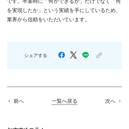
です。卒業時に「何ができるか」だけでなく「何
を実現したか」という実績を手にしているため、
業界から信頼をいただいています。
シェアする
前へ
一覧へ戻る
次へ