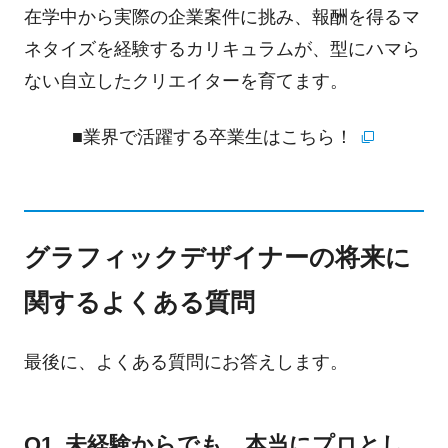
在学中から実際の企業案件に挑み、報酬を得るマ
ネタイズを経験するカリキュラムが、型にハマら
ない自立したクリエイターを育てます。
■業界で活躍する卒業生はこちら！
グラフィックデザイナーの将来に
関するよくある質問
最後に、よくある質問にお答えします。
Q1. 未経験からでも、本当にプロとし