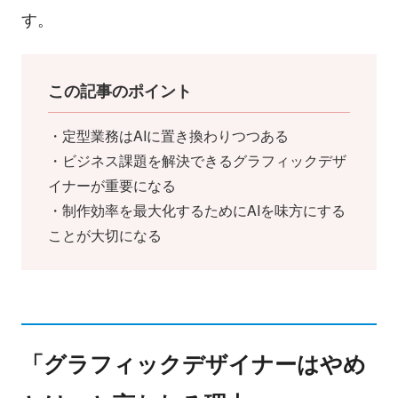
す。
この記事のポイント
・定型業務はAIに置き換わりつつある
・ビジネス課題を解決できるグラフィックデザ
イナーが重要になる
・制作効率を最大化するためにAIを味方にする
ことが大切になる
「グラフィックデザイナーはやめ