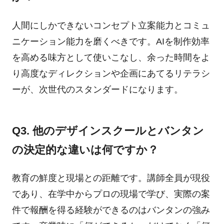
人間にしかできないコンセプト立案能力とコミュ
ニケーション能力を磨くべきです。AIを制作効率
を高める味方として使いこなし、余った時間をよ
り高度なディレクションや企画にあてるリテラシ
ーが、次世代のスタンダードになります。
Q3. 他のデザインスクールとバンタン
の決定的な違いは何ですか？
教育の鮮度と現場との距離です。講師全員が現役
であり、在学中からプロの現場で学び、実際の案
件で報酬を得る経験ができるのはバンタンの強み