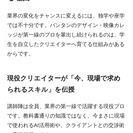
業界の変化をチャンスに変えるには、独学や座学
では不十分です。バンタンのデザイン・映像カレ
ッジが第一線のプロを輩出し続けられるのは、学
生を自立したクリエイターへ育てる仕組みがある
からです。
現役クリエイターが「今、現場で求め
られるスキル」を伝授
講師陣は全員、業界の第一線で活躍する現役プロ
です。教科書通りの知識ではなく、今まさに現場
で使われるAI活用術や、クライアントとの交渉術