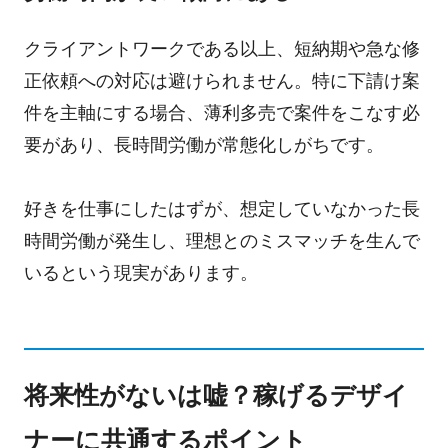
クライアントワークである以上、短納期や急な修
正依頼への対応は避けられません。特に下請け案
件を主軸にする場合、薄利多売で案件をこなす必
要があり、長時間労働が常態化しがちです。
好きを仕事にしたはずが、想定していなかった長
時間労働が発生し、理想とのミスマッチを生んで
いるという現実があります。
将来性がないは嘘？稼げるデザイ
ナーに共通するポイント