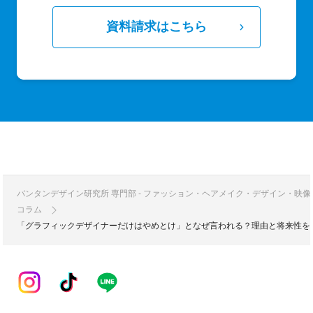
資料請求はこちら
バンタンデザイン研究所 専門部 - ファッション・ヘアメイク・デザイン・映
コラム
「グラフィックデザイナーだけはやめとけ」となぜ言われる？理由と将来性を