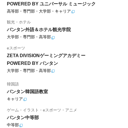
POWERED BY ユニバーサル ミュージック
高等部・専門部・大学部・キャリア
観光・ホテル
バンタン外語＆ホテル観光学院
大学部・専門部・高等部
eスポーツ
ZETA DIVISIONゲーミングアカデミー
POWERED BY バンタン
大学部・専門部・高等部
韓国語
バンタン韓国語教室
キャリア
ゲーム・イラスト・eスポーツ・アニメ
バンタン中等部
中等部