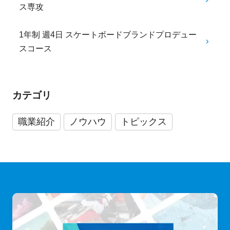
ス専攻
1年制 週4日 スケートボードブランドプロデュー
スコース
カテゴリ
職業紹介
ノウハウ
トピックス