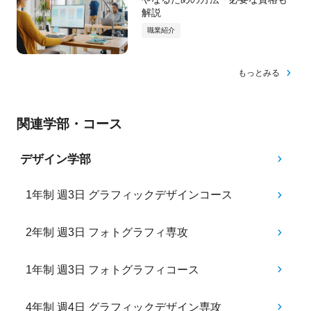
解説
職業紹介
もっとみる
関連学部・コース
デザイン学部
1年制 週3日 グラフィックデザインコース
2年制 週3日 フォトグラフィ専攻
1年制 週3日 フォトグラフィコース
4年制 週4日 グラフィックデザイン専攻