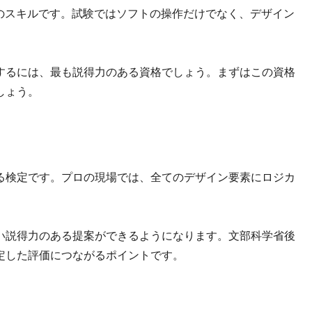
準のスキルです。試験ではソフトの操作だけでなく、デザイン
するには、最も説得力のある資格でしょう。まずはこの資格
しょう。
る検定です。プロの現場では、全てのデザイン要素にロジカ
い説得力のある提案ができるようになります。文部科学省後
定した評価につながるポイントです。