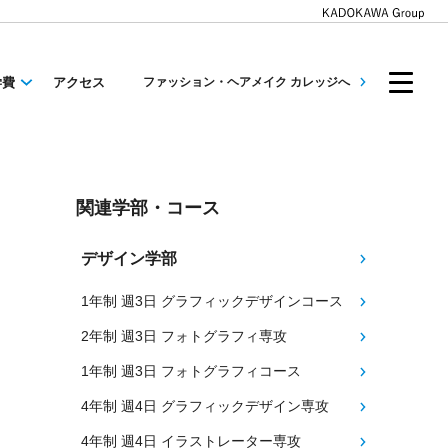
学費
アクセス
ファッション・ヘアメイク カレッジへ
関連学部・コース
デザイン学部
1年制 週3日 グラフィックデザインコース
2年制 週3日 フォトグラフィ専攻
1年制 週3日 フォトグラフィコース
4年制 週4日 グラフィックデザイン専攻
4年制 週4日 イラストレーター専攻