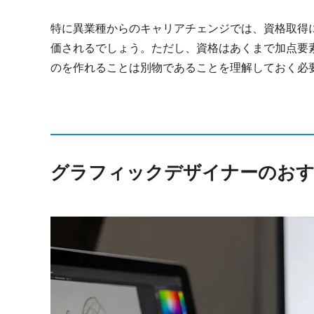
特に異業種からのキャリアチェンジでは、資格取得
価されるでしょう。ただし、資格はあくまで加点要
のを作れることは別物であることを理解しておく必
グラフィックデザイナーのおす