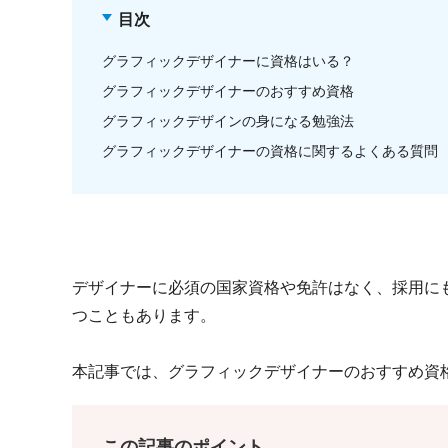
目次
グラフィックデザイナーに資格はいる？
グラフィックデザイナーのおすすめ資格
グラフィックデザインの身になる勉強法
グラフィックデザイナーの資格に関するよくある質問
デザイナーに必須の国家資格や免許はなく、採用に
つこともあります。
本記事では、グラフィックデザイナーのおすすめ資
この記事のポイント