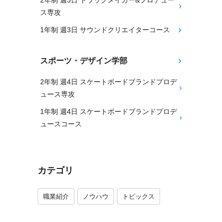
2年制 週3日 トラックメイカー&プロデュー
ス専攻
1年制 週3日 サウンドクリエイターコース
スポーツ・デザイン学部
2年制 週4日 スケートボードブランドプロデ
ュース専攻
1年制 週4日 スケートボードブランドプロデ
ュースコース
カテゴリ
職業紹介
ノウハウ
トピックス