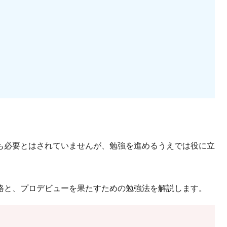
も必要とはされていませんが、勉強を進めるうえでは役に立
格と、プロデビューを果たすための勉強法を解説します。