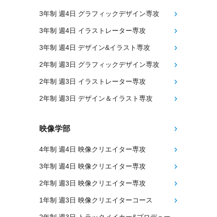
3年制 週4日 グラフィックデザイン専攻
3年制 週4日 イラストレーター専攻
3年制 週4日 デザイン&イラスト専攻
2年制 週3日 グラフィックデザイン専攻
2年制 週3日 イラストレーター専攻
2年制 週3日 デザイン＆イラスト専攻
映像学部
4年制 週4日 映像クリエイター専攻
3年制 週4日 映像クリエイター専攻
2年制 週3日 映像クリエイター専攻
1年制 週3日 映像クリエイターコース