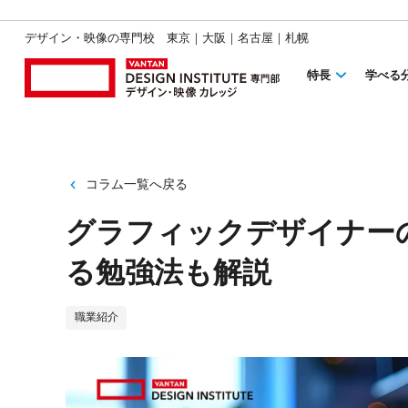
デザイン・映像の専門校 東京｜大阪｜名古屋｜札幌
特長
学べる
コラム一覧へ戻る
グラフィックデザイナー
る勉強法も解説
職業紹介