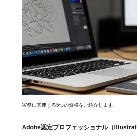
実務に関連する5つの資格をご紹介します。
Adobe認定プロフェッショナル（Illustrato