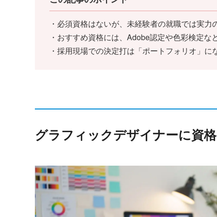
・必須資格はないが、未経験者の就職では実力
・おすすめ資格には、Adobe認定や色彩検定な
・採用現場での決定打は「ポートフォリオ」に
グラフィックデザイナーに資格