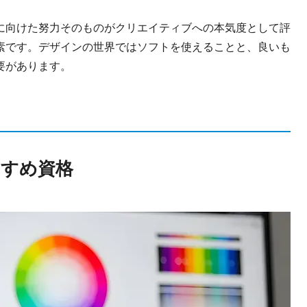
に向けた努力そのものがクリエイティブへの本気度として評
素です。デザインの世界ではソフトを使えることと、良いも
要があります。
すめ資格