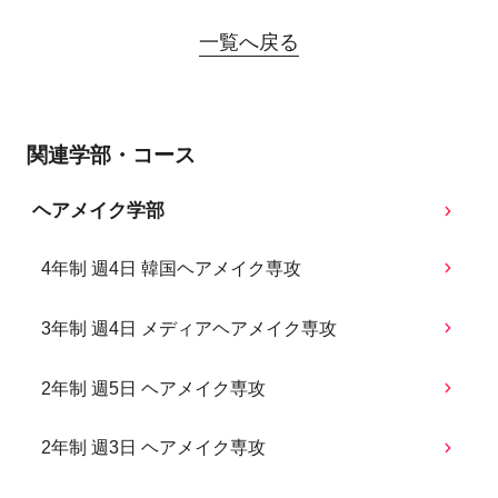
一覧へ戻る
関連学部・コース
ヘアメイク学部
4年制 週4日 韓国ヘアメイク専攻
3年制 週4日 メディアヘアメイク専攻
2年制 週5日 ヘアメイク専攻
2年制 週3日 ヘアメイク専攻