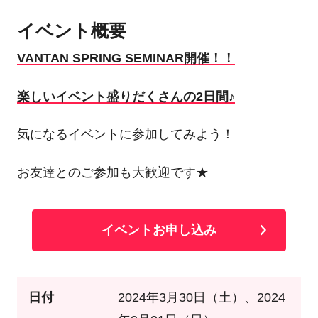
イベント概要
VANTAN SPRING SEMINAR開催！！
楽しいイベント盛りだくさんの2日間♪
気になるイベントに参加してみよう！
お友達とのご参加も大歓迎です★
イベントお申し込み
日付
2024年3月30日（土）、2024