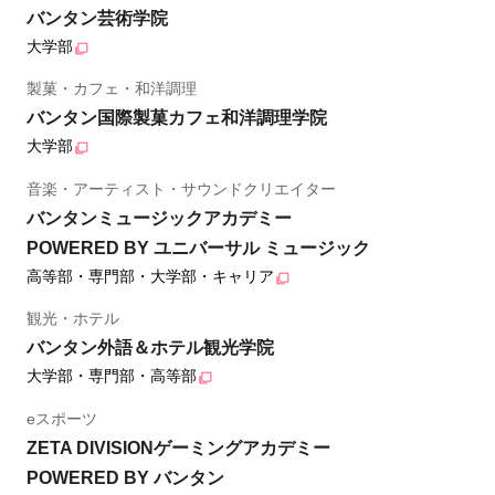
バンタン芸術学院
大学部
製菓・カフェ・和洋調理
バンタン国際製菓カフェ和洋調理学院
大学部
音楽・アーティスト・サウンドクリエイター
バンタンミュージックアカデミー
POWERED BY ユニバーサル ミュージック
高等部・専門部・大学部・キャリア
観光・ホテル
バンタン外語＆ホテル観光学院
大学部・専門部・高等部
eスポーツ
ZETA DIVISIONゲーミングアカデミー
POWERED BY バンタン