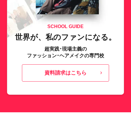
SCHOOL GUIDE
世界が、私のファンになる。
超実践･現場主義の
ファッション･ヘアメイクの専門校
資料請求はこちら