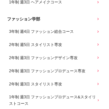
1年制 週3日 ヘアメイクコース
ファッション学部
3年制 週4日 ファッション総合コース
2年制 週5日 スタイリスト専攻
2年制 週3日 ファッションデザイン専攻
2年制 週3日 ファッションプロデュース専攻
2年制 週3日 スタイリスト専攻
1年制 週3日 ファッションプロデュース&スタイリ
ストコース