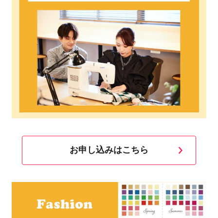
お申し込みはこちら