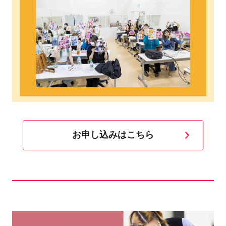
お申し込みはこちら