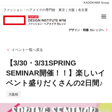
ファッション・ヘアメイクの専門校 東京｜大阪｜名古屋
デザイン・
映像 カレッジへ
イベント一覧へ戻る
【3/30・3/31SPRING
SEMINAR開催！！】楽しいイ
ベント盛りだくさんの2日間♪
大阪校