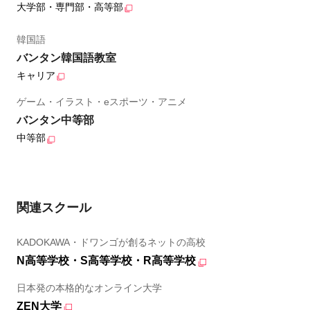
大学部・専門部・高等部
韓国語
バンタン韓国語教室
キャリア
ゲーム・イラスト・eスポーツ・アニメ
バンタン中等部
中等部
関連スクール
KADOKAWA・ドワンゴが創るネットの高校
N高等学校・S高等学校・R高等学校
日本発の本格的なオンライン大学
ZEN大学