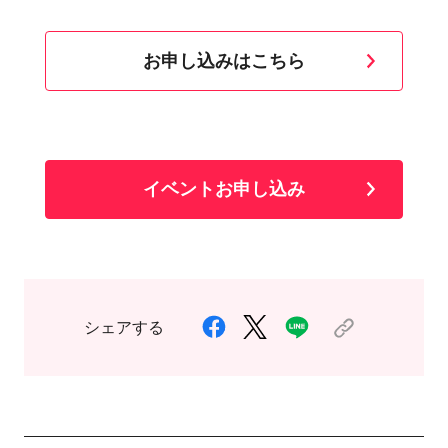
お申し込みはこちら
イベントお申し込み
シェアする