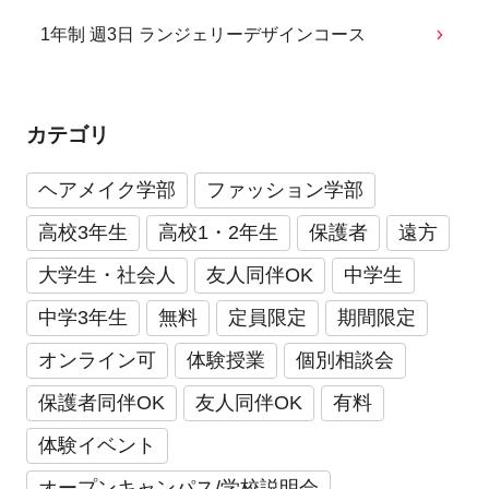
1年制 週3日 ランジェリーデザインコース
カテゴリ
ヘアメイク学部
ファッション学部
高校3年生
高校1・2年生
保護者
遠方
大学生・社会人
友人同伴OK
中学生
中学3年生
無料
定員限定
期間限定
オンライン可
体験授業
個別相談会
保護者同伴OK
友人同伴OK
有料
体験イベント
オープンキャンパス/学校説明会