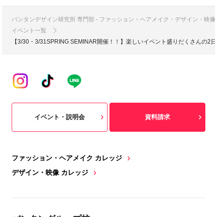
バンタンデザイン研究所 専門部 - ファッション・ヘアメイク・デザイン・映
イベント一覧
【3/30・3/31SPRING SEMINAR開催！！】楽しいイベント盛りだくさんの2日
イベント・説明会
資料請求
ファッション・ヘアメイク カレッジ
デザイン・映像 カレッジ