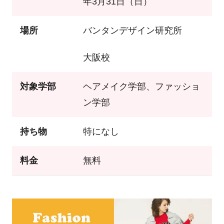
年3月31日（日）
場所
バンタンデザイン研究所
大阪校
対象学部
ヘアメイク学部、ファッショ
ン学部
持ち物
特になし
料金
無料