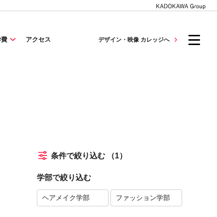
学費
アクセス
デザイン・映像 カレッジへ
条件で絞り込む
（1）
学部で絞り込む
ヘアメイク学部
ファッション学部