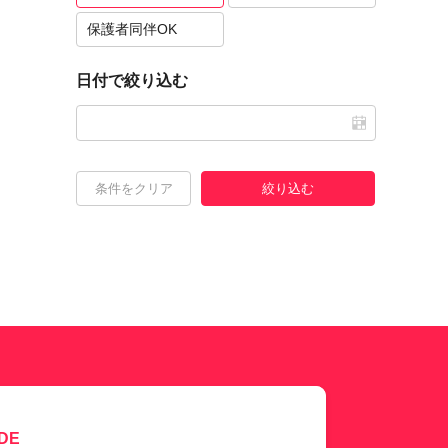
保護者同伴OK
日付で絞り込む
条件をクリア
絞り込む
DE