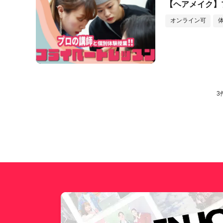
【ヘアメイク】
オンライン可
3