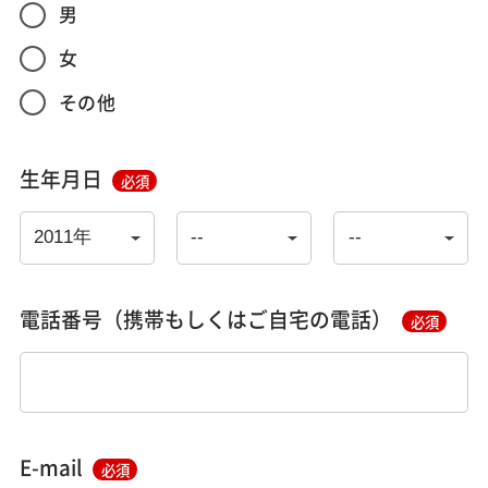
男
女
その他
生年月日
必須
電話番号（携帯もしくはご自宅の電話）
必須
E-mail
必須