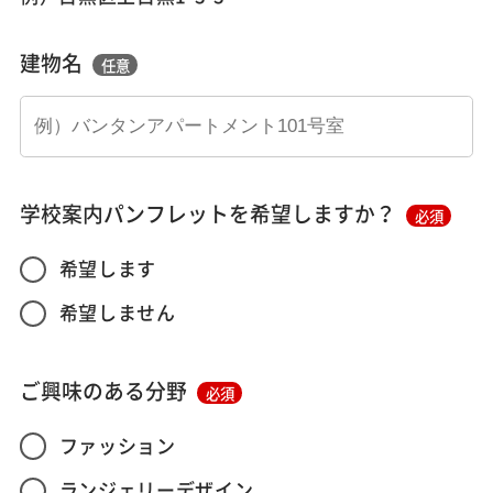
建物名
任意
学校案内パンフレットを希望しますか？
必須
希望します
希望しません
ご興味のある分野
必須
ファッション
ランジェリーデザイン