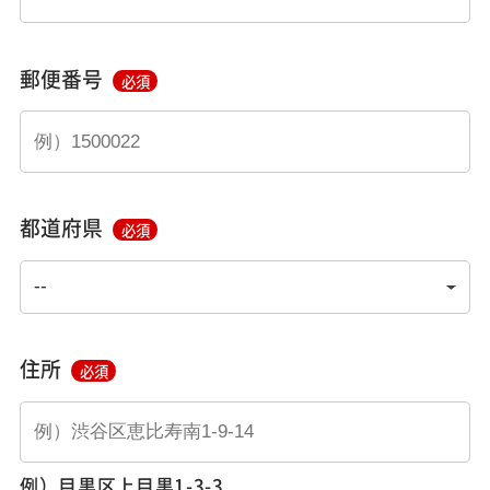
郵便番号
必須
都道府県
必須
住所
必須
例）目黒区上目黒1-3-3