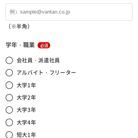
（※半角）
学年・職業
必須
会社員・派遣社員
アルバイト・フリーター
大学1年
大学2年
大学3年
大学4年
短大1年