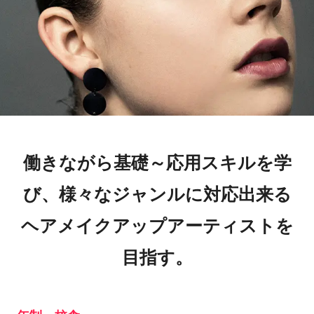
働きながら基礎～応用スキルを学
び、様々なジャンルに対応出来る
ヘアメイクアップアーティストを
目指す。