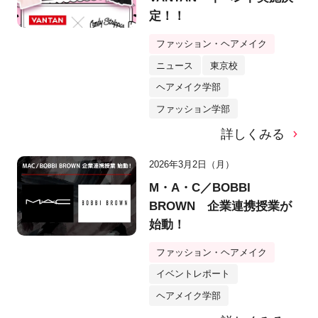
定！！
ファッション・ヘアメイク
ニュース
東京校
ヘアメイク学部
ファッション学部
詳しくみる
2026年3月2日（月）
M・A・C／BOBBI
BROWN 企業連携授業が
始動！
ファッション・ヘアメイク
イベントレポート
ヘアメイク学部