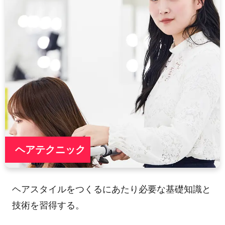
ヘアテクニック
ヘアスタイルをつくるにあたり必要な基礎知識と
技術を習得する。