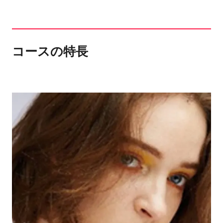
コースの特長