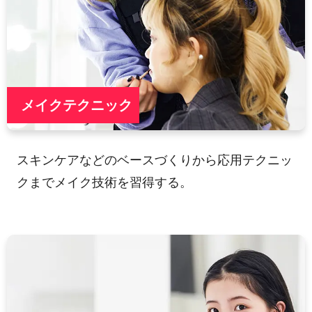
メイクテクニック
スキンケアなどのベースづくりから応用テクニッ
クまでメイク技術を習得する。