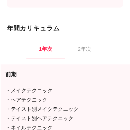
年間カリキュラム
1年次
2年次
前期
・メイクテクニック
・ヘアテクニック
・テイスト別メイクテクニック
・テイスト別ヘアテクニック
・ネイルテクニック