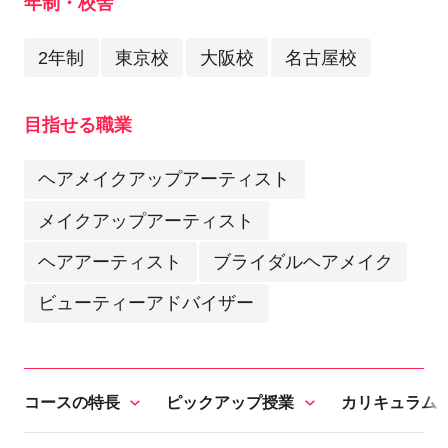
年制・校舎
2年制
東京校
大阪校
名古屋校
目指せる職業
ヘアメイクアップアーティスト
メイクアップアーティスト
ヘアアーティスト
ブライダルヘアメイク
ビューティーアドバイザー
コースの特長
ピックアップ授業
カリキュラム