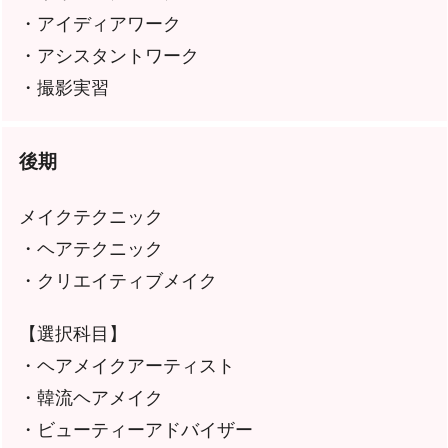
・アイディアワーク
・アシスタントワーク
・撮影実習
後期
メイクテクニック
・ヘアテクニック
・クリエイティブメイク
【選択科目】
・ヘアメイクアーティスト
・韓流ヘアメイク
・ビューティーアドバイザー