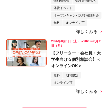
個別相談会
保護者同伴OK
体験イベント
オープンキャンパス/学校説明会
無料
オンライン可
詳しくみる
2026年8月1日（土）～2026年8月31
日（月）
【フリーター・会社員・大
学生向け☆個別相談会】＜
オンラインOK＞
無料
期間限定
オンライン可
詳しくみる