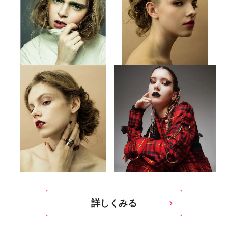
詳しくみる