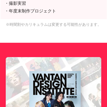
・撮影実習
・年度末制作プロジェクト
※時闇割やカリキュラムは変更する可能性があります。