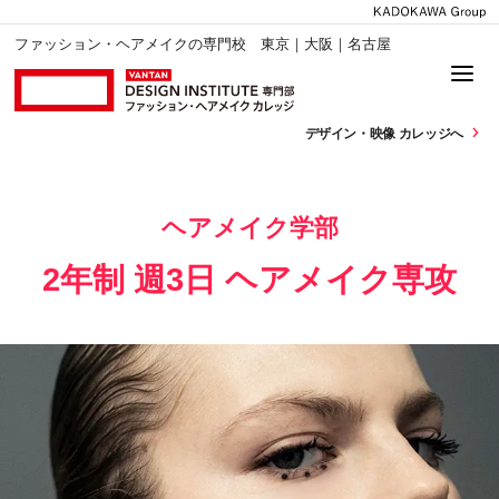
ファッション・ヘアメイクの専門校 東京｜大阪｜名古屋
デザイン・
映像 カレッジへ
ヘアメイク学部
2年制 週3日 ヘアメイク専攻