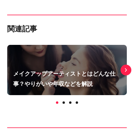
関連記事
メイクアップアーティストとはどんな仕
事？やりがいや年収などを解説