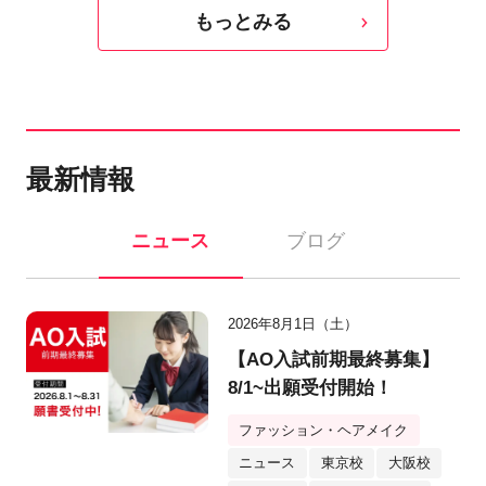
もっとみる
最新情報
ニュース
ブログ
2026年8月1日（土）
【AO入試前期最終募集】
8/1~出願受付開始！
ファッション・ヘアメイク
ニュース
東京校
大阪校