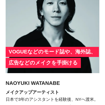
VOGUEなどのモード誌や、海外誌、
広告などのメイクを手掛ける
NAOYUKI WATANABE
メイクアップアーティスト
日本で3年のアシスタントを経験後、NYへ渡米。