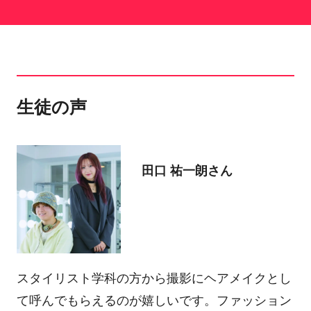
生徒の声
田口 祐一朗さん
スタイリスト学科の方から撮影にヘアメイクとし
て呼んでもらえるのが嬉しいです。ファッション