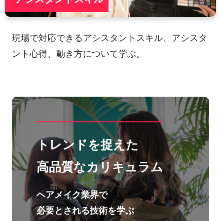
現場で対応できるアシスタントスキル、アシスタ
ント心得、動き方について学ぶ。
トレンドを捉えた
高品質なカリキュラム
ヘアメイク業界で
必要とされる技術を学ぶ