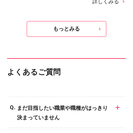
詳しくみる
もっとみる
よくあるご質問
まだ目指したい職業や職種がはっきり
決まっていません
同じ業界でも様々な職業が存在しますの