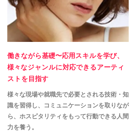
働きながら基礎〜応用スキルを学び、
様々なジャンルに対応できるアーティ
ストを目指す
様々な現場や就職先で必要とされる技術・知
識を習得し、コミュニケーションを取りなが
ら、ホスピタリティをもって行動できる人間
力を養う。