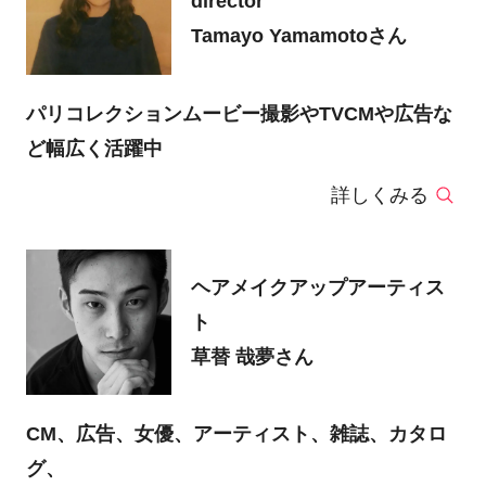
director
Tamayo Yamamotoさん
パリコレクションムービー撮影やTVCMや広告な
ど幅広く活躍中
詳しくみる
ヘアメイクアップアーティス
ト
草替 哉夢さん
CM、広告、女優、アーティスト、雑誌、カタロ
グ、