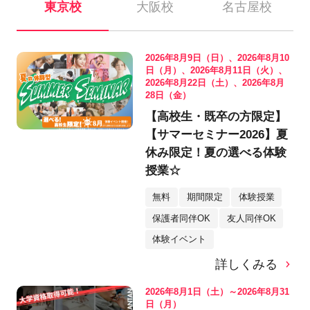
東京校
大阪校
名古屋校
2026年8月9日（日）、2026年8月10
日（月）、2026年8月11日（火）、
2026年8月22日（土）、2026年8月
28日（金）
【高校生・既卒の方限定】
【サマーセミナー2026】夏
休み限定！夏の選べる体験
授業☆
無料
期間限定
体験授業
保護者同伴OK
友人同伴OK
体験イベント
詳しくみる
2026年8月1日（土）～2026年8月31
日（月）