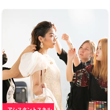
アシスタントスキル