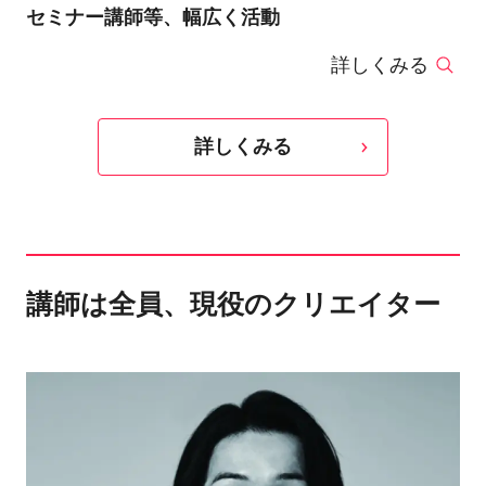
セミナー講師等、幅広く活動
詳しくみる
詳しくみる
講師は全員、現役のクリエイター