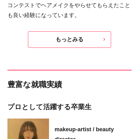
コンテストでヘアメイクをやらせてもらえたこと
も良い経験になっています。
もっとみる
豊富な就職実績
プロとして活躍する卒業生
makeup-artist / beauty