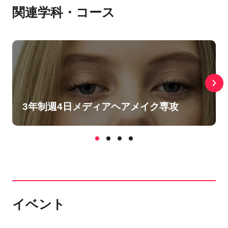
関連学科・コース
3年制週4日メディアヘアメイク専攻
イベント