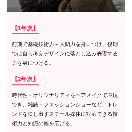
【1年次】
前期で基礎技術力＋人間力を身につけ、後期
では自ら考えデザインに落とし込み表現する
力を身につける。
【2年次】
時代性・オリジナリティをヘアメイクで表現
でき、雑誌・ファッションショーなど、トレ
ンドを映し出すスチール媒体に対応できる技
術力と知識の幅を広げる。