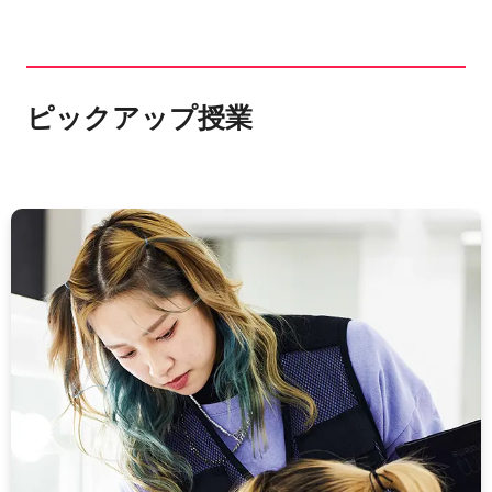
ピックアップ授業