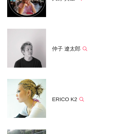
仲子 遼太郎
ERICO K2