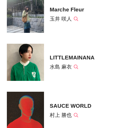
Marche Fleur
玉井 咲人
LITTLEMAINANA
水島 麻衣
SAUCE WORLD
村上 勝也