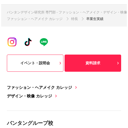
バンタンデザイン研究所 専門部 - ファッション・ヘアメイク・デザイン・映
ファッション・ヘアメイク カレッジ
特長
卒業生実績
イベント・説明会
資料請求
ファッション・ヘアメイク カレッジ
デザイン・映像 カレッジ
バンタングループ校