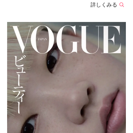
詳しくみる