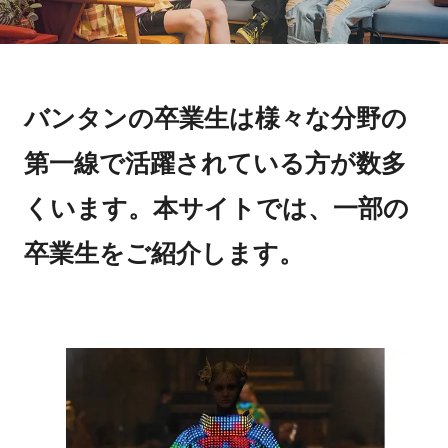
バンタンの卒業生は様々な分野の
第一線で活躍されている方が数多
くいます。本サイトでは、一部の
卒業生をご紹介します。