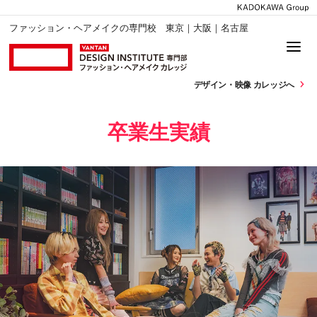
ファッション・ヘアメイクの専門校 東京｜大阪｜名古屋
デザイン・
映像 カレッジへ
卒業生実績