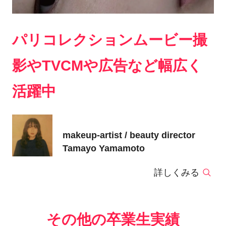
パリコレクションムービー撮
影やTVCMや広告など幅広く
活躍中
makeup-artist / beauty director
Tamayo Yamamoto
詳しくみる
その他の卒業生実績