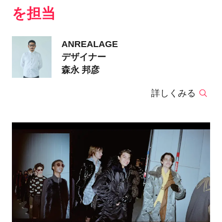
を担当
ANREALAGE
デザイナー
森永 邦彦
詳しくみる