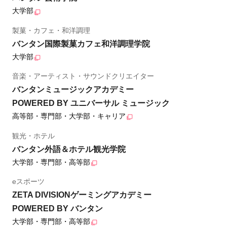
大学部
製菓・カフェ・和洋調理
バンタン国際製菓カフェ和洋調理学院
大学部
音楽・アーティスト・サウンドクリエイター
バンタンミュージックアカデミー
POWERED BY ユニバーサル ミュージック
高等部・専門部・大学部・キャリア
観光・ホテル
バンタン外語＆ホテル観光学院
大学部・専門部・高等部
eスポーツ
ZETA DIVISIONゲーミングアカデミー
POWERED BY バンタン
大学部・専門部・高等部