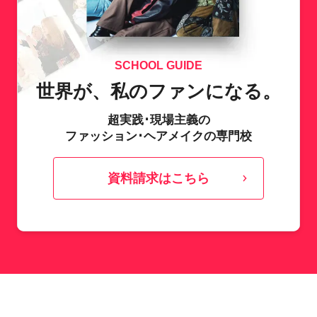
SCHOOL GUIDE
世界が、私のファンになる。
超実践･現場主義の
ファッション･ヘアメイクの専門校
資料請求はこちら