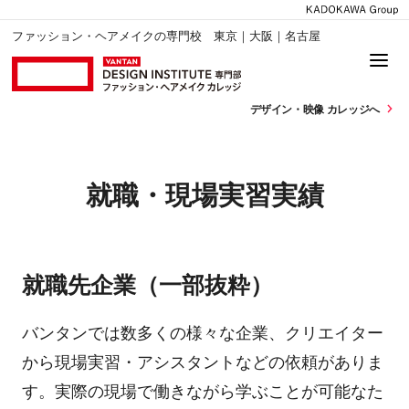
ファッション・ヘアメイクの専門校 東京｜大阪｜名古屋
デザイン・
映像 カレッジへ
就職・現場実習実績
就職先企業（一部抜粋）
バンタンでは数多くの様々な企業、クリエイター
から現場実習・アシスタントなどの依頼がありま
す。実際の現場で働きながら学ぶことが可能なた