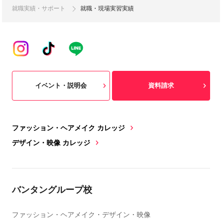
就職実績・サポート
就職・現場実習実績
イベント・説明会
資料請求
ファッション・ヘアメイク カレッジ
デザイン・映像 カレッジ
バンタングループ校
ファッション・ヘアメイク・デザイン・映像