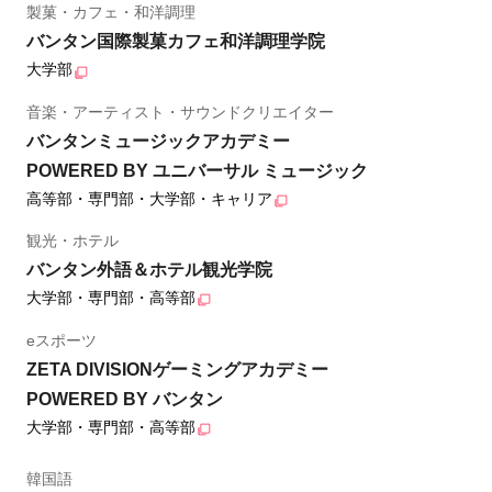
製菓・カフェ・和洋調理
バンタン国際製菓カフェ和洋調理学院
大学部
音楽・アーティスト・サウンドクリエイター
バンタンミュージックアカデミー
POWERED BY ユニバーサル ミュージック
高等部・専門部・大学部・キャリア
観光・ホテル
バンタン外語＆ホテル観光学院
大学部・専門部・高等部
eスポーツ
ZETA DIVISIONゲーミングアカデミー
POWERED BY バンタン
大学部・専門部・高等部
韓国語