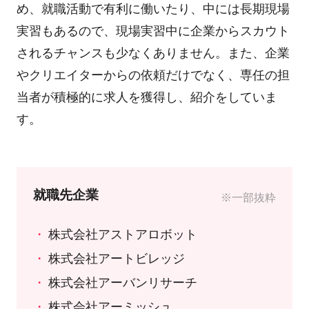
め、就職活動で有利に働いたり、中には長期現場
実習もあるので、現場実習中に企業からスカウト
されるチャンスも少なくありません。また、企業
やクリエイターからの依頼だけでなく、専任の担
当者が積極的に求人を獲得し、紹介をしていま
す。
就職先企業
※一部抜粋
株式会社アストアロボット
株式会社アートビレッジ
株式会社アーバンリサーチ
株式会社アーミッシュ