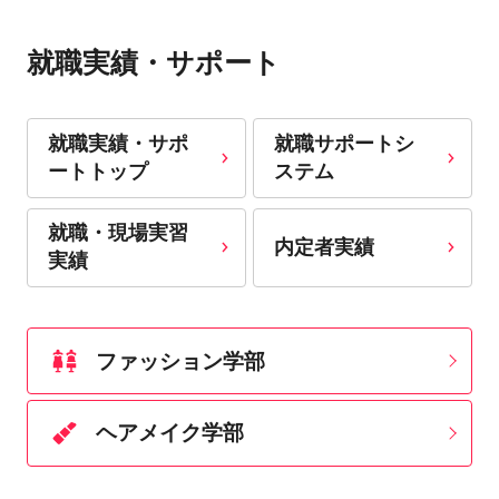
就職実績・サポート
就職実績・サポ
就職サポートシ
ートトップ
ステム
就職・現場実習
内定者実績
実績
ファッション学部
ヘアメイク学部