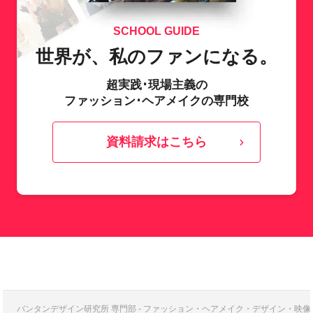
SCHOOL GUIDE
世界が、私のファンになる。
超実践･現場主義の
ファッション･ヘアメイクの専門校
資料請求はこちら
バンタンデザイン研究所 専門部 - ファッション・ヘアメイク・デザイン・映