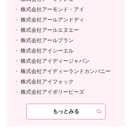
株式会社アーモンド・アイ
株式会社アールアンドディ
株式会社アールエヌエー
株式会社アールプラン
株式会社アイシーエル
株式会社アイディージャパン
株式会社アイディーランドカンパニー
株式会社アイフォック
株式会社アイボリービーズ
もっとみる