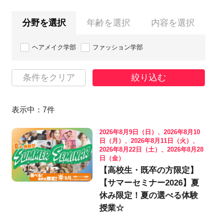
分野を選択
年齢を選択
内容を選択
ヘアメイク学部
ファッション学部
条件をクリア
絞り込む
表示中：
7
件
2026年8月9日（日）、2026年8月10
日（月）、2026年8月11日（火）、
2026年8月22日（土）、2026年8月28
日（金）
【高校生・既卒の方限定】
【サマーセミナー2026】夏
休み限定！夏の選べる体験
授業☆