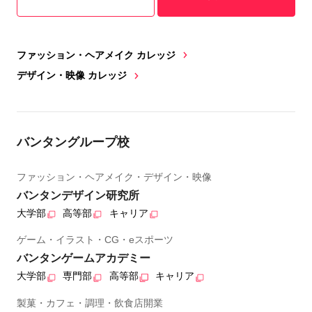
ファッション・ヘアメイク カレッジ
デザイン・映像 カレッジ
バンタングループ校
ファッション・ヘアメイク・デザイン・映像
バンタンデザイン研究所
大学部
高等部
キャリア
ゲーム・イラスト・CG・eスポーツ
バンタンゲームアカデミー
大学部
専門部
高等部
キャリア
製菓・カフェ・調理・飲食店開業