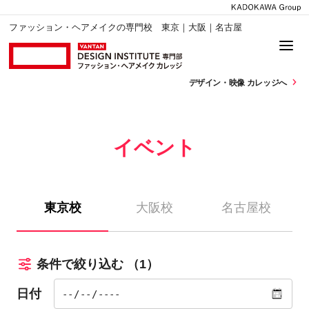
ファッション・ヘアメイクの専門校 東京｜大阪｜名古屋
デザイン・
映像 カレッジへ
イベント
東京校
大阪校
名古屋校
条件で絞り込む
（1）
日付