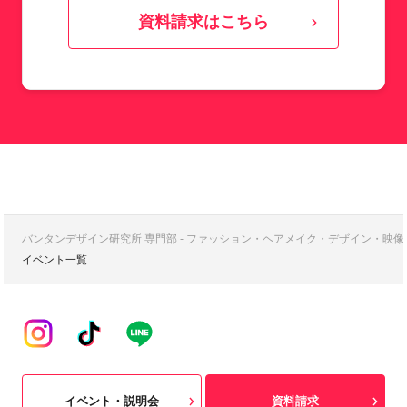
資料請求はこちら
バンタンデザイン研究所 専門部 - ファッション・ヘアメイク・デザイン・映
イベント一覧
イベント・説明会
資料請求