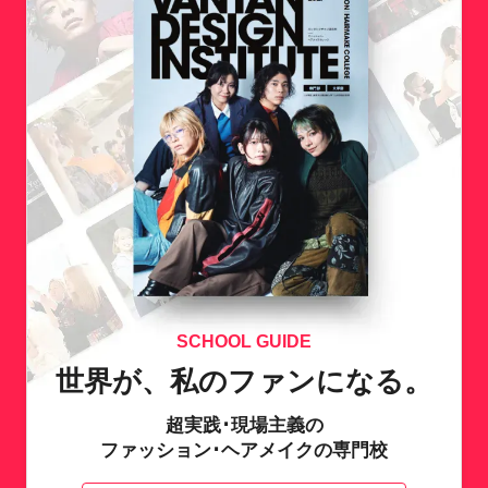
SCHOOL GUIDE
世界が、私のファンになる。
超実践･現場主義の
ファッション･ヘアメイクの専門校