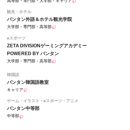
高等部・専門部・大学部・キャリア
観光・ホテル
バンタン外語＆ホテル観光学院
大学部・専門部・高等部
eスポーツ
ZETA DIVISIONゲーミングアカデミー
POWERED BY バンタン
大学部・専門部・高等部
韓国語
バンタン韓国語教室
キャリア
ゲーム・イラスト・eスポーツ・アニメ
バンタン中等部
中等部