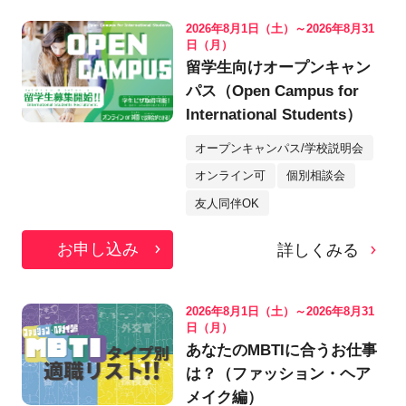
2026年8月1日（土）～2026年8月31
日（月）
留学生向けオープンキャン
パス（Open Campus for
International Students）
オープンキャンパス/学校説明会
オンライン可
個別相談会
友人同伴OK
お申し込み
詳しくみる
2026年8月1日（土）～2026年8月31
日（月）
あなたのMBTIに合うお仕事
は？（ファッション・ヘア
メイク編）