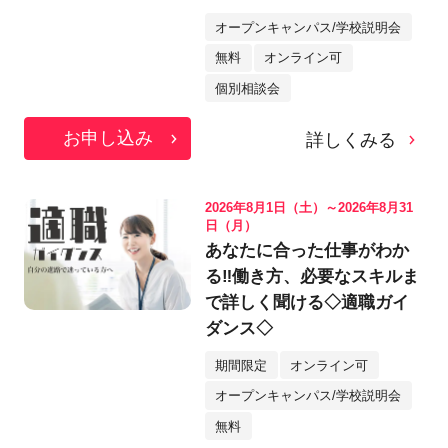
オープンキャンパス/学校説明会
無料
オンライン可
個別相談会
お申し込み
詳しくみる
2026年8月1日（土）～2026年8月31
日（月）
あなたに合った仕事がわか
る‼働き方、必要なスキルま
で詳しく聞ける◇適職ガイ
ダンス◇
期間限定
オンライン可
オープンキャンパス/学校説明会
無料