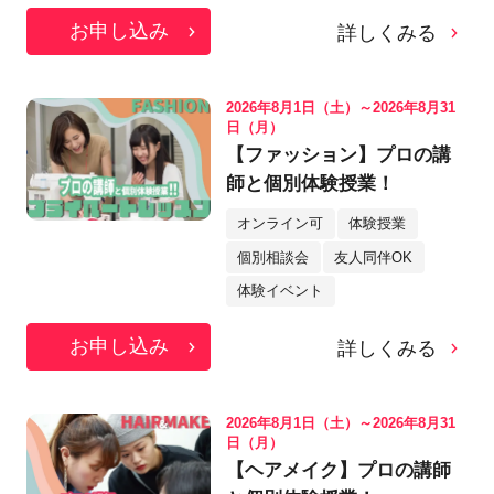
お申し込み
詳しくみる
2026年8月1日（土）～2026年8月31
日（月）
【ファッション】プロの講
師と個別体験授業！
オンライン可
体験授業
個別相談会
友人同伴OK
体験イベント
お申し込み
詳しくみる
2026年8月1日（土）～2026年8月31
日（月）
【ヘアメイク】プロの講師