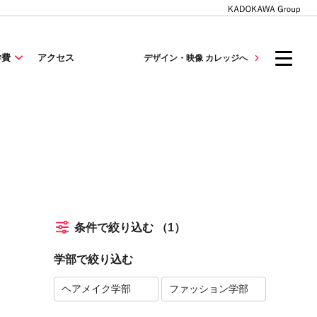
学費
アクセス
デザイン・映像 カレッジへ
条件で絞り込む
（1）
学部で絞り込む
ヘアメイク学部
ファッション学部