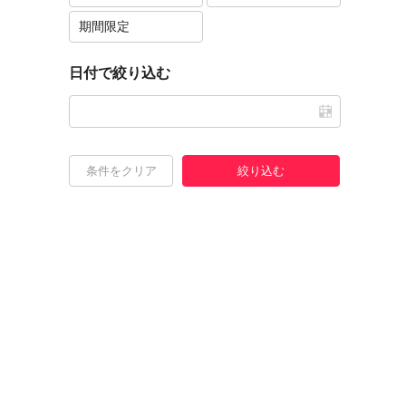
期間限定
日付で絞り込む
条件をクリア
絞り込む