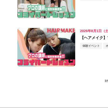
2026年8月1日（
【ヘアメイク】
体験イベント
8