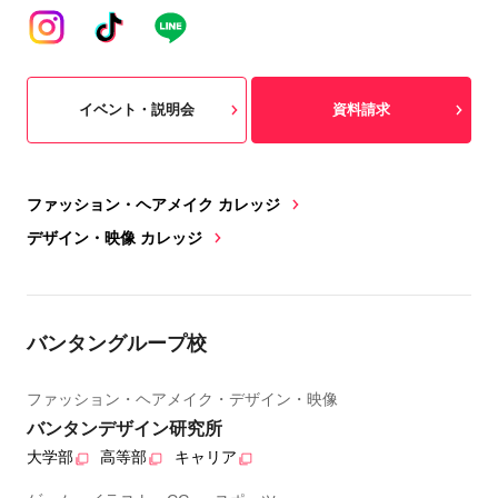
イベント・説明会
資料請求
ファッション・ヘアメイク カレッジ
デザイン・映像 カレッジ
バンタングループ校
ファッション・ヘアメイク・デザイン・映像
バンタンデザイン研究所
大学部
高等部
キャリア