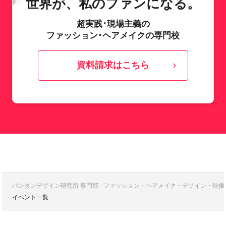
世界が、私のファンになる。
超実践･現場主義の
ファッション･ヘアメイクの専門校
資料請求はこちら
バンタンデザイン研究所 専門部 - ファッション・ヘアメイク・デザイン・映
イベント一覧