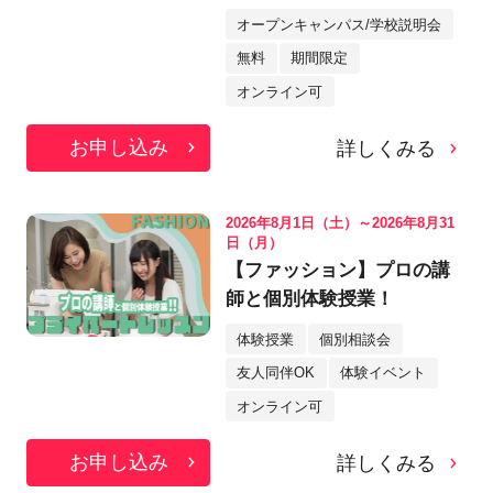
オープンキャンパス/学校説明会
無料
期間限定
オンライン可
お申し込み
詳しくみる
2026年8月1日（土）～2026年8月31
日（月）
【ファッション】プロの講
師と個別体験授業！
体験授業
個別相談会
友人同伴OK
体験イベント
オンライン可
お申し込み
詳しくみる