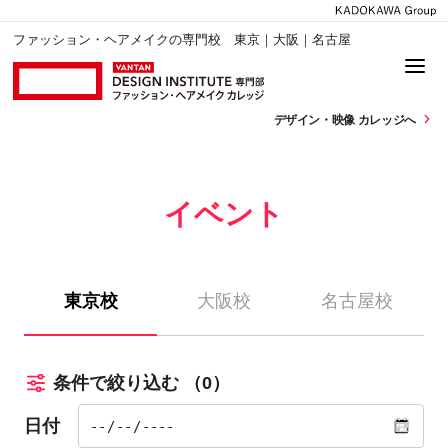
ファッション・ヘアメイクの専門校 東京｜大阪｜名古屋
デザイン・
映像 カレッジへ
イベント
東京校
大阪校
名古屋校
条件で絞り込む
（0）
日付