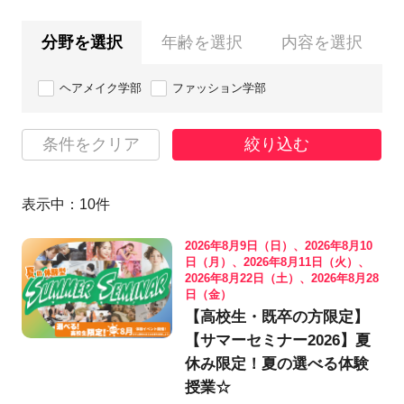
分野を選択
年齢を選択
内容を選択
ヘアメイク学部
ファッション学部
条件をクリア
絞り込む
表示中：
10
件
2026年8月9日（日）、2026年8月10
日（月）、2026年8月11日（火）、
2026年8月22日（土）、2026年8月28
日（金）
【高校生・既卒の方限定】
【サマーセミナー2026】夏
休み限定！夏の選べる体験
授業☆