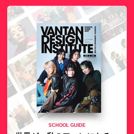
SCHOOL GUIDE