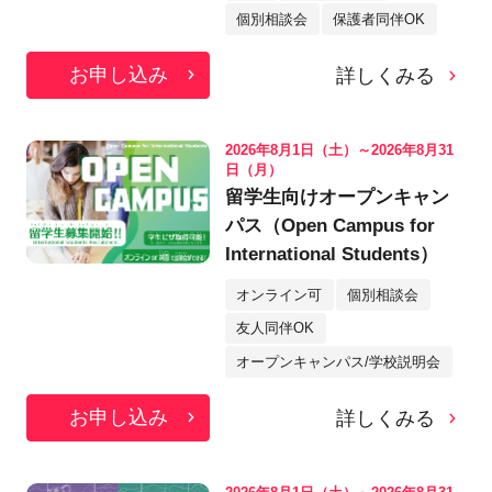
個別相談会
保護者同伴OK
お申し込み
詳しくみる
2026年8月1日（土）～2026年8月31
日（月）
留学生向けオープンキャン
パス（Open Campus for
International Students）
オンライン可
個別相談会
友人同伴OK
オープンキャンパス/学校説明会
お申し込み
詳しくみる