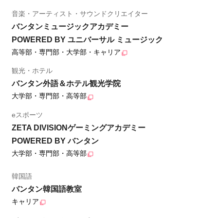
音楽・アーティスト・サウンドクリエイター
バンタンミュージックアカデミー
POWERED BY ユニバーサル ミュージック
高等部・専門部・大学部・キャリア
観光・ホテル
バンタン外語＆ホテル観光学院
大学部・専門部・高等部
eスポーツ
ZETA DIVISIONゲーミングアカデミー
POWERED BY バンタン
大学部・専門部・高等部
韓国語
バンタン韓国語教室
キャリア