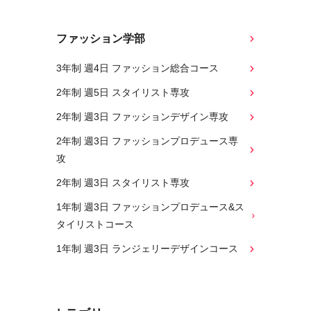
ファッション学部
3年制 週4日 ファッション総合コース
2年制 週5日 スタイリスト専攻
2年制 週3日 ファッションデザイン専攻
2年制 週3日 ファッションプロデュース専
攻
2年制 週3日 スタイリスト専攻
1年制 週3日 ファッションプロデュース&ス
タイリストコース
1年制 週3日 ランジェリーデザインコース