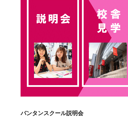
バンタンスクール説明会