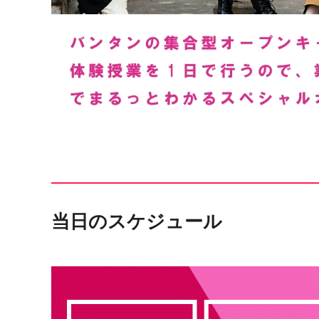
当日のスケジュール