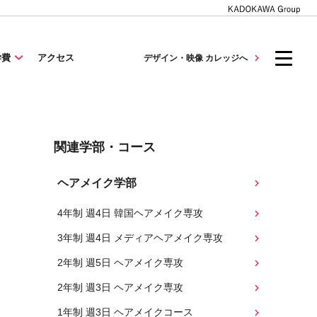
学費
アクセス
デザイン・映像 カレッジへ
関連学部・コース
ヘアメイク学部
4年制 週4日 韓国ヘアメイク専攻
3年制 週4日 メディアヘアメイク専攻
2年制 週5日 ヘアメイク専攻
2年制 週3日 ヘアメイク専攻
1年制 週3日 ヘアメイクコース