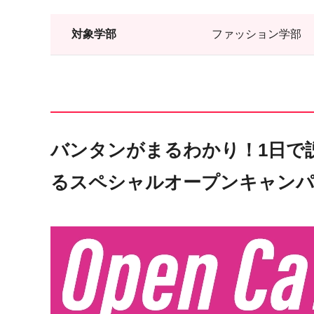
対象学部
ファッション学部
バンタンがまるわかり！1日で
るスペシャルオープンキャン