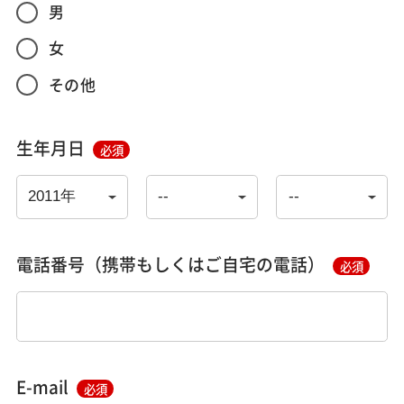
男
女
その他
生年月日
必須
電話番号（携帯もしくはご自宅の電話）
必須
E-mail
必須