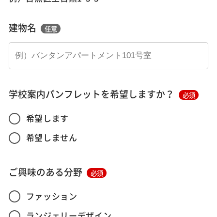
建物名
任意
学校案内パンフレットを希望しますか？
必須
希望します
希望しません
ご興味のある分野
必須
ファッション
ランジェリーデザイン