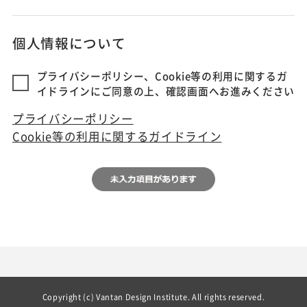
個人情報について
プライバシーポリシー、Cookie等の利用に関するガ
イドラインにご同意の上、確認画面へお進みください
プライバシーポリシー
Cookie等の利用に関するガイドライン
Copyright (c) Vantan Design Institute. All rights reserved.