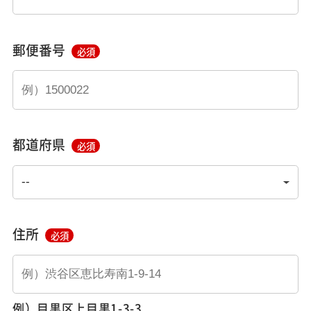
郵便番号
必須
都道府県
必須
住所
必須
例）目黒区上目黒1-3-3