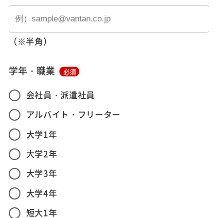
（※半角）
学年・職業
必須
会社員・派遣社員
アルバイト・フリーター
大学1年
大学2年
大学3年
大学4年
短大1年