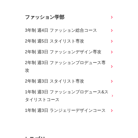
ファッション学部
3年制 週4日 ファッション総合コース
2年制 週5日 スタイリスト専攻
2年制 週3日 ファッションデザイン専攻
2年制 週3日 ファッションプロデュース専
攻
2年制 週3日 スタイリスト専攻
1年制 週3日 ファッションプロデュース&ス
タイリストコース
1年制 週3日 ランジェリーデザインコース