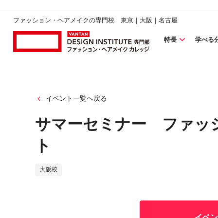
ファッション・ヘアメイクの専門校 東京｜大阪｜名古屋
特長
学べる
イベント一覧へ戻る
サマーセミナー ファッ
ト
大阪校
イベン