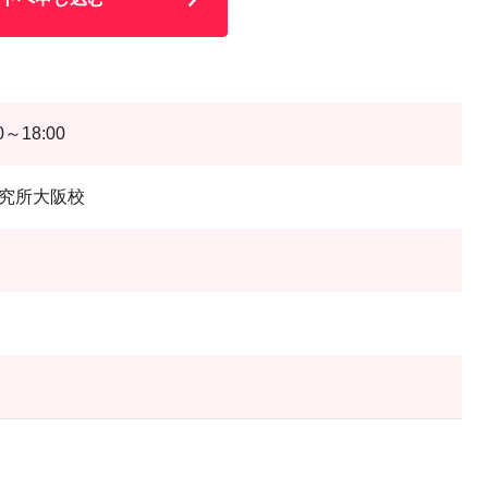
～18:00
究所大阪校