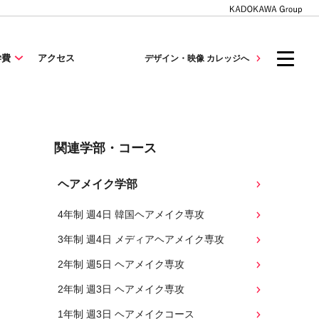
学費
アクセス
デザイン・映像 カレッジへ
関連学部・コース
ヘアメイク学部
4年制 週4日 韓国ヘアメイク専攻
3年制 週4日 メディアヘアメイク専攻
2年制 週5日 ヘアメイク専攻
2年制 週3日 ヘアメイク専攻
1年制 週3日 ヘアメイクコース