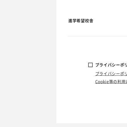
進学希望校舎
プライバシーポリ
プライバシーポ
Cookie等の