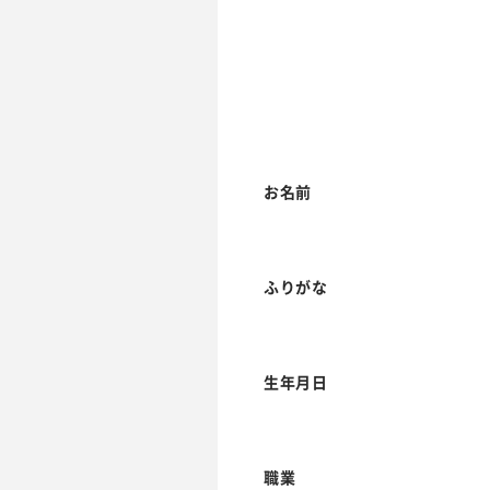
お名前
ふりがな
生年月日
職業