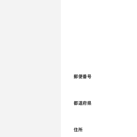
郵便番号
都道府県
住所