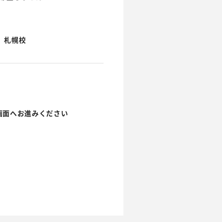
札幌校
画面へお進みください