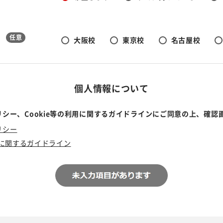
任意
大阪校
東京校
名古屋校
個人情報について
シー、Cookie等の利用に関するガイドラインにご同意の上、確認
リシー
利用に関するガイドライン