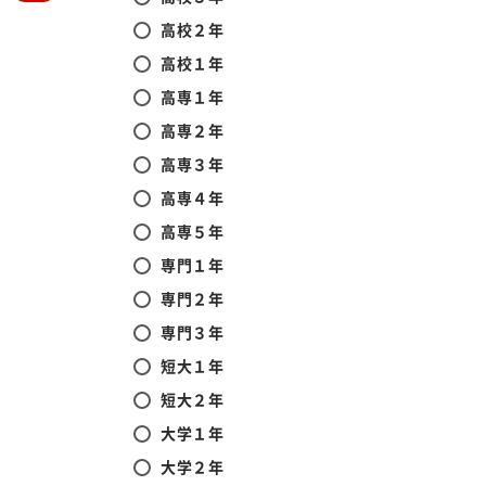
高校２年
高校１年
高専１年
高専２年
高専３年
高専４年
高専５年
専門１年
専門２年
専門３年
短大１年
短大２年
大学１年
大学２年