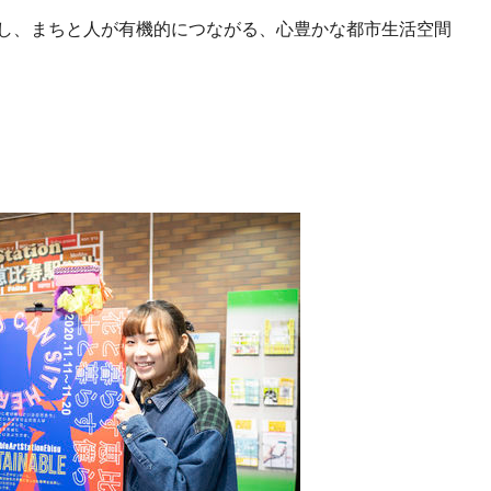
出し、まちと人が有機的につながる、心豊かな都市生活空間