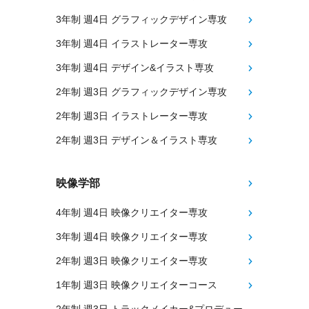
3年制 週4日 グラフィックデザイン専攻
3年制 週4日 イラストレーター専攻
3年制 週4日 デザイン&イラスト専攻
2年制 週3日 グラフィックデザイン専攻
2年制 週3日 イラストレーター専攻
2年制 週3日 デザイン＆イラスト専攻
映像学部
4年制 週4日 映像クリエイター専攻
3年制 週4日 映像クリエイター専攻
2年制 週3日 映像クリエイター専攻
1年制 週3日 映像クリエイターコース