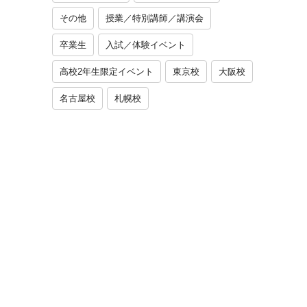
その他
授業／特別講師／講演会
卒業生
入試／体験イベント
高校2年生限定イベント
東京校
大阪校
名古屋校
札幌校