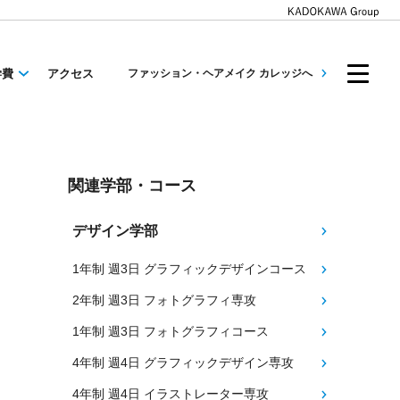
学費
アクセス
ファッション・ヘアメイク カレッジへ
関連学部・コース
デザイン学部
1年制 週3日 グラフィックデザインコース
2年制 週3日 フォトグラフィ専攻
1年制 週3日 フォトグラフィコース
4年制 週4日 グラフィックデザイン専攻
4年制 週4日 イラストレーター専攻