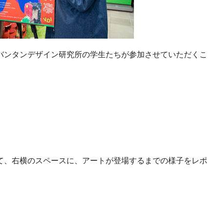
バンタンデザイン研究所の学生たちが参加させていただくこ
。
て、右横のスペースに、アートが登場するまでの様子をレポ