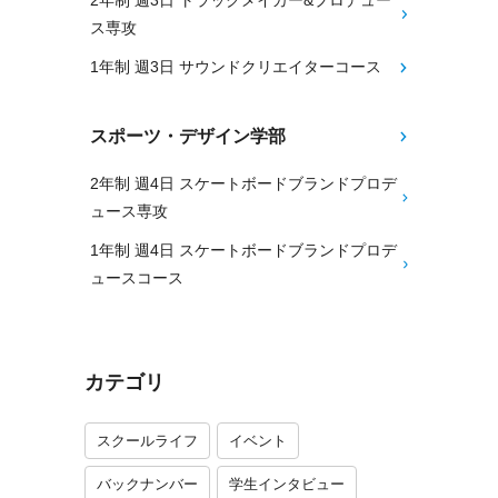
2年制 週3日 トラックメイカー&プロデュー
ス専攻
1年制 週3日 サウンドクリエイターコース
スポーツ・デザイン学部
2年制 週4日 スケートボードブランドプロデ
ュース専攻
1年制 週4日 スケートボードブランドプロデ
ュースコース
カテゴリ
スクールライフ
イベント
バックナンバー
学生インタビュー