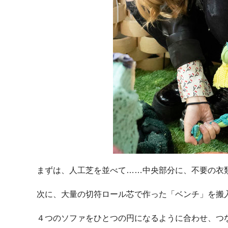
まずは、人工芝を並べて……中央部分に、不要の衣
次に、大量の切符ロール芯で作った「ベンチ」を搬
４つのソファをひとつの円になるように合わせ、つ