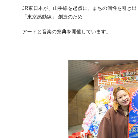
JR東日本が、山手線を起点に、まちの個性を引き
「東京感動線」 創造のため
アートと音楽の祭典を開催しています。