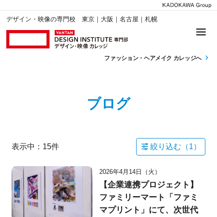
デザイン・映像の専門校 東京｜大阪｜名古屋｜札幌
ファッション・
ヘアメイク カレッジへ
ブログ
表示中：
15
件
絞り込む（
1
）
2026年4月14日（火）
【企業連携プロジェクト】
ファミリーマート「ファミ
マプリント」にて、次世代