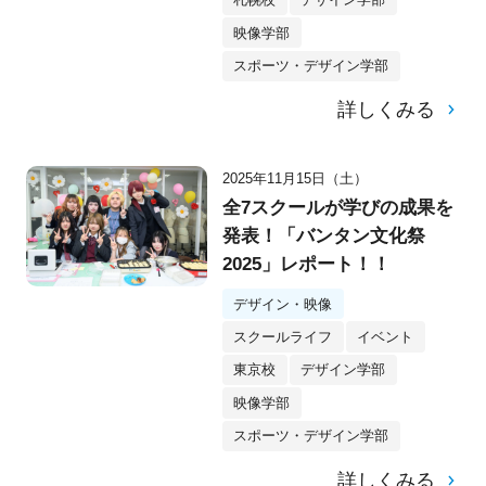
映像学部
スポーツ・デザイン学部
詳しくみる
2025年11月15日（土）
全7スクールが学びの成果を
発表！「バンタン文化祭
2025」レポート！！
デザイン・映像
スクールライフ
イベント
東京校
デザイン学部
映像学部
スポーツ・デザイン学部
詳しくみる