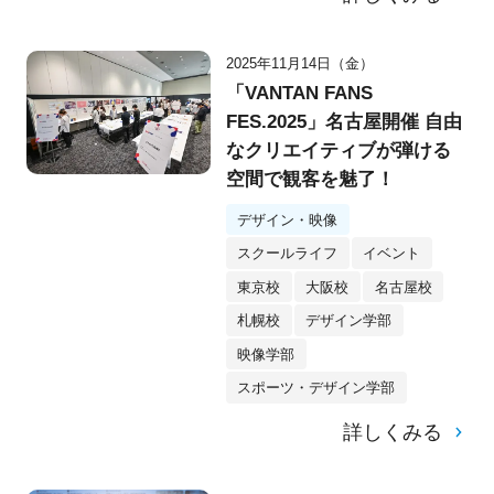
2025年11月14日（金）
「VANTAN FANS
FES.2025」名古屋開催 自由
なクリエイティブが弾ける
空間で観客を魅了！
デザイン・映像
スクールライフ
イベント
東京校
大阪校
名古屋校
札幌校
デザイン学部
映像学部
スポーツ・デザイン学部
詳しくみる