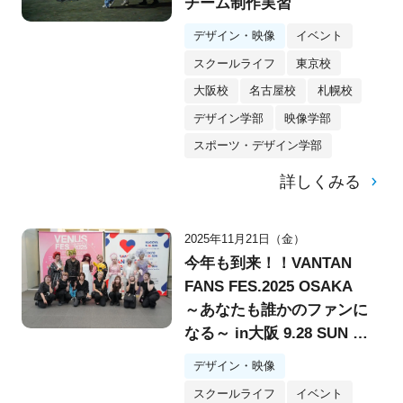
チーム制作実習
デザイン・映像
イベント
スクールライフ
東京校
大阪校
名古屋校
札幌校
デザイン学部
映像学部
スポーツ・デザイン学部
詳しくみる
2025年11月21日（金）
今年も到来！！VANTAN
FANS FES.2025 OSAKA
～あなたも誰かのファンに
なる～ in大阪 9.28 SUN @
堂島リバーフォーラム
デザイン・映像
スクールライフ
イベント