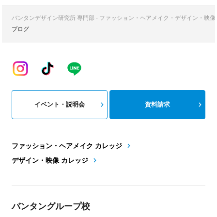
バンタンデザイン研究所 専門部 - ファッション・ヘアメイク・デザイン・映
ブログ
イベント・説明会
資料請求
ファッション・ヘアメイク カレッジ
デザイン・映像 カレッジ
バンタングループ校