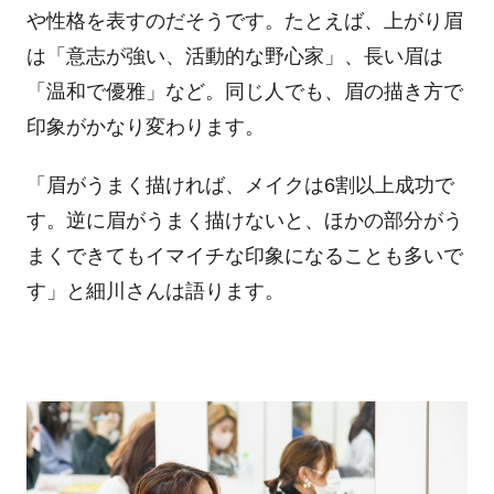
や性格を表すのだそうです。たとえば、上がり眉
は「意志が強い、活動的な野心家」、長い眉は
「温和で優雅」など。同じ人でも、眉の描き方で
印象がかなり変わります。
「眉がうまく描ければ、メイクは6割以上成功で
す。逆に眉がうまく描けないと、ほかの部分がう
まくできてもイマイチな印象になることも多いで
す」と細川さんは語ります。