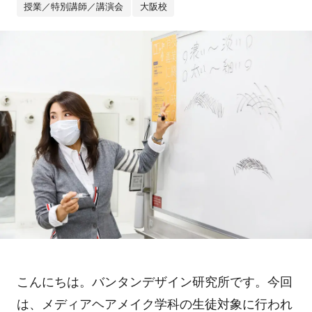
授業／特別講師／講演会
大阪校
こんにちは。バンタンデザイン研究所です。今回
は、メディアヘアメイク学科の生徒対象に行われ