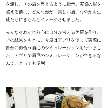
を渡し、その眉を整えるように指示。実際の眉を
整える前に、どんな形が「美しい眉」なのかを生
徒たちにきちんとイメージさせました。
みんなそれぞれ熱心に自分が考える美眉を作り、
その結果をもとに、今度はアプリを使って実際に
自分に似合う眉毛のシミュレーションを行いまし
た。アプリで眉毛のシミュレーションができるな
んて、とっても便利！