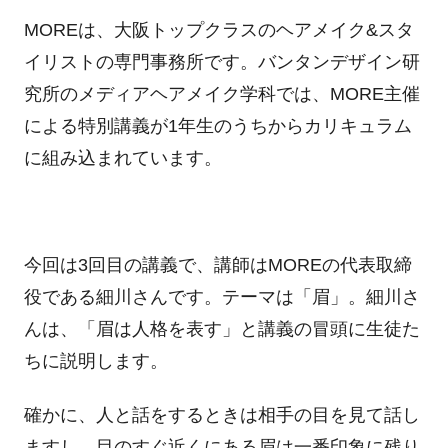
MOREは、大阪トップクラスのヘアメイク&スタ
イリストの専門事務所です。バンタンデザイン研
究所のメディアヘアメイク学科では、MORE主催
による特別講義が1年生のうちからカリキュラム
に組み込まれています。
今回は3回目の講義で、講師はMOREの代表取締
役である細川さんです。テーマは「眉」。細川さ
んは、「眉は人格を表す」と講義の冒頭に生徒た
ちに説明します。
確かに、人と話をするときは相手の目を見て話し
ますし、目のすぐ近くにある眉は一番印象に残り