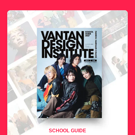
SCHOOL GUIDE