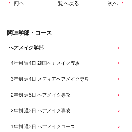
前へ
一覧へ戻る
次へ
関連学部・コース
ヘアメイク学部
4年制 週4日 韓国ヘアメイク専攻
3年制 週4日 メディアヘアメイク専攻
2年制 週5日 ヘアメイク専攻
2年制 週3日 ヘアメイク専攻
1年制 週3日 ヘアメイクコース