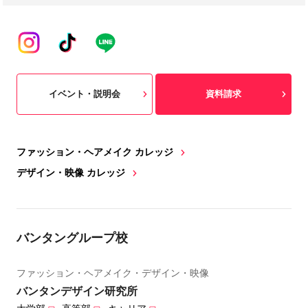
イベント・説明会
資料請求
ファッション・ヘアメイク カレッジ
デザイン・映像 カレッジ
バンタングループ校
ファッション・ヘアメイク・デザイン・映像
バンタンデザイン研究所