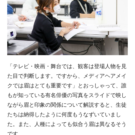
「テレビ・映画・舞台では、観客は登場人物を見
た目で判断します。ですから、メディアヘアメイ
クでは眉はとても重要です」とおっしゃって、誰
もが知っている有名俳優の写真をスライドで映し
ながら眉と印象の関係について解説すると、生徒
たちは納得したように何度もうなずいていまし
た。また、人種によっても似合う眉は異なるそう
です。