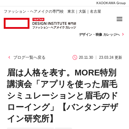
ファッション・ヘアメイクの専門校 東京｜大阪｜名古屋
デザイン・
映像 カレッジへ
ブログ一覧へ戻る
20.11.30
23.03.24 更新
眉は人格を表す。MORE特別
講演会「アプリを使った眉毛
シミュレーションと眉毛のド
ローイング」【バンタンデザ
イン研究所】