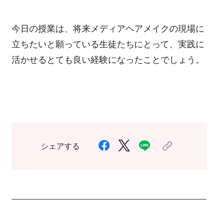
今日の授業は、将来メディアヘアメイクの現場に
立ちたいと願っている生徒たちにとって、実践に
活かせるとても良い経験になったことでしょう。
シェアする