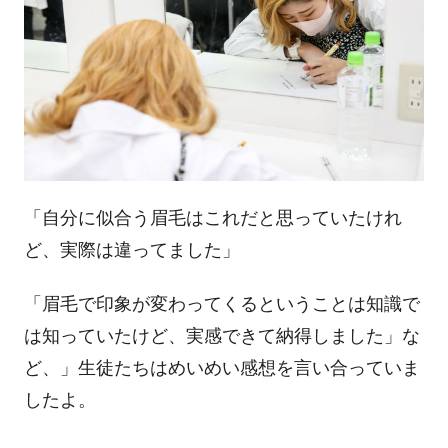
「自分に似合う眉毛はこれだと思っていたけれ
ど、実際は違ってました」
「眉毛で印象が変わってくるということは知識で
は知っていたけど、実感できて納得しました」な
ど、」生徒たちはめいめい感想を言い合っていま
したよ。