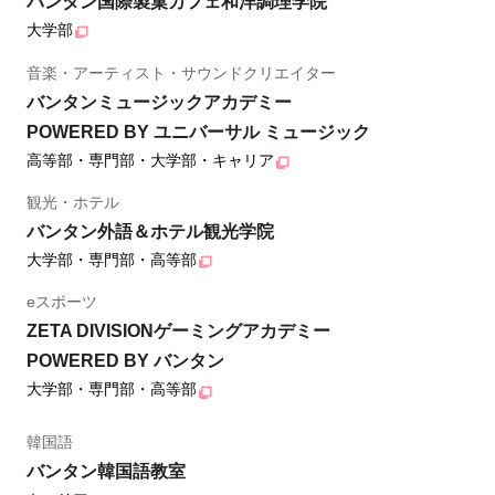
バンタン国際製菓カフェ和洋調理学院
大学部
音楽・アーティスト・サウンドクリエイター
バンタンミュージックアカデミー
POWERED BY ユニバーサル ミュージック
高等部・専門部・大学部・キャリア
観光・ホテル
バンタン外語＆ホテル観光学院
大学部・専門部・高等部
eスポーツ
ZETA DIVISIONゲーミングアカデミー
POWERED BY バンタン
大学部・専門部・高等部
韓国語
バンタン韓国語教室