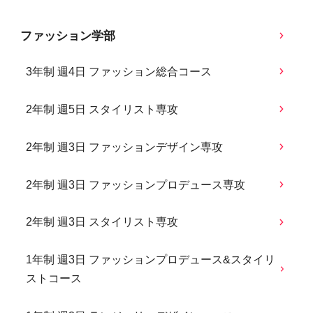
ファッション学部
3年制 週4日 ファッション総合コース
2年制 週5日 スタイリスト専攻
2年制 週3日 ファッションデザイン専攻
2年制 週3日 ファッションプロデュース専攻
2年制 週3日 スタイリスト専攻
1年制 週3日 ファッションプロデュース&スタイリ
ストコース