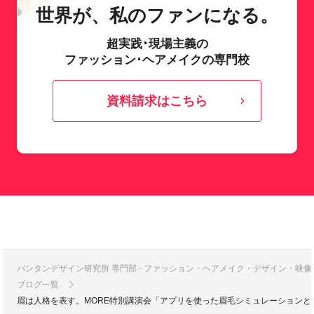
世界が、私のファンになる。
超実践･現場主義の
ファッション･ヘアメイクの専門校
資料請求はこちら
バンタンデザイン研究所 専門部 - ファッション・ヘアメイク・デザイン・映
ブログ一覧
眉は人格を表す。MORE特別講演会「アプリを使った眉毛シミュレーション