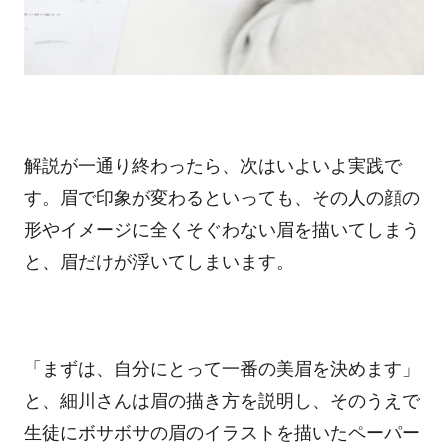
解説が一通り終わったら、次はいよいよ実践で
す。眉で印象が変わるといっても、その人の顔の
形やイメージに全くそぐわない眉を描いてしまう
と、眉だけが浮いてしまいます。
「まずは、自分にとって一番の美眉を決めます」
と、細川さんは眉の描き方を説明し、そのうえで
生徒にボサボサの眉のイラストを描いたペーパー