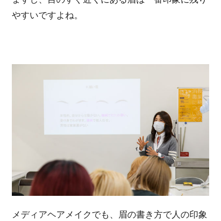
やすいですよね。
メディアヘアメイクでも、眉の書き方で人の印象