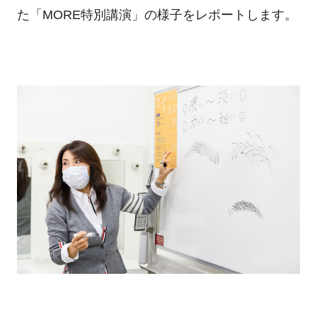
た「MORE特別講演」の様子をレポートします。