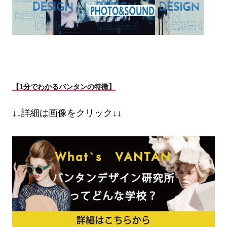
【1分でわかるバンタンの特徴】
↓↓詳細は画像をクリック↓↓