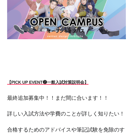
【PICK UP EVENT❷一般入試対策説明会】
最終追加募集中！！まだ間に合います！！
詳しい入試方法や学費のことが詳しく知りたい！
合格するためのアドバイスや筆記試験を免除のす