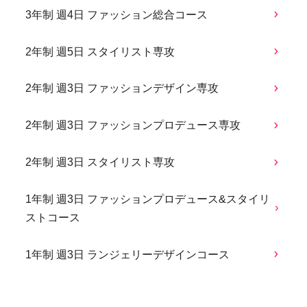
3年制 週4日 ファッション総合コース
2年制 週5日 スタイリスト専攻
2年制 週3日 ファッションデザイン専攻
2年制 週3日 ファッションプロデュース専攻
2年制 週3日 スタイリスト専攻
1年制 週3日 ファッションプロデュース&スタイリ
ストコース
1年制 週3日 ランジェリーデザインコース