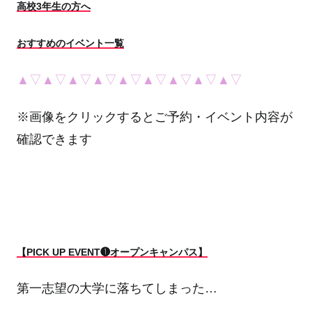
高校3年生の方へ
おすすめのイベント一覧
▲▽▲▽▲▽▲▽▲▽▲▽▲▽▲▽▲▽
※画像をクリックするとご予約・イベント内容が
確認できます
【PICK UP EVENT❶オープンキャンパス】
第一志望の大学に落ちてしまった…