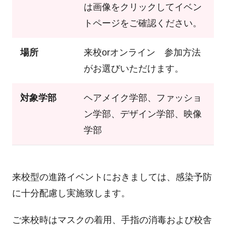
は画像をクリックしてイベン
トページをご確認ください。
場所
来校orオンライン 参加方法
がお選びいただけます。
対象学部
ヘアメイク学部、ファッショ
ン学部、デザイン学部、映像
学部
来校型の進路イベントにおきましては、感染予防
に十分配慮し実施致します。
ご来校時はマスクの着用、手指の消毒および校舎