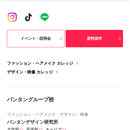
イベント・説明会
資料請求
ファッション・ヘアメイク カレッジ
デザイン・映像 カレッジ
バンタングループ校
ファッション・ヘアメイク・デザイン・映像
バンタンデザイン研究所
大学部
高等部
キャリア