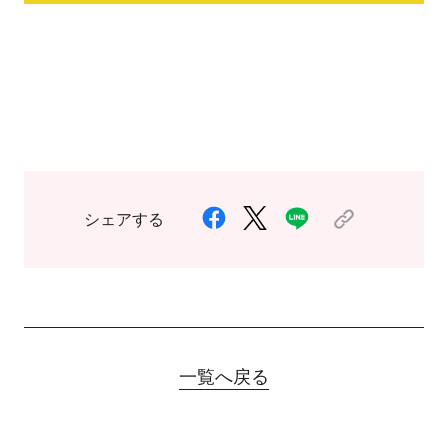
シェアする
一覧へ戻る