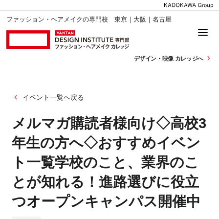
ファッション・ヘアメイクの専門校 東京｜大阪｜名古屋
デザイン・
映像 カレッジへ
イベント一覧へ戻る
メルマガ購読者様向け◇高校3
年生の方へ◇おすすめイベン
ト一覧学校のこと、業界のこ
とが知れる！進路選びに役立
つオープンキャンパス開催中