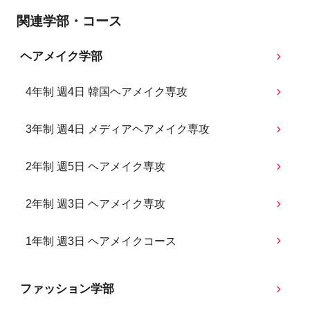
関連学部・コース
ヘアメイク学部
4年制 週4日 韓国ヘアメイク専攻
3年制 週4日 メディアヘアメイク専攻
2年制 週5日 ヘアメイク専攻
2年制 週3日 ヘアメイク専攻
1年制 週3日 ヘアメイクコース
ファッション学部