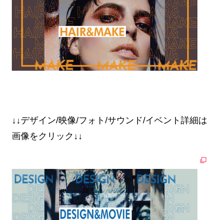
↓↓デザイン/映像/フォト/サウンド/イベント詳細は
画像をクリック↓↓