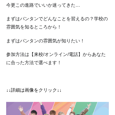
今更この進路でいいか迷ってきた…
まずはバンタンでどんなことを習えるの？学校の
雰囲気を知るところから！
まずはバンタンの雰囲気が知りたい！
参加方法は【来校/オンライン/電話】からあなた
に合った方法で選べます！
↓↓詳細は画像をクリック↓↓