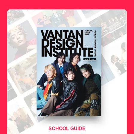
SCHOOL GUIDE