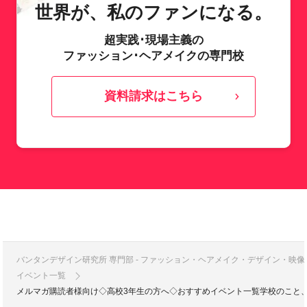
世界が、私のファンになる。
超実践･現場主義の
ファッション･ヘアメイクの専門校
資料請求はこちら
バンタンデザイン研究所 専門部 - ファッション・ヘアメイク・デザイン・映
イベント一覧
メルマガ購読者様向け◇高校3年生の方へ◇おすすめイベント一覧学校のこと