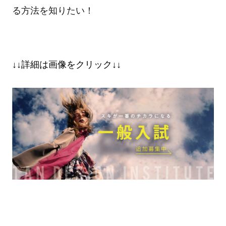
る方法を知りたい！
↓↓詳細は画像をクリック↓↓