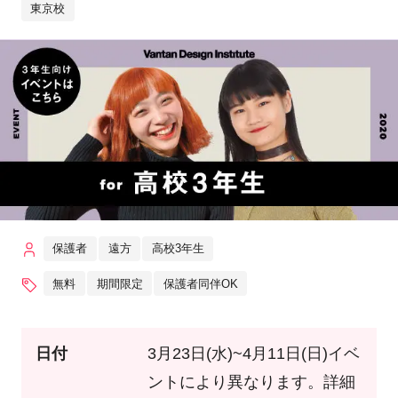
東京校
保護者
遠方
高校3年生
無料
期間限定
保護者同伴OK
日付
3月23日(水)~4月11日(日)イベ
ントにより異なります。詳細