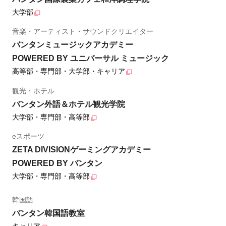
大学部
音楽・アーティスト・サウンドクリエイター
バンタンミュージックアカデミー
POWERED BY ユニバーサル ミュージック
高等部・専門部・大学部・キャリア
観光・ホテル
バンタン外語＆ホテル観光学院
大学部・専門部・高等部
eスポーツ
ZETA DIVISIONゲーミングアカデミー
POWERED BY バンタン
大学部・専門部・高等部
韓国語
バンタン韓国語教室