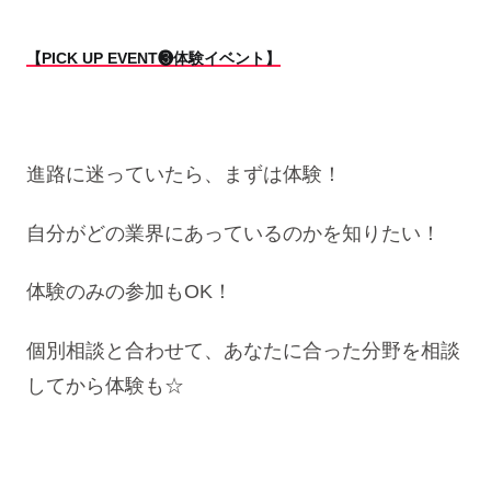
【PICK UP EVENT❸体験イベント】
進路に迷っていたら、まずは体験！
自分がどの業界にあっているのかを知りたい！
体験のみの参加もOK！
個別相談と合わせて、あなたに合った分野を相談
してから体験も☆