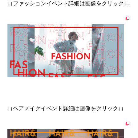
↓↓ファッションイベント詳細は画像をクリック↓↓
↓↓ヘアメイクイベント詳細は画像をクリック↓↓