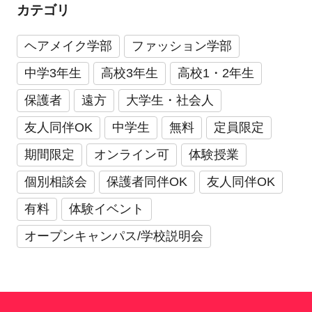
カテゴリ
ヘアメイク学部
ファッション学部
中学3年生
高校3年生
高校1・2年生
保護者
遠方
大学生・社会人
友人同伴OK
中学生
無料
定員限定
期間限定
オンライン可
体験授業
個別相談会
保護者同伴OK
友人同伴OK
有料
体験イベント
オープンキャンパス/学校説明会