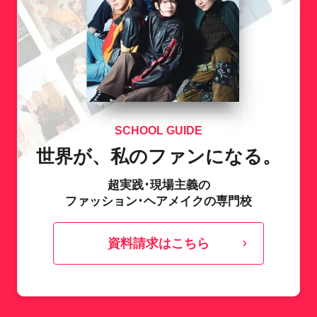
SCHOOL GUIDE
世界が、私のファンになる。
超実践･現場主義の
ファッション･ヘアメイクの専門校
資料請求はこちら