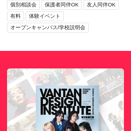
個別相談会
保護者同伴OK
友人同伴OK
有料
体験イベント
オープンキャンパス/学校説明会