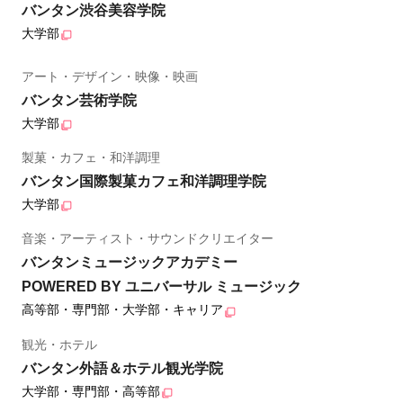
バンタン渋谷美容学院
大学部
アート・デザイン・映像・映画
バンタン芸術学院
大学部
製菓・カフェ・和洋調理
バンタン国際製菓カフェ和洋調理学院
大学部
音楽・アーティスト・サウンドクリエイター
バンタンミュージックアカデミー
POWERED BY ユニバーサル ミュージック
高等部・専門部・大学部・キャリア
観光・ホテル
バンタン外語＆ホテル観光学院
大学部・専門部・高等部