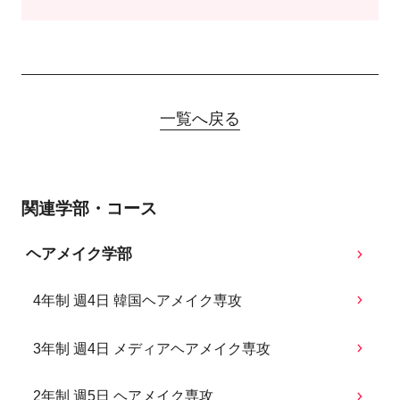
一覧へ戻る
関連学部・コース
ヘアメイク学部
4年制 週4日 韓国ヘアメイク専攻
3年制 週4日 メディアヘアメイク専攻
2年制 週5日 ヘアメイク専攻