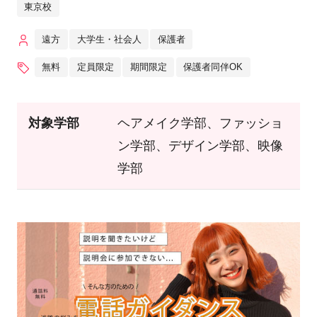
東京校
遠方
大学生・社会人
保護者
無料
定員限定
期間限定
保護者同伴OK
対象学部
ヘアメイク学部、ファッショ
ン学部、デザイン学部、映像
学部