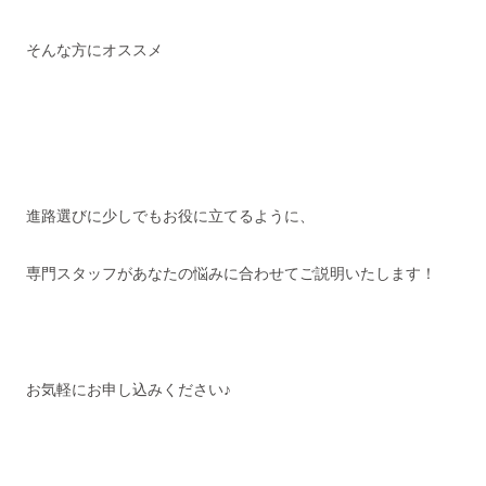
そんな方にオススメ
進路選びに少しでもお役に立てるように、
専門スタッフがあなたの悩みに合わせてご説明いたします！
お気軽にお申し込みください♪