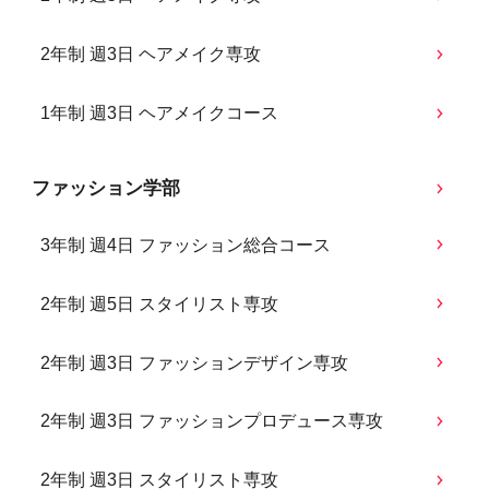
2年制 週3日 ヘアメイク専攻
1年制 週3日 ヘアメイクコース
ファッション学部
3年制 週4日 ファッション総合コース
2年制 週5日 スタイリスト専攻
2年制 週3日 ファッションデザイン専攻
2年制 週3日 ファッションプロデュース専攻
2年制 週3日 スタイリスト専攻