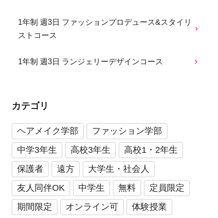
1年制 週3日 ファッションプロデュース&スタイリ
ストコース
1年制 週3日 ランジェリーデザインコース
カテゴリ
ヘアメイク学部
ファッション学部
中学3年生
高校3年生
高校1・2年生
保護者
遠方
大学生・社会人
友人同伴OK
中学生
無料
定員限定
期間限定
オンライン可
体験授業