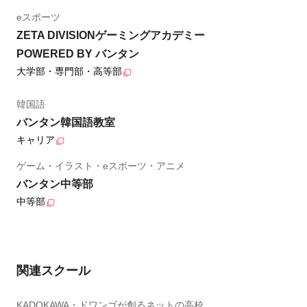
eスポーツ
ZETA DIVISIONゲーミングアカデミー
POWERED BY バンタン
大学部・専門部・高等部
韓国語
バンタン韓国語教室
キャリア
ゲーム・イラスト・eスポーツ・アニメ
バンタン中等部
中等部
関連スクール
KADOKAWA・ドワンゴが創るネットの高校