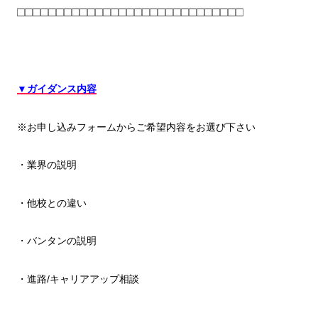
□□□□□□□□□□□□□□□□□□□□□□□□□□□□□
▼ガイダンス内容
※お申し込みフォームからご希望内容をお選び下さい
・業界の説明
・他校との違い
・バンタンの説明
・進路/キャリアアップ相談