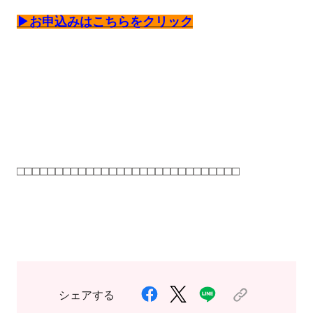
▶お申込みはこちらをクリック
□□□□□□□□□□□□□□□□□□□□□□□□□□□□□
シェアする