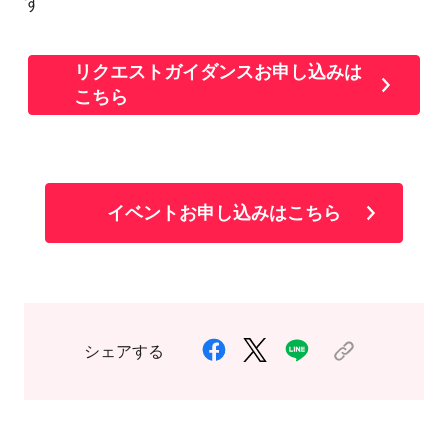
す
リクエストガイダンスお申し込みは
こちら
イベントお申し込みはこちら
シェアする