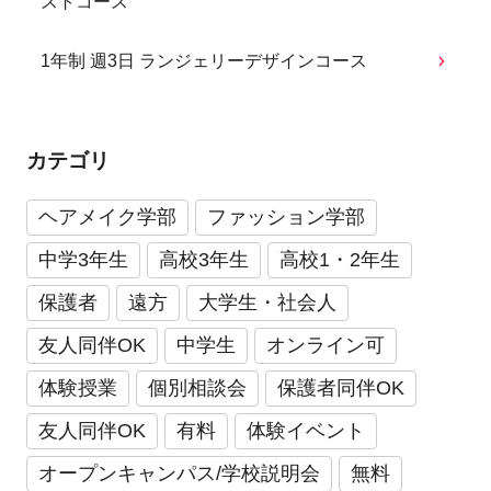
ストコース
1年制 週3日 ランジェリーデザインコース
カテゴリ
ヘアメイク学部
ファッション学部
中学3年生
高校3年生
高校1・2年生
保護者
遠方
大学生・社会人
友人同伴OK
中学生
オンライン可
体験授業
個別相談会
保護者同伴OK
友人同伴OK
有料
体験イベント
オープンキャンパス/学校説明会
無料