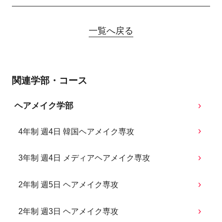
一覧へ戻る
関連学部・コース
ヘアメイク学部
4年制 週4日 韓国ヘアメイク専攻
3年制 週4日 メディアヘアメイク専攻
2年制 週5日 ヘアメイク専攻
2年制 週3日 ヘアメイク専攻