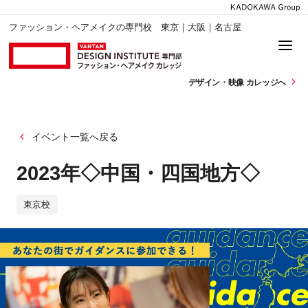
ファッション・ヘアメイクの専門校 東京｜大阪｜名古屋
デザイン・
映像 カレッジへ
イベント一覧へ戻る
2023年◇中国・四国地方◇
東京校