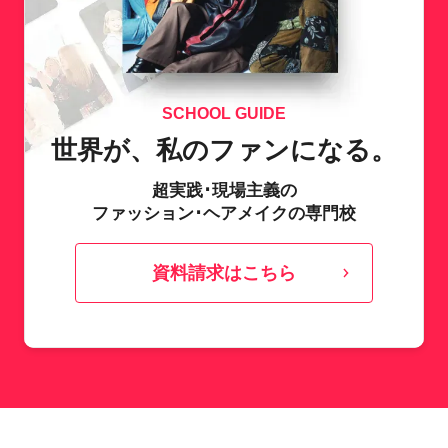
SCHOOL GUIDE
世界が、私のファンになる。
超実践･現場主義の
ファッション･ヘアメイクの専門校
資料請求はこちら