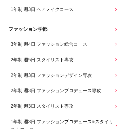
1年制 週3日 ヘアメイクコース
ファッション学部
3年制 週4日 ファッション総合コース
2年制 週5日 スタイリスト専攻
2年制 週3日 ファッションデザイン専攻
2年制 週3日 ファッションプロデュース専攻
2年制 週3日 スタイリスト専攻
1年制 週3日 ファッションプロデュース&スタイリ