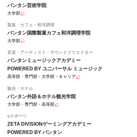
バンタン芸術学院
大学部
製菓・カフェ・和洋調理
バンタン国際製菓カフェ和洋調理学院
大学部
音楽・アーティスト・サウンドクリエイター
バンタンミュージックアカデミー
POWERED BY ユニバーサル ミュージック
高等部・専門部・大学部・キャリア
観光・ホテル
バンタン外語＆ホテル観光学院
大学部・専門部・高等部
eスポーツ
ZETA DIVISIONゲーミングアカデミー
POWERED BY バンタン