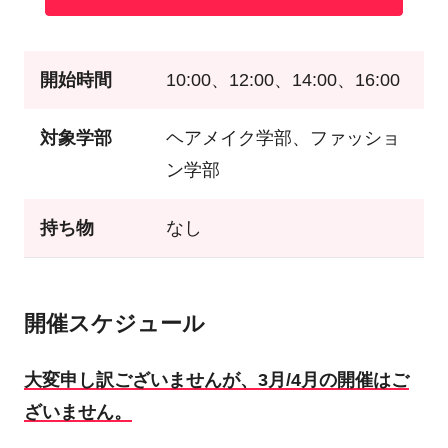
開始時間
10:00、12:00、14:00、16:00
対象学部
ヘアメイク学部、ファッショ
ン学部
持ち物
なし
開催スケジュール
大変申し訳ございませんが、3月/4月の開催はご
ざいません。