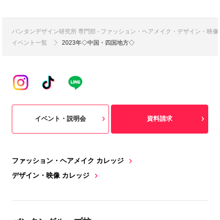
バンタンデザイン研究所 専門部 - ファッション・ヘアメイク・デザイン・映
イベント一覧
2023年◇中国・四国地方◇
イベント・説明会
資料請求
ファッション・ヘアメイク カレッジ
デザイン・映像 カレッジ