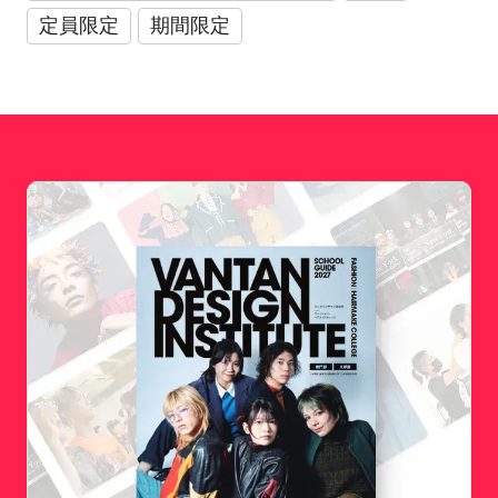
定員限定
期間限定