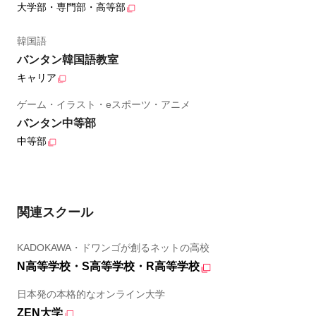
大学部・専門部・高等部
韓国語
バンタン韓国語教室
キャリア
ゲーム・イラスト・eスポーツ・アニメ
バンタン中等部
中等部
関連スクール
KADOKAWA・ドワンゴが創るネットの高校
N高等学校・S高等学校・R高等学校
日本発の本格的なオンライン大学
ZEN大学