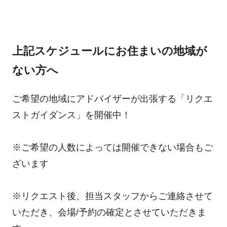
上記スケジュールにお住まいの地域が
ない方へ
ご希望の地域にアドバイザーが出張する「リクエ
ストガイダンス」を開催中！
※ご希望の人数によっては開催できない場合もご
ざいます
※リクエスト後、担当スタッフからご連絡させて
いただき、会場/予約の確定とさせていただきま