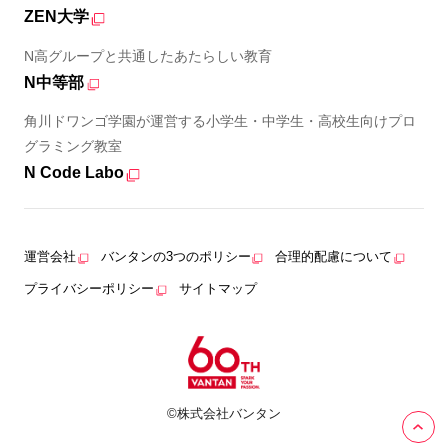
ZEN大学
N高グループと共通したあたらしい教育
N中等部
角川ドワンゴ学園が運営する小学生・中学生・高校生向けプロ
グラミング教室
N Code Labo
運営会社
バンタンの3つのポリシー
合理的配慮について
プライバシーポリシー
サイトマップ
©株式会社バンタン