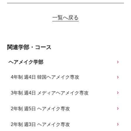
一覧へ戻る
関連学部・コース
ヘアメイク学部
4年制 週4日 韓国ヘアメイク専攻
3年制 週4日 メディアヘアメイク専攻
2年制 週5日 ヘアメイク専攻
2年制 週3日 ヘアメイク専攻