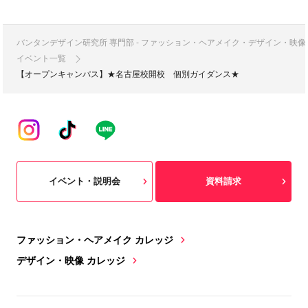
バンタンデザイン研究所 専門部 - ファッション・ヘアメイク・デザイン・映
イベント一覧
【オープンキャンパス】★名古屋校開校 個別ガイダンス★
イベント・説明会
資料請求
ファッション・ヘアメイク カレッジ
デザイン・映像 カレッジ