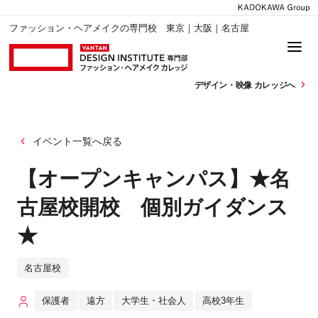
ファッション・ヘアメイクの専門校 東京｜大阪｜名古屋
デザイン・
映像 カレッジへ
イベント一覧へ戻る
【オープンキャンパス】★名
古屋校開校 個別ガイダンス
★
名古屋校
保護者
遠方
大学生・社会人
高校3年生