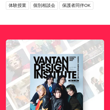
体験授業
個別相談会
保護者同伴OK