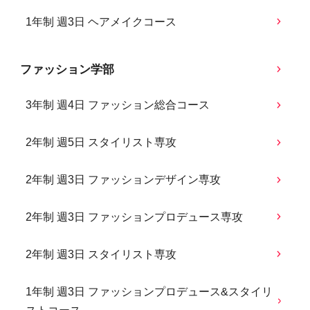
1年制 週3日 ヘアメイクコース
ファッション学部
3年制 週4日 ファッション総合コース
2年制 週5日 スタイリスト専攻
2年制 週3日 ファッションデザイン専攻
2年制 週3日 ファッションプロデュース専攻
2年制 週3日 スタイリスト専攻
1年制 週3日 ファッションプロデュース&スタイリ