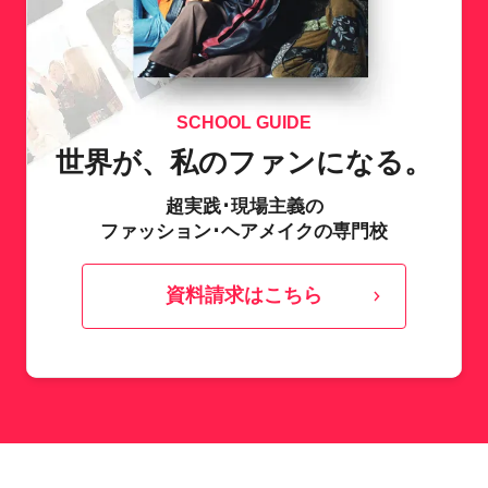
SCHOOL GUIDE
世界が、私のファンになる。
超実践･現場主義の
ファッション･ヘアメイクの専門校
資料請求はこちら