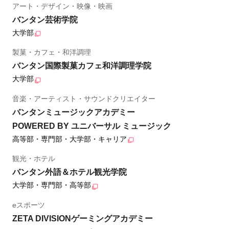
アート・デザイン・映像・映画
バンタン芸術学院
大学部
製菓・カフェ・和洋調理
バンタン国際製菓カフェ和洋調理学院
大学部
音楽・アーティスト・サウンドクリエイター
バンタンミュージックアカデミー
POWERED BY ユニバーサル ミュージック
高等部・専門部・大学部・キャリア
観光・ホテル
バンタン外語＆ホテル観光学院
大学部・専門部・高等部
eスポーツ
ZETA DIVISIONゲーミングアカデミー