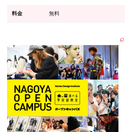
料金
無料