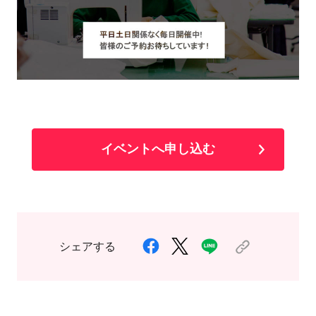
イベントへ申し込む
シェアする