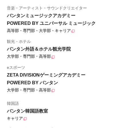
音楽・アーティスト・サウンドクリエイター
バンタンミュージックアカデミー
POWERED BY ユニバーサル ミュージック
高等部・専門部・大学部・キャリア
観光・ホテル
バンタン外語＆ホテル観光学院
大学部・専門部・高等部
eスポーツ
ZETA DIVISIONゲーミングアカデミー
POWERED BY バンタン
大学部・専門部・高等部
韓国語
バンタン韓国語教室
キャリア