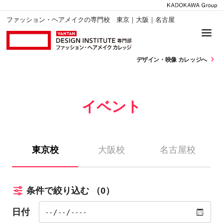
ファッション・ヘアメイクの専門校 東京｜大阪｜名古屋
デザイン・
映像 カレッジへ
イベント
東京校
大阪校
名古屋校
条件で絞り込む
（0）
日付