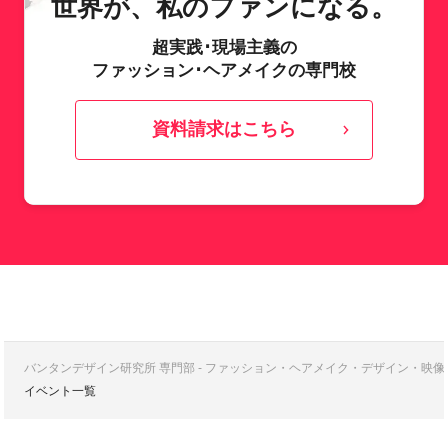
世界が、私のファンになる。
超実践･現場主義の
ファッション･ヘアメイクの専門校
資料請求はこちら
バンタンデザイン研究所 専門部 - ファッション・ヘアメイク・デザイン・映
イベント一覧