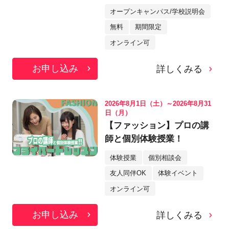
オープンキャンパス/学校説明会
無料
期間限定
オンライン可
お申し込み
詳しくみる
2026年8月1日（土）～2026年8月31
日（月）
【ファッション】プロの講
師と個別体験授業！
体験授業
個別相談会
友人同伴OK
体験イベント
オンライン可
お申し込み
詳しくみる