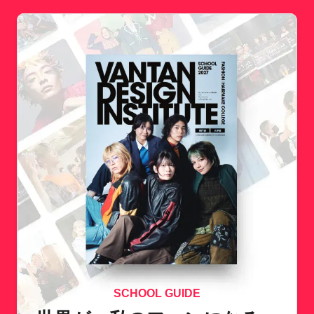
SCHOOL GUIDE