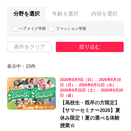
分野を選択
年齢を選択
内容を選択
ヘアメイク学部
ファッション学部
条件をクリア
絞り込む
表示中：
10
件
2026年8月9日（日）、2026年8月10
日（月）、2026年8月11日（火）、
2026年8月22日（土）、2026年8月28
日（金）
【高校生・既卒の方限定】
【サマーセミナー2026】夏
休み限定！夏の選べる体験
授業☆