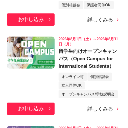
個別相談会
保護者同伴OK
お申し込み
詳しくみる
2026年8月1日（土）～2026年8月31
日（月）
留学生向けオープンキャン
パス（Open Campus for
International Students）
オンライン可
個別相談会
友人同伴OK
オープンキャンパス/学校説明会
お申し込み
詳しくみる