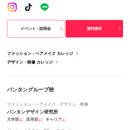
イベント・説明会
資料請求
ファッション・ヘアメイク カレッジ
デザイン・映像 カレッジ
バンタングループ校
ファッション・ヘアメイク・デザイン・映像
バンタンデザイン研究所
大学部
高等部
キャリア