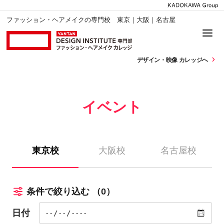
ファッション・ヘアメイクの専門校 東京｜大阪｜名古屋
デザイン・
映像 カレッジへ
イベント
東京校
大阪校
名古屋校
条件で絞り込む
（0）
日付