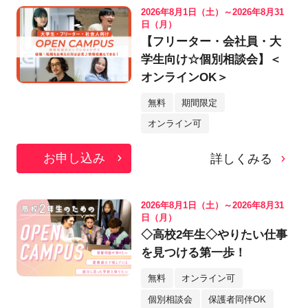
2026年8月1日（土）～2026年8月31
日（月）
【フリーター・会社員・大
学生向け☆個別相談会】＜
オンラインOK＞
無料
期間限定
オンライン可
お申し込み
詳しくみる
2026年8月1日（土）～2026年8月31
日（月）
◇高校2年生◇やりたい仕事
を見つける第一歩！
無料
オンライン可
個別相談会
保護者同伴OK