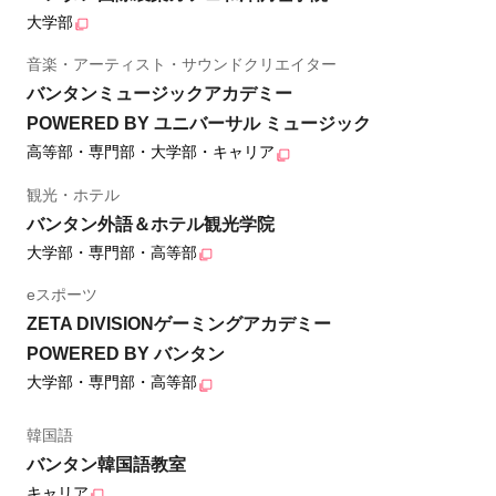
大学部
音楽・アーティスト・サウンドクリエイター
バンタンミュージックアカデミー
POWERED BY ユニバーサル ミュージック
高等部・専門部・大学部・キャリア
観光・ホテル
バンタン外語＆ホテル観光学院
大学部・専門部・高等部
eスポーツ
ZETA DIVISIONゲーミングアカデミー
POWERED BY バンタン
大学部・専門部・高等部
韓国語
バンタン韓国語教室
キャリア