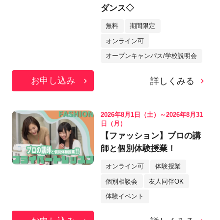
ダンス◇
無料
期間限定
オンライン可
オープンキャンパス/学校説明会
お申し込み
詳しくみる
2026年8月1日（土）～2026年8月31
日（月）
【ファッション】プロの講
師と個別体験授業！
オンライン可
体験授業
個別相談会
友人同伴OK
体験イベント