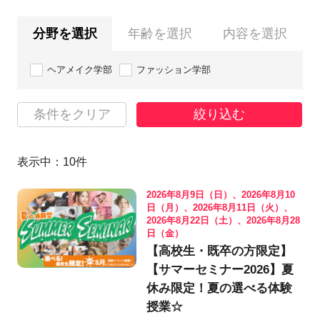
分野を選択
年齢を選択
内容を選択
ヘアメイク学部
ファッション学部
条件をクリア
絞り込む
表示中：
10
件
2026年8月9日（日）、2026年8月10
日（月）、2026年8月11日（火）、
2026年8月22日（土）、2026年8月28
日（金）
【高校生・既卒の方限定】
【サマーセミナー2026】夏
休み限定！夏の選べる体験
授業☆