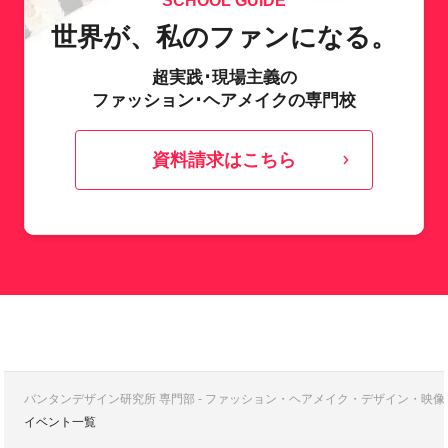
SCHOOL GUIDE
世界が、私のファンになる。
超実践･現場主義の
ファッション･ヘアメイクの専門校
資料請求はこちら
バンタンデザイン研究所 専門部 - ファッション・ヘアメイク・デザイン・映
イベント一覧