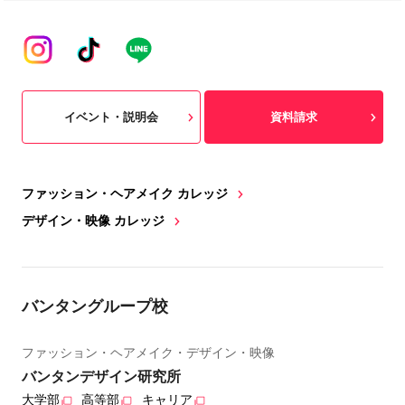
イベント・説明会
資料請求
ファッション・ヘアメイク カレッジ
デザイン・映像 カレッジ
バンタングループ校
ファッション・ヘアメイク・デザイン・映像
バンタンデザイン研究所
大学部
高等部
キャリア