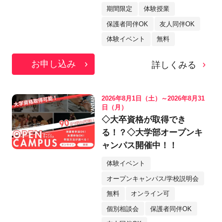
期間限定
体験授業
保護者同伴OK
友人同伴OK
体験イベント
無料
お申し込み
詳しくみる
2026年8月1日（土）～2026年8月31
日（月）
◇大卒資格が取得でき
る！？◇大学部オープンキ
ャンパス開催中！！
体験イベント
オープンキャンパス/学校説明会
無料
オンライン可
個別相談会
保護者同伴OK