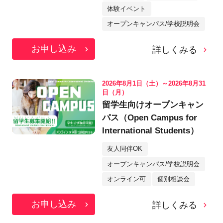
体験イベント
オープンキャンパス/学校説明会
お申し込み
詳しくみる
2026年8月1日（土）～2026年8月31
日（月）
留学生向けオープンキャン
パス（Open Campus for
International Students）
友人同伴OK
オープンキャンパス/学校説明会
オンライン可
個別相談会
お申し込み
詳しくみる