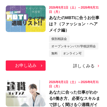
2026年8月1日（土）～2026年8月31
日（月）
あなたのMBTIに合うお仕事
は？（ファッション・ヘア
メイク編）
個別相談会
オープンキャンパス/学校説明会
無料
オンライン可
お申し込み
詳しくみる
2026年8月1日（土）～2026年8月31
日（月）
あなたに合った仕事がわか
る‼働き方、必要なスキルま
で詳しく聞ける◇適職ガイ