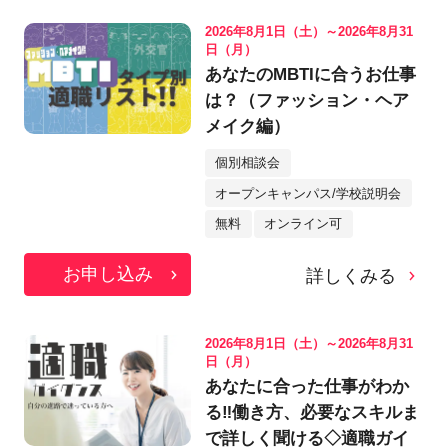
2026年8月1日（土）～2026年8月31
日（月）
あなたのMBTIに合うお仕事
は？（ファッション・ヘア
メイク編）
個別相談会
オープンキャンパス/学校説明会
無料
オンライン可
お申し込み
詳しくみる
2026年8月1日（土）～2026年8月31
日（月）
あなたに合った仕事がわか
る‼働き方、必要なスキルま
で詳しく聞ける◇適職ガイ