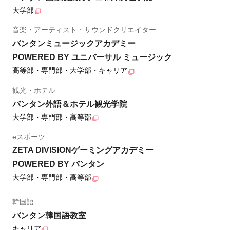
大学部
音楽・アーティスト・サウンドクリエイター
バンタンミュージックアカデミー
POWERED BY ユニバーサル ミュージック
高等部・専門部・大学部・キャリア
観光・ホテル
バンタン外語＆ホテル観光学院
大学部・専門部・高等部
eスポーツ
ZETA DIVISIONゲーミングアカデミー
POWERED BY バンタン
大学部・専門部・高等部
韓国語
バンタン韓国語教室
キャリア