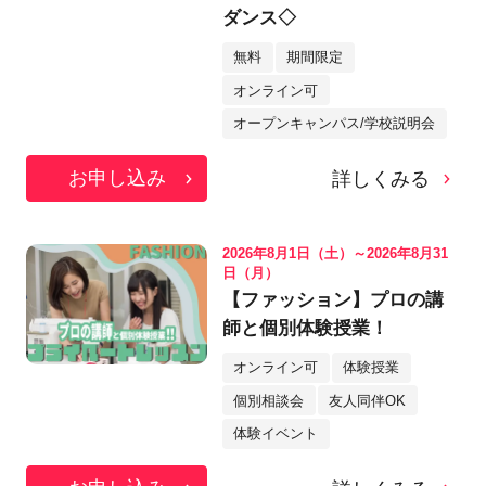
ダンス◇
無料
期間限定
オンライン可
オープンキャンパス/学校説明会
お申し込み
詳しくみる
2026年8月1日（土）～2026年8月31
日（月）
【ファッション】プロの講
師と個別体験授業！
オンライン可
体験授業
個別相談会
友人同伴OK
体験イベント