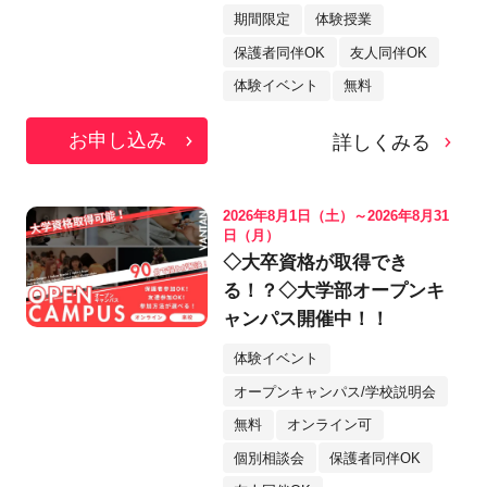
期間限定
体験授業
保護者同伴OK
友人同伴OK
体験イベント
無料
お申し込み
詳しくみる
2026年8月1日（土）～2026年8月31
日（月）
◇大卒資格が取得でき
る！？◇大学部オープンキ
ャンパス開催中！！
体験イベント
オープンキャンパス/学校説明会
無料
オンライン可
個別相談会
保護者同伴OK