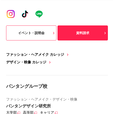
イベント・説明会
資料請求
ファッション・ヘアメイク カレッジ
デザイン・映像 カレッジ
バンタングループ校
ファッション・ヘアメイク・デザイン・映像
バンタンデザイン研究所
大学部
高等部
キャリア