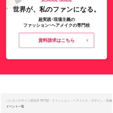
SCHOOL GUIDE
世界が、私のファンになる。
超実践･現場主義の
ファッション･ヘアメイクの専門校
資料請求はこちら
バンタンデザイン研究所 専門部 - ファッション・ヘアメイク・デザイン・映
イベント一覧