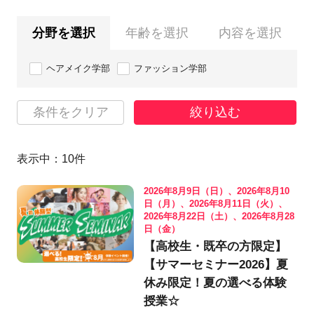
分野を選択
年齢を選択
内容を選択
ヘアメイク学部
ファッション学部
条件をクリア
絞り込む
表示中：
10
件
2026年8月9日（日）、2026年8月10
日（月）、2026年8月11日（火）、
2026年8月22日（土）、2026年8月28
日（金）
【高校生・既卒の方限定】
【サマーセミナー2026】夏
休み限定！夏の選べる体験
授業☆