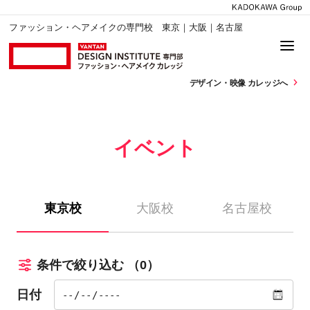
ファッション・ヘアメイクの専門校 東京｜大阪｜名古屋
デザイン・
映像 カレッジへ
イベント
東京校
大阪校
名古屋校
条件で絞り込む
（0）
日付