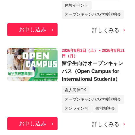
体験イベント
オープンキャンパス/学校説明会
お申し込み
詳しくみる
2026年8月1日（土）～2026年8月31
日（月）
留学生向けオープンキャン
パス（Open Campus for
International Students）
友人同伴OK
オープンキャンパス/学校説明会
オンライン可
個別相談会
お申し込み
詳しくみる