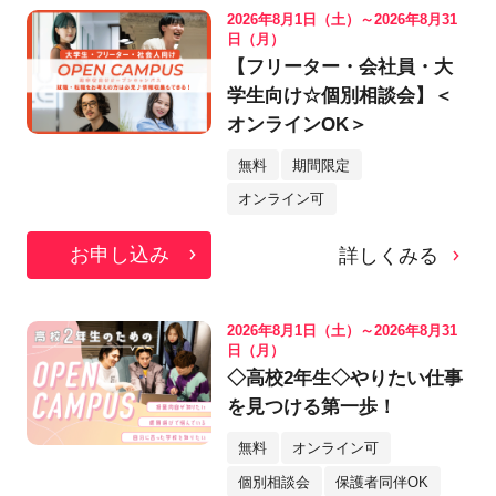
2026年8月1日（土）～2026年8月31
日（月）
【フリーター・会社員・大
学生向け☆個別相談会】＜
オンラインOK＞
無料
期間限定
オンライン可
お申し込み
詳しくみる
2026年8月1日（土）～2026年8月31
日（月）
◇高校2年生◇やりたい仕事
を見つける第一歩！
無料
オンライン可
個別相談会
保護者同伴OK