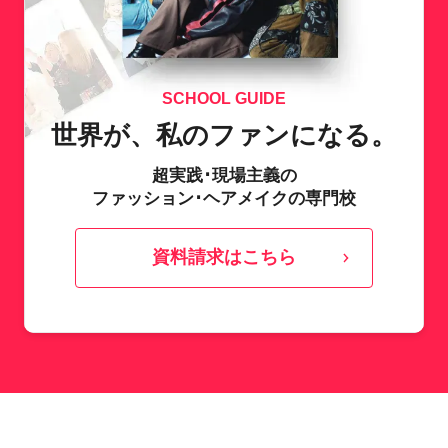
SCHOOL GUIDE
世界が、私のファンになる。
超実践･現場主義の
ファッション･ヘアメイクの専門校
資料請求はこちら