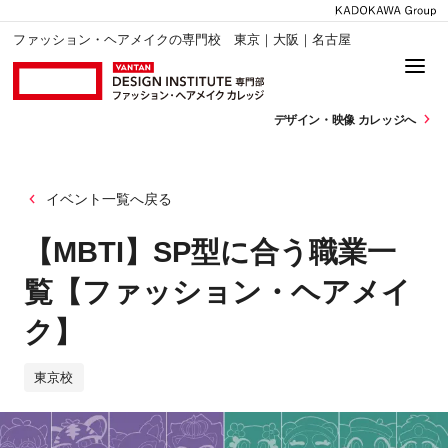
ファッション・ヘアメイクの専門校 東京｜大阪｜名古屋
デザイン・
映像 カレッジへ
イベント一覧へ戻る
【MBTI】SP型に合う職業一
覧【ファッション・ヘアメイ
ク】
東京校