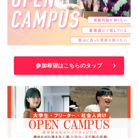
参加希望はこちらのタップ