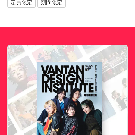
定員限定
期間限定