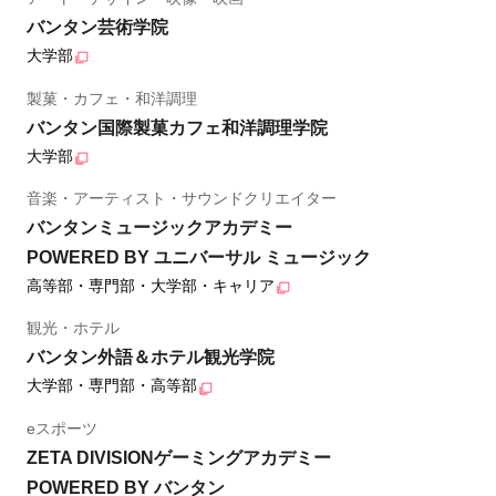
バンタン芸術学院
大学部
製菓・カフェ・和洋調理
バンタン国際製菓カフェ和洋調理学院
大学部
音楽・アーティスト・サウンドクリエイター
バンタンミュージックアカデミー
POWERED BY ユニバーサル ミュージック
高等部・専門部・大学部・キャリア
観光・ホテル
バンタン外語＆ホテル観光学院
大学部・専門部・高等部
eスポーツ
ZETA DIVISIONゲーミングアカデミー
POWERED BY バンタン