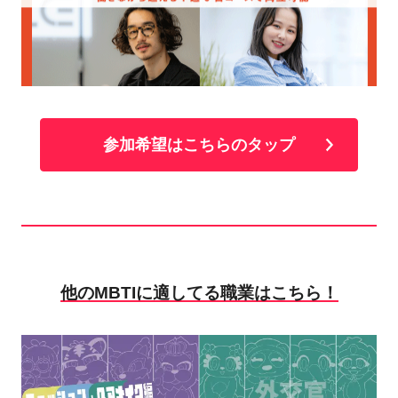
参加希望はこちらのタップ
他のMBTIに適してる職業はこちら！