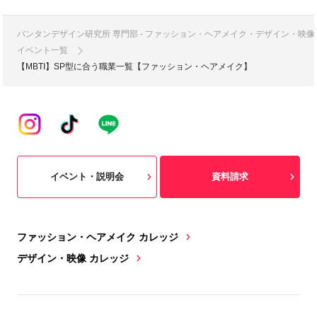
バンタンデザイン研究所 専門部 - ファッション・ヘアメイク・デザイン・映
イベント一覧
【MBTI】SP型に合う職業一覧【ファッション・ヘアメイク】
イベント・説明会
資料請求
ファッション・ヘアメイク カレッジ
デザイン・映像 カレッジ