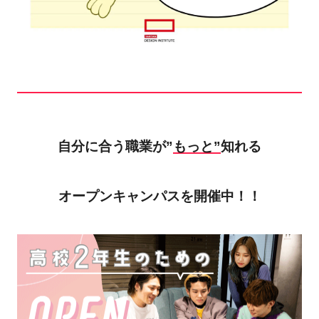
自分に合う職業が”
もっと”
知れる
オープンキャンパスを開催中！！