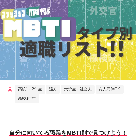
高校1・2年生
遠方
大学生・社会人
友人同伴OK
高校3年生
自分に向いてる職業をMBTI別で見つけよう！