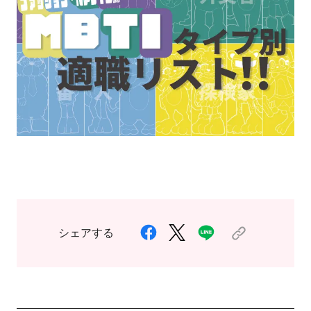
シェアする