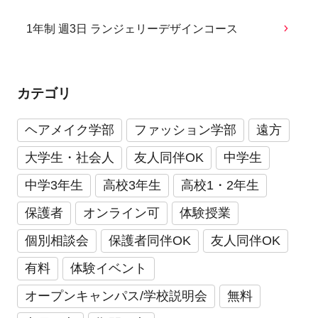
1年制 週3日 ランジェリーデザインコース
カテゴリ
ヘアメイク学部
ファッション学部
遠方
大学生・社会人
友人同伴OK
中学生
中学3年生
高校3年生
高校1・2年生
保護者
オンライン可
体験授業
個別相談会
保護者同伴OK
友人同伴OK
有料
体験イベント
オープンキャンパス/学校説明会
無料