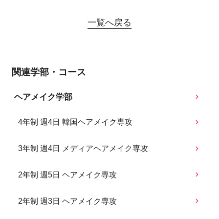
一覧へ戻る
関連学部・コース
ヘアメイク学部
4年制 週4日 韓国ヘアメイク専攻
3年制 週4日 メディアヘアメイク専攻
2年制 週5日 ヘアメイク専攻
2年制 週3日 ヘアメイク専攻