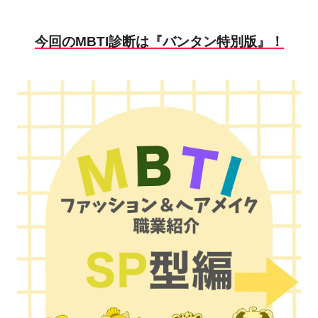
今回のMBTI診断は『バンタン特別版』！