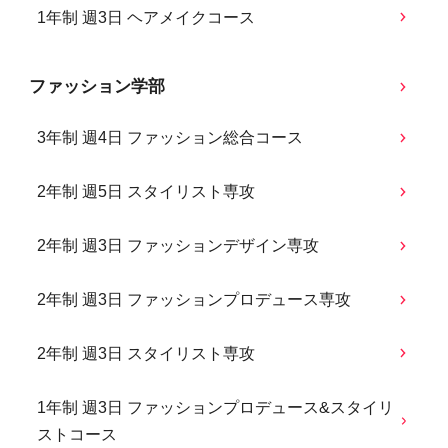
1年制 週3日 ヘアメイクコース
ファッション学部
3年制 週4日 ファッション総合コース
2年制 週5日 スタイリスト専攻
2年制 週3日 ファッションデザイン専攻
2年制 週3日 ファッションプロデュース専攻
2年制 週3日 スタイリスト専攻
1年制 週3日 ファッションプロデュース&スタイリ
ストコース