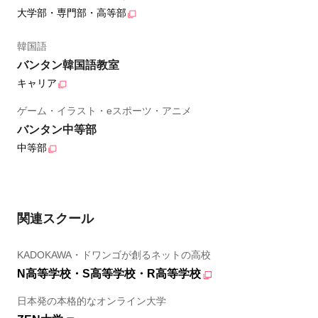
大学部・専門部・高等部
韓国語
バンタン韓国語教室
キャリア
ゲーム・イラスト・eスポーツ・アニメ
バンタン中等部
中等部
関連スクール
KADOKAWA・ドワンゴが創るネットの高校
N高等学校・S高等学校・R高等学校
日本発の本格的なオンライン大学