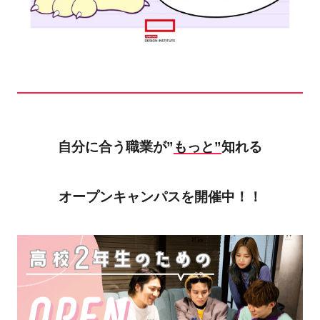
自分に合う職業が”
もっと”
知れる
オープンキャンパスを開催中！！