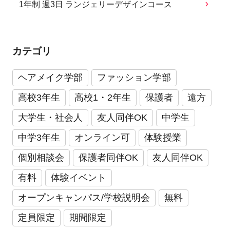
1年制 週3日 ランジェリーデザインコース
カテゴリ
ヘアメイク学部
ファッション学部
高校3年生
高校1・2年生
保護者
遠方
大学生・社会人
友人同伴OK
中学生
中学3年生
オンライン可
体験授業
個別相談会
保護者同伴OK
友人同伴OK
有料
体験イベント
オープンキャンパス/学校説明会
無料
定員限定
期間限定