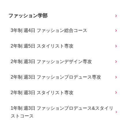
ファッション学部
3年制 週4日 ファッション総合コース
2年制 週5日 スタイリスト専攻
2年制 週3日 ファッションデザイン専攻
2年制 週3日 ファッションプロデュース専攻
2年制 週3日 スタイリスト専攻
1年制 週3日 ファッションプロデュース&スタイリ
ストコース