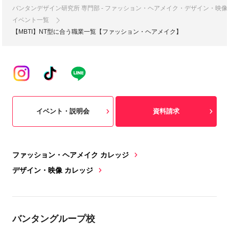
バンタンデザイン研究所 専門部 - ファッション・ヘアメイク・デザイン・映
イベント一覧
【MBTI】NT型に合う職業一覧【ファッション・ヘアメイク】
イベント・説明会
資料請求
ファッション・ヘアメイク カレッジ
デザイン・映像 カレッジ
バンタングループ校