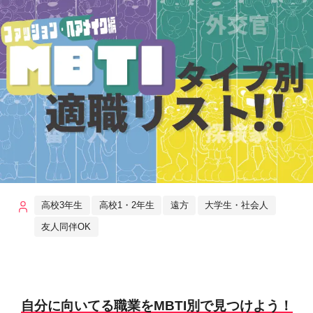
高校3年生
高校1・2年生
遠方
大学生・社会人
友人同伴OK
自分に向いてる職業をMBTI別で見つけよう！