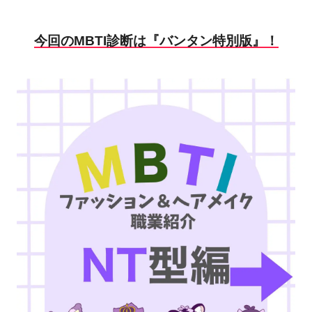
今回のMBTI診断は『バンタン特別版』！