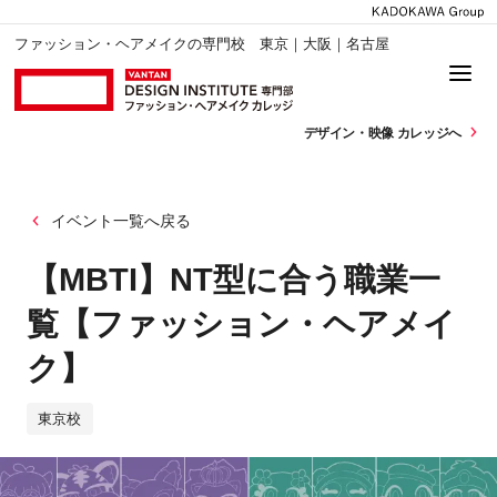
ファッション・ヘアメイクの専門校 東京｜大阪｜名古屋
デザイン・
映像 カレッジへ
イベント一覧へ戻る
【MBTI】NT型に合う職業一
覧【ファッション・ヘアメイ
ク】
東京校