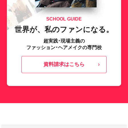
SCHOOL GUIDE
世界が、私のファンになる。
超実践･現場主義の
ファッション･ヘアメイクの専門校
資料請求はこちら