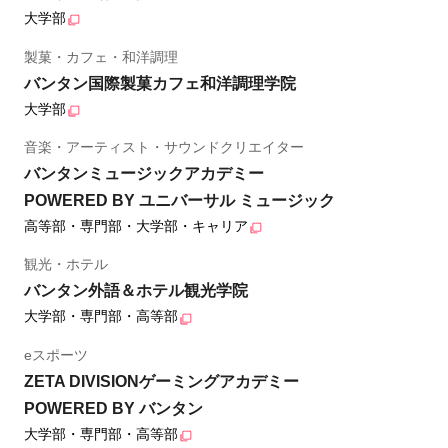
大学部
製菓・カフェ・和洋調理
バンタン国際製菓カフェ和洋調理学院
大学部
音楽・アーティスト・サウンドクリエイター
バンタンミュージックアカデミー
POWERED BY ユニバーサル ミュージック
高等部・専門部・大学部・キャリア
観光・ホテル
バンタン外語＆ホテル観光学院
大学部・専門部・高等部
eスポーツ
ZETA DIVISIONゲーミングアカデミー
POWERED BY バンタン
大学部・専門部・高等部