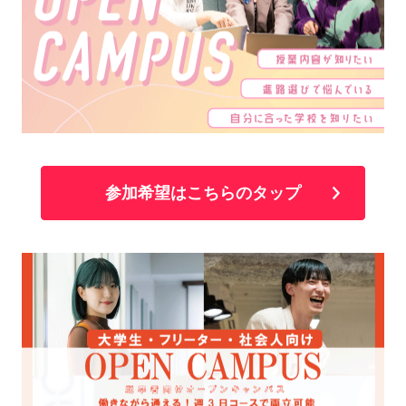
参加希望はこちらのタップ