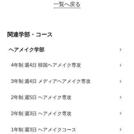
一覧へ戻る
関連学部・コース
ヘアメイク学部
4年制 週4日 韓国ヘアメイク専攻
3年制 週4日 メディアヘアメイク専攻
2年制 週5日 ヘアメイク専攻
2年制 週3日 ヘアメイク専攻
1年制 週3日 ヘアメイクコース