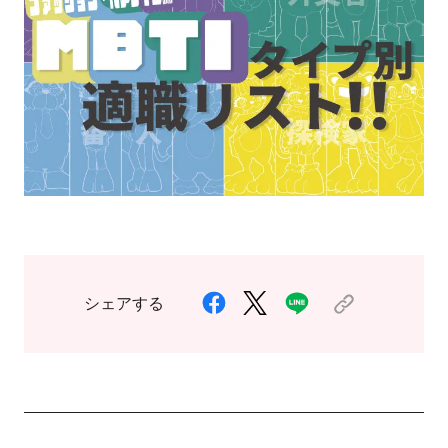
シェアする