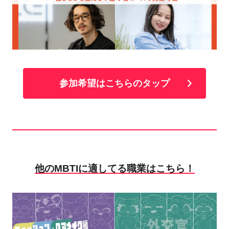
参加希望はこちらのタップ
他のMBTIに適してる職業はこちら！