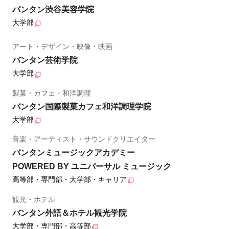
バンタン渋谷美容学院
大学部
アート・デザイン・映像・映画
バンタン芸術学院
大学部
製菓・カフェ・和洋調理
バンタン国際製菓カフェ和洋調理学院
大学部
音楽・アーティスト・サウンドクリエイター
バンタンミュージックアカデミー
POWERED BY ユニバーサル ミュージック
高等部・専門部・大学部・キャリア
観光・ホテル
バンタン外語＆ホテル観光学院
大学部・専門部・高等部