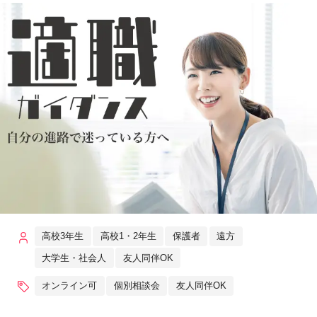
高校3年生
高校1・2年生
保護者
遠方
大学生・社会人
友人同伴OK
オンライン可
個別相談会
友人同伴OK