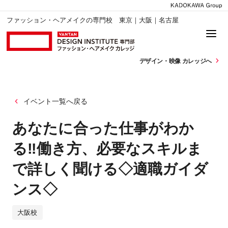
ファッション・ヘアメイクの専門校 東京｜大阪｜名古屋
デザイン・
映像 カレッジへ
イベント一覧へ戻る
あなたに合った仕事がわか
る‼働き方、必要なスキルま
で詳しく聞ける◇適職ガイダ
ンス◇
大阪校