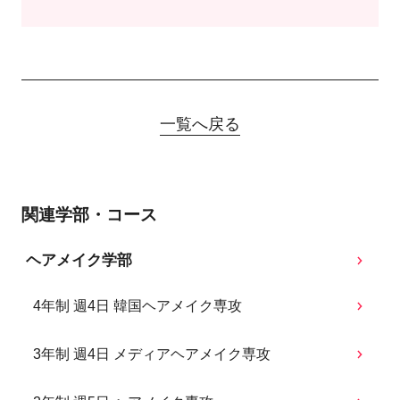
一覧へ戻る
関連学部・コース
ヘアメイク学部
4年制 週4日 韓国ヘアメイク専攻
3年制 週4日 メディアヘアメイク専攻