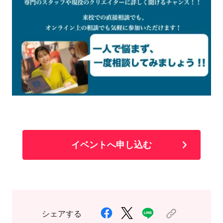
イベントへ申し込む
シェアする