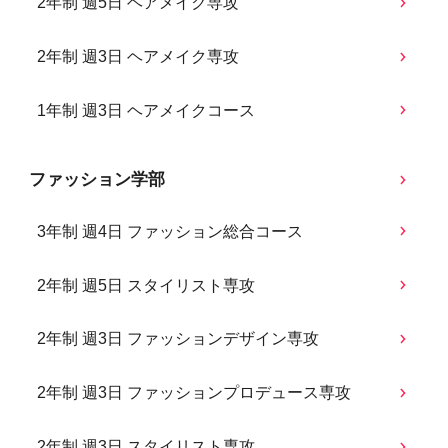
2年制 週5日 ヘアメイク専攻
2年制 週3日 ヘアメイク専攻
1年制 週3日 ヘアメイクコース
ファッション学部
3年制 週4日 ファッション総合コース
2年制 週5日 スタイリスト専攻
2年制 週3日 ファッションデザイン専攻
2年制 週3日 ファッションプロデュース専攻
2年制 週3日 スタイリスト専攻