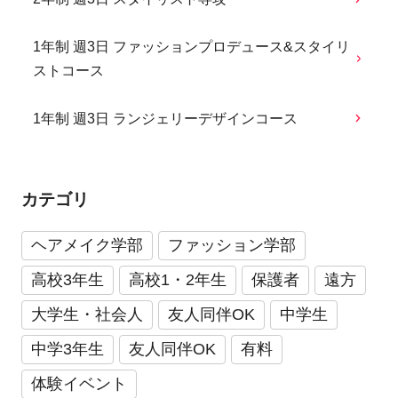
1年制 週3日 ファッションプロデュース&スタイリ
ストコース
1年制 週3日 ランジェリーデザインコース
カテゴリ
ヘアメイク学部
ファッション学部
高校3年生
高校1・2年生
保護者
遠方
大学生・社会人
友人同伴OK
中学生
中学3年生
友人同伴OK
有料
体験イベント