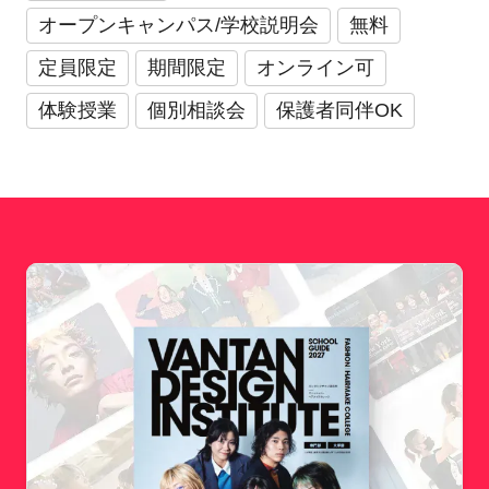
オープンキャンパス/学校説明会
無料
定員限定
期間限定
オンライン可
体験授業
個別相談会
保護者同伴OK