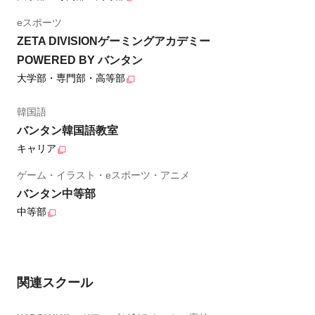
eスポーツ
ZETA DIVISIONゲーミングアカデミー
POWERED BY バンタン
大学部・専門部・高等部
韓国語
バンタン韓国語教室
キャリア
ゲーム・イラスト・eスポーツ・アニメ
バンタン中等部
中等部
関連スクール