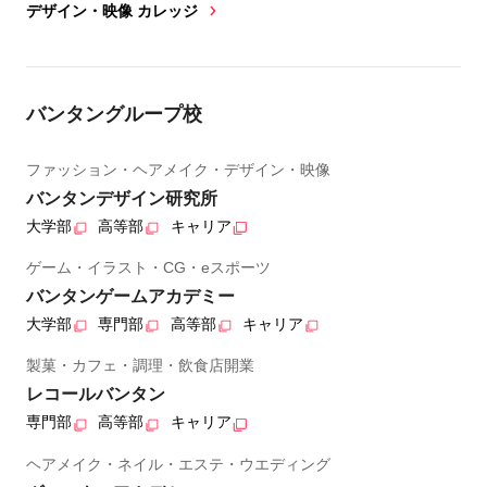
デザイン・映像 カレッジ
バンタングループ校
ファッション・ヘアメイク・デザイン・映像
バンタンデザイン研究所
大学部
高等部
キャリア
ゲーム・イラスト・CG・eスポーツ
バンタンゲームアカデミー
大学部
専門部
高等部
キャリア
製菓・カフェ・調理・飲食店開業
レコールバンタン
専門部
高等部
キャリア
ヘアメイク・ネイル・エステ・ウエディング