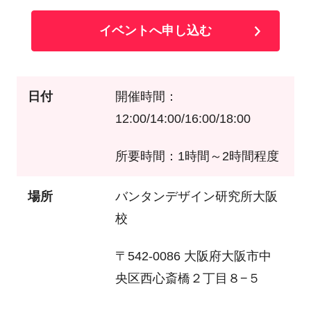
イベントへ申し込む
日付
開催時間：
12:00/14:00/16:00/18:00
所要時間：1時間～2時間程度
場所
バンタンデザイン研究所大阪
校
〒542-0086 大阪府大阪市中
央区西心斎橋２丁目８−５