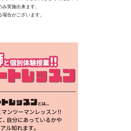
のみ実施出来ます。
る場合がございます。