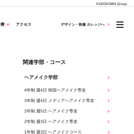
学費
アクセス
デザイン・映像 カレッジへ
関連学部・コース
ヘアメイク学部
4年制 週4日 韓国ヘアメイク専攻
3年制 週4日 メディアヘアメイク専攻
2年制 週5日 ヘアメイク専攻
2年制 週3日 ヘアメイク専攻
1年制 週3日 ヘアメイクコース