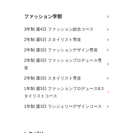
ファッション学部
3年制 週4日 ファッション総合コース
2年制 週5日 スタイリスト専攻
2年制 週3日 ファッションデザイン専攻
2年制 週3日 ファッションプロデュース専
攻
2年制 週3日 スタイリスト専攻
1年制 週3日 ファッションプロデュース&ス
タイリストコース
1年制 週3日 ランジェリーデザインコース