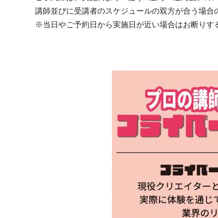
講師並びに受講者のスケジュールの双方が合う場合
※当日やご予約日から実施日が近い場合はお断りす