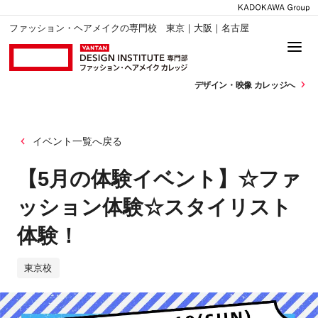
ファッション・ヘアメイクの専門校 東京｜大阪｜名古屋
デザイン・
映像 カレッジへ
イベント一覧へ戻る
【5月の体験イベント】☆ファ
ッション体験☆スタイリスト
体験！
東京校