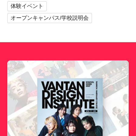
体験イベント
オープンキャンパス/学校説明会