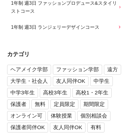
1年制 週3日 ファッションプロデュース&スタイリ
ストコース
1年制 週3日 ランジェリーデザインコース
カテゴリ
ヘアメイク学部
ファッション学部
遠方
大学生・社会人
友人同伴OK
中学生
中学3年生
高校3年生
高校1・2年生
保護者
無料
定員限定
期間限定
オンライン可
体験授業
個別相談会
保護者同伴OK
友人同伴OK
有料