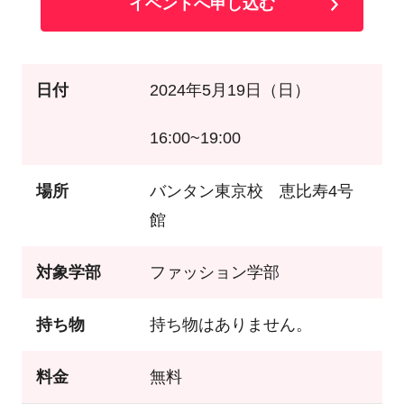
イベントへ申し込む
日付
2024年5月19日（日）
16:00~19:00
場所
バンタン東京校 恵比寿4号
館
対象学部
ファッション学部
持ち物
持ち物はありません。
料金
無料