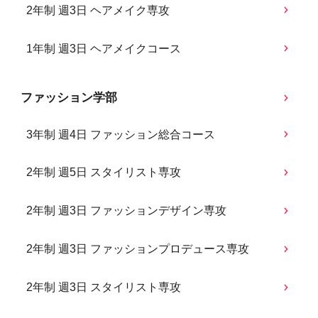
2年制 週3日 ヘアメイク専攻
1年制 週3日 ヘアメイクコース
ファッション学部
3年制 週4日 ファッション総合コース
2年制 週5日 スタイリスト専攻
2年制 週3日 ファッションデザイン専攻
2年制 週3日 ファッションプロデュース専攻
2年制 週3日 スタイリスト専攻