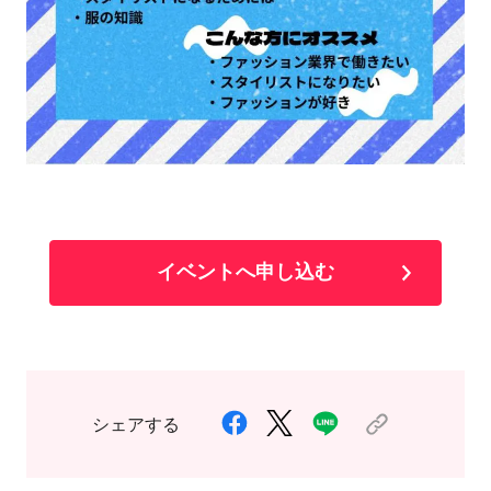
イベントへ申し込む
シェアする