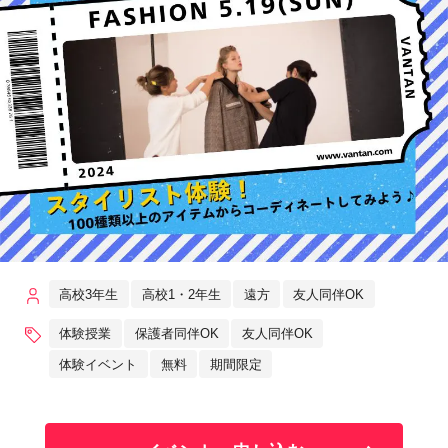
高校3年生
高校1・2年生
遠方
友人同伴OK
体験授業
保護者同伴OK
友人同伴OK
体験イベント
無料
期間限定