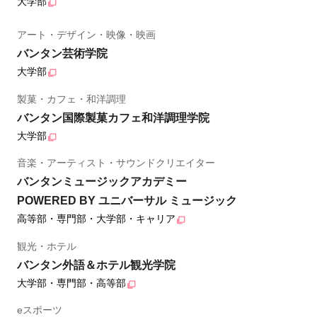
大学部
アート・デザイン・映像・映画
バンタン芸術学院
大学部
製菓・カフェ・和洋調理
バンタン国際製菓カフェ和洋調理学院
大学部
音楽・アーティスト・サウンドクリエイター
バンタンミュージックアカデミー
POWERED BY ユニバーサル ミュージック
高等部・専門部・大学部・キャリア
観光・ホテル
バンタン外語＆ホテル観光学院
大学部・専門部・高等部
eスポーツ