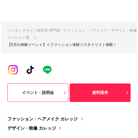
バンタンデザイン研究所 専門部 - ファッション・ヘアメイク・デザイン・映
イベント一覧
【5月の体験イベント】☆ファッション体験☆スタイリスト体験！
イベント・説明会
資料請求
ファッション・ヘアメイク カレッジ
デザイン・映像 カレッジ