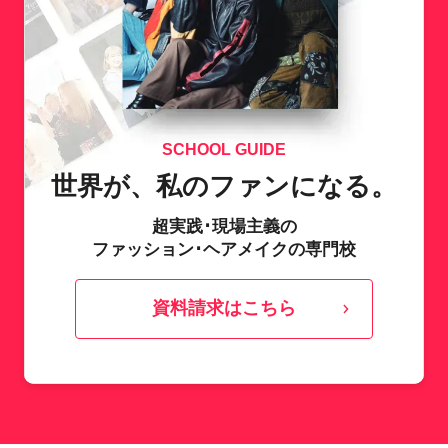
SCHOOL GUIDE
世界が、私のファンになる。
超実践･現場主義の
ファッション･ヘアメイクの専門校
資料請求はこちら