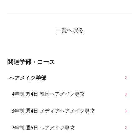
一覧へ戻る
関連学部・コース
ヘアメイク学部
4年制 週4日 韓国ヘアメイク専攻
3年制 週4日 メディアヘアメイク専攻
2年制 週5日 ヘアメイク専攻