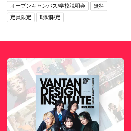
オープンキャンパス/学校説明会
無料
定員限定
期間限定