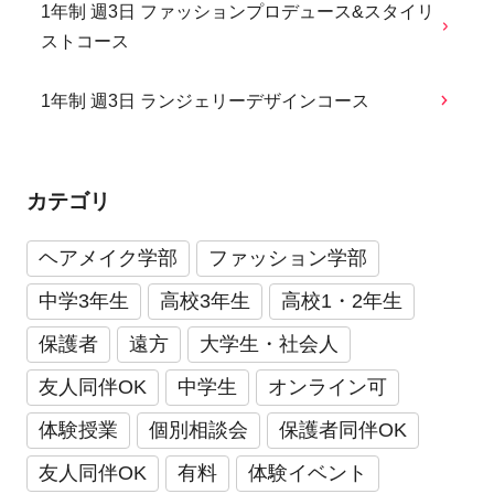
1年制 週3日 ファッションプロデュース&スタイリ
ストコース
1年制 週3日 ランジェリーデザインコース
カテゴリ
ヘアメイク学部
ファッション学部
中学3年生
高校3年生
高校1・2年生
保護者
遠方
大学生・社会人
友人同伴OK
中学生
オンライン可
体験授業
個別相談会
保護者同伴OK
友人同伴OK
有料
体験イベント