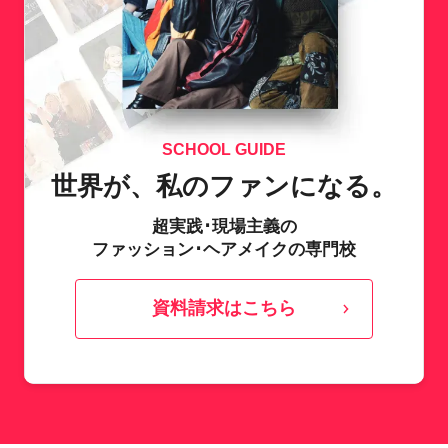
SCHOOL GUIDE
世界が、私のファンになる。
超実践･現場主義の
ファッション･ヘアメイクの専門校
資料請求はこちら