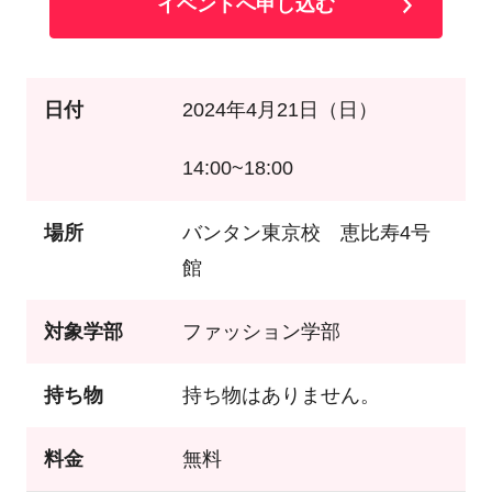
イベントへ申し込む
日付
2024年4月21日（日）
14:00~18:00
場所
バンタン東京校 恵比寿4号
館
対象学部
ファッション学部
持ち物
持ち物はありません。
料金
無料