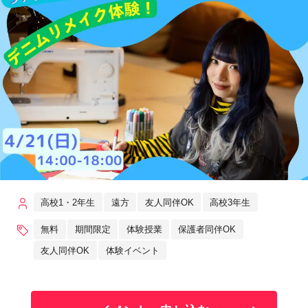
高校1・2年生
遠方
友人同伴OK
高校3年生
無料
期間限定
体験授業
保護者同伴OK
友人同伴OK
体験イベント