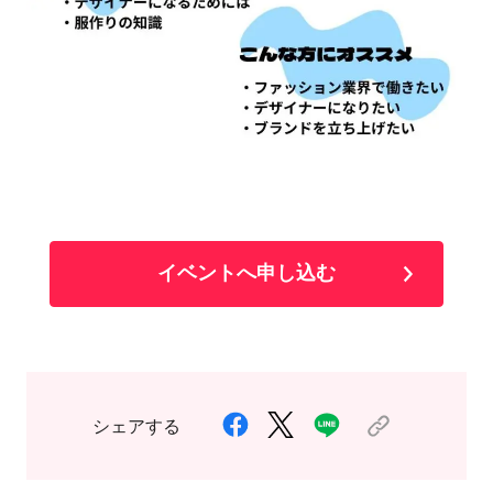
イベントへ申し込む
シェアする