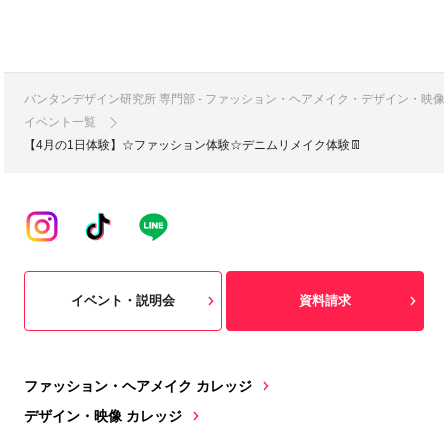
バンタンデザイン研究所 専門部 - ファッション・ヘアメイク・デザイン・映
イベント一覧
【4月の1日体験】☆ファッション体験☆デニムリメイク体験👖
イベント・説明会
資料請求
ファッション・ヘアメイク カレッジ
デザイン・映像 カレッジ