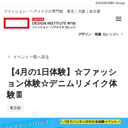
ファッション・ヘアメイクの専門校 東京｜大阪｜名古屋
デザイン・
映像 カレッジへ
イベント一覧へ戻る
【4月の1日体験】☆ファッシ
ョン体験☆デニムリメイク体
験👖
東京校