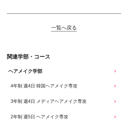
一覧へ戻る
関連学部・コース
ヘアメイク学部
4年制 週4日 韓国ヘアメイク専攻
3年制 週4日 メディアヘアメイク専攻
2年制 週5日 ヘアメイク専攻