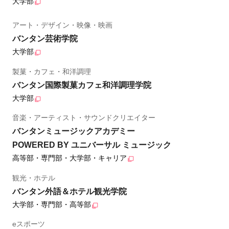
大学部
アート・デザイン・映像・映画
バンタン芸術学院
大学部
製菓・カフェ・和洋調理
バンタン国際製菓カフェ和洋調理学院
大学部
音楽・アーティスト・サウンドクリエイター
バンタンミュージックアカデミー
POWERED BY ユニバーサル ミュージック
高等部・専門部・大学部・キャリア
観光・ホテル
バンタン外語＆ホテル観光学院
大学部・専門部・高等部
eスポーツ