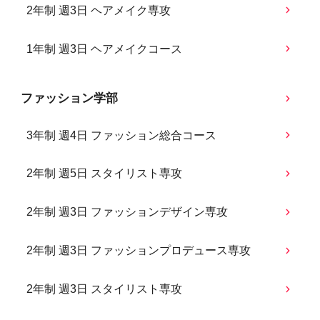
2年制 週3日 ヘアメイク専攻
1年制 週3日 ヘアメイクコース
ファッション学部
3年制 週4日 ファッション総合コース
2年制 週5日 スタイリスト専攻
2年制 週3日 ファッションデザイン専攻
2年制 週3日 ファッションプロデュース専攻
2年制 週3日 スタイリスト専攻