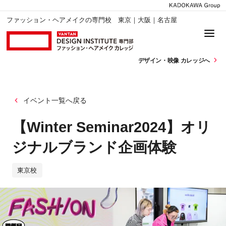
ファッション・ヘアメイクの専門校 東京｜大阪｜名古屋
デザイン・
映像 カレッジへ
イベント一覧へ戻る
【Winter Seminar2024】オリ
ジナルブランド企画体験
東京校