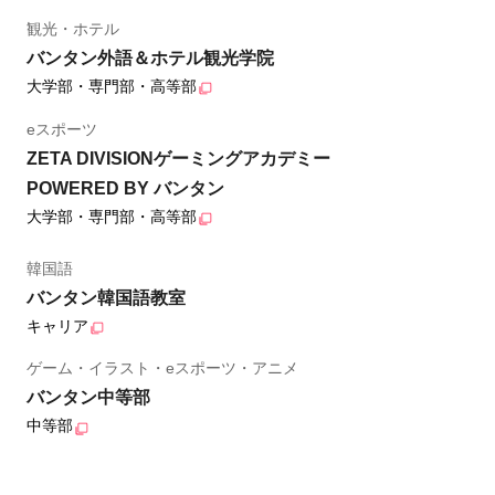
観光・ホテル
バンタン外語＆ホテル観光学院
大学部・専門部・高等部
eスポーツ
ZETA DIVISIONゲーミングアカデミー
POWERED BY バンタン
大学部・専門部・高等部
韓国語
バンタン韓国語教室
キャリア
ゲーム・イラスト・eスポーツ・アニメ
バンタン中等部
中等部