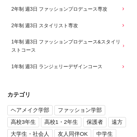
2年制 週3日 ファッションプロデュース専攻
2年制 週3日 スタイリスト専攻
1年制 週3日 ファッションプロデュース&スタイリ
ストコース
1年制 週3日 ランジェリーデザインコース
カテゴリ
ヘアメイク学部
ファッション学部
高校3年生
高校1・2年生
保護者
遠方
大学生・社会人
友人同伴OK
中学生