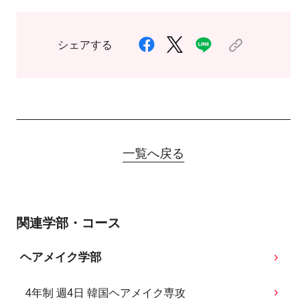
シェアする
一覧へ戻る
関連学部・コース
ヘアメイク学部
4年制 週4日 韓国ヘアメイク専攻