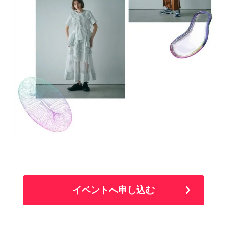
イベントへ申し込む