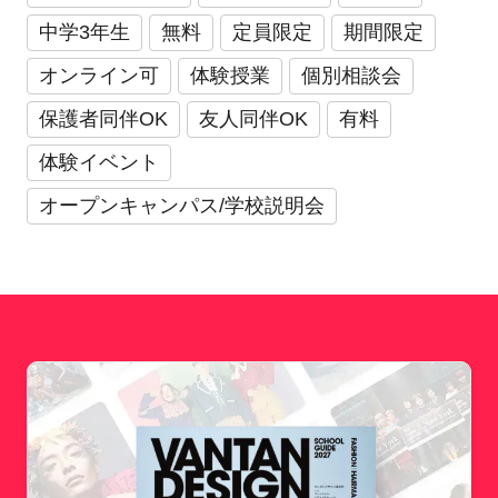
中学3年生
無料
定員限定
期間限定
オンライン可
体験授業
個別相談会
保護者同伴OK
友人同伴OK
有料
体験イベント
オープンキャンパス/学校説明会