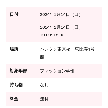
日付
2024年1月14日（日）
2024年1月14日（日）
10:00~18:00
場所
バンタン東京校 恵比寿4号
館
対象学部
ファッション学部
持ち物
なし
料金
無料