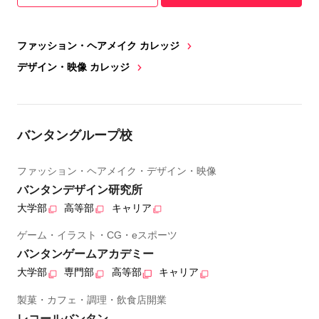
ファッション・ヘアメイク カレッジ
デザイン・映像 カレッジ
バンタングループ校
ファッション・ヘアメイク・デザイン・映像
バンタンデザイン研究所
大学部
高等部
キャリア
ゲーム・イラスト・CG・eスポーツ
バンタンゲームアカデミー
大学部
専門部
高等部
キャリア
製菓・カフェ・調理・飲食店開業
レコールバンタン