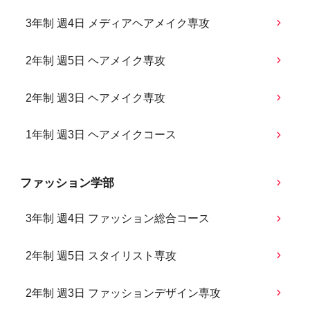
3年制 週4日 メディアヘアメイク専攻
2年制 週5日 ヘアメイク専攻
2年制 週3日 ヘアメイク専攻
1年制 週3日 ヘアメイクコース
ファッション学部
3年制 週4日 ファッション総合コース
2年制 週5日 スタイリスト専攻
2年制 週3日 ファッションデザイン専攻