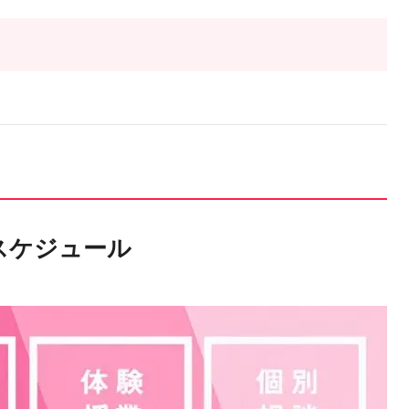
スケジュール