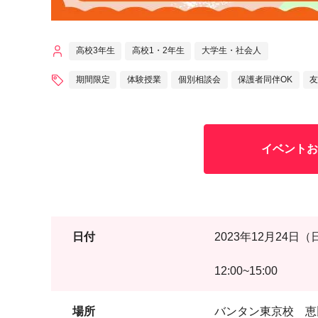
高校3年生
高校1・2年生
大学生・社会人
期間限定
体験授業
個別相談会
保護者同伴OK
友
イベントお
日付
2023年12月24日（
12:00~15:00
場所
バンタン東京校 恵