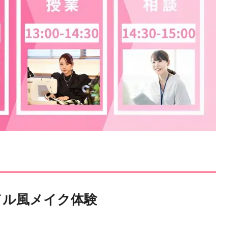
イドル風メイク体験