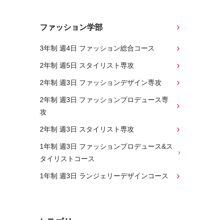
ファッション学部
3年制 週4日 ファッション総合コース
2年制 週5日 スタイリスト専攻
2年制 週3日 ファッションデザイン専攻
2年制 週3日 ファッションプロデュース専
攻
2年制 週3日 スタイリスト専攻
1年制 週3日 ファッションプロデュース&ス
タイリストコース
1年制 週3日 ランジェリーデザインコース