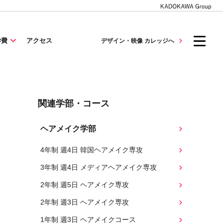
学費
アクセス
デザイン・映像 カレッジへ
関連学部・コース
ヘアメイク学部
4年制 週4日 韓国ヘアメイク専攻
3年制 週4日 メディアヘアメイク専攻
2年制 週5日 ヘアメイク専攻
2年制 週3日 ヘアメイク専攻
1年制 週3日 ヘアメイクコース