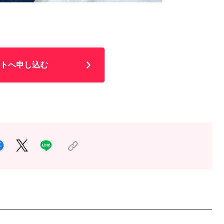
トへ申し込む