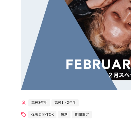
高校3年生
高校1・2年生
保護者同伴OK
無料
期間限定