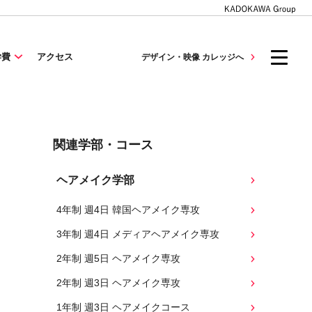
学費
アクセス
デザイン・映像 カレッジへ
関連学部・コース
ヘアメイク学部
4年制 週4日 韓国ヘアメイク専攻
3年制 週4日 メディアヘアメイク専攻
2年制 週5日 ヘアメイク専攻
2年制 週3日 ヘアメイク専攻
1年制 週3日 ヘアメイクコース