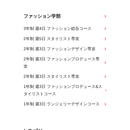
ファッション学部
3年制 週4日 ファッション総合コース
2年制 週5日 スタイリスト専攻
2年制 週3日 ファッションデザイン専攻
2年制 週3日 ファッションプロデュース専
攻
2年制 週3日 スタイリスト専攻
1年制 週3日 ファッションプロデュース&ス
タイリストコース
1年制 週3日 ランジェリーデザインコース