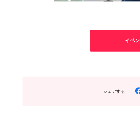
イベン
シェアする