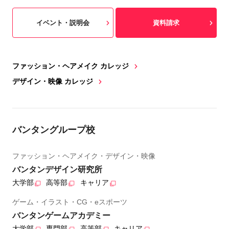
イベント・説明会
資料請求
ファッション・ヘアメイク カレッジ
デザイン・映像 カレッジ
バンタングループ校
ファッション・ヘアメイク・デザイン・映像
バンタンデザイン研究所
大学部
高等部
キャリア
ゲーム・イラスト・CG・eスポーツ
バンタンゲームアカデミー
大学部
専門部
高等部
キャリア