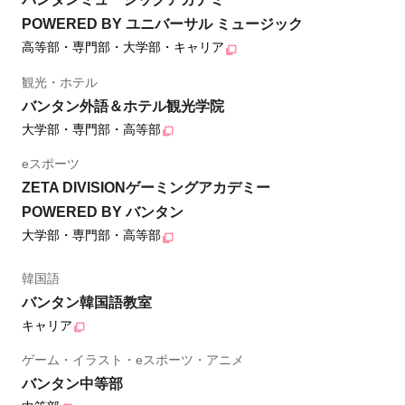
POWERED BY ユニバーサル ミュージック
高等部・専門部・大学部・キャリア
観光・ホテル
バンタン外語＆ホテル観光学院
大学部・専門部・高等部
eスポーツ
ZETA DIVISIONゲーミングアカデミー
POWERED BY バンタン
大学部・専門部・高等部
韓国語
バンタン韓国語教室
キャリア
ゲーム・イラスト・eスポーツ・アニメ
バンタン中等部