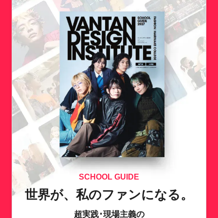
SCHOOL GUIDE
世界が、私のファンになる。
超実践･現場主義の