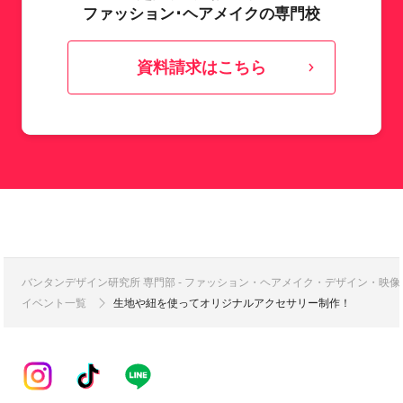
ファッション･ヘアメイクの専門校
資料請求はこちら
バンタンデザイン研究所 専門部 - ファッション・ヘアメイク・デザイン・映
イベント一覧
生地や紐を使ってオリジナルアクセサリー制作！