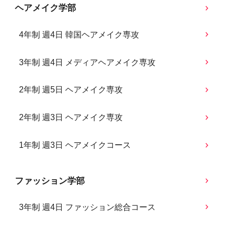
ヘアメイク学部
4年制 週4日 韓国ヘアメイク専攻
3年制 週4日 メディアヘアメイク専攻
2年制 週5日 ヘアメイク専攻
2年制 週3日 ヘアメイク専攻
1年制 週3日 ヘアメイクコース
ファッション学部
3年制 週4日 ファッション総合コース