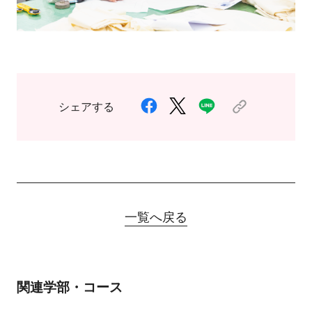
シェアする
一覧へ戻る
関連学部・コース