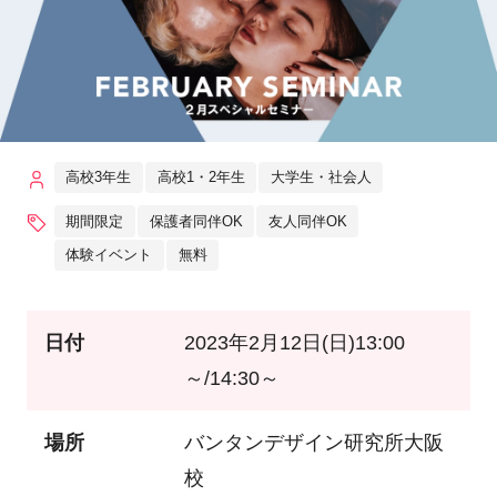
高校3年生
高校1・2年生
大学生・社会人
期間限定
保護者同伴OK
友人同伴OK
体験イベント
無料
日付
2023年2月12日(日)13:00
～/14:30～
場所
バンタンデザイン研究所大阪
校