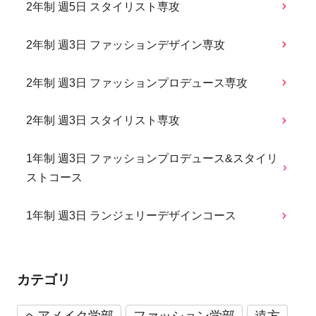
2年制 週5日 スタイリスト専攻
2年制 週3日 ファッションデザイン専攻
2年制 週3日 ファッションプロデュース専攻
2年制 週3日 スタイリスト専攻
1年制 週3日 ファッションプロデュース&スタイリ
ストコース
1年制 週3日 ランジェリーデザインコース
カテゴリ