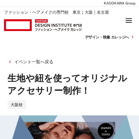
ファッション・ヘアメイクの専門校 東京｜大阪｜名古屋
デザイン・
映像 カレッジへ
イベント一覧へ戻る
生地や紐を使ってオリジナル
アクセサリー制作！
大阪校