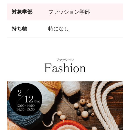
対象学部
ファッション学部
持ち物
特になし