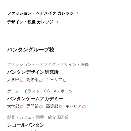
ファッション・ヘアメイク カレッジ
デザイン・映像 カレッジ
バンタングループ校
ファッション・ヘアメイク・デザイン・映像
バンタンデザイン研究所
大学部
高等部
キャリア
ゲーム・イラスト・CG・eスポーツ
バンタンゲームアカデミー
大学部
専門部
高等部
キャリア
製菓・カフェ・調理・飲食店開業
レコールバンタン