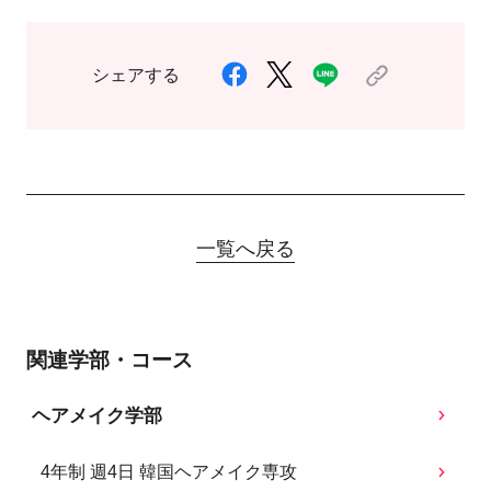
シェアする
一覧へ戻る
関連学部・コース
ヘアメイク学部
4年制 週4日 韓国ヘアメイク専攻