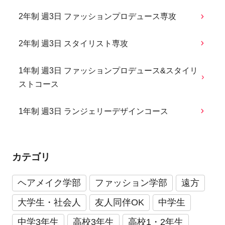
2年制 週3日 ファッションプロデュース専攻
2年制 週3日 スタイリスト専攻
1年制 週3日 ファッションプロデュース&スタイリ
ストコース
1年制 週3日 ランジェリーデザインコース
カテゴリ
ヘアメイク学部
ファッション学部
遠方
大学生・社会人
友人同伴OK
中学生
中学3年生
高校3年生
高校1・2年生