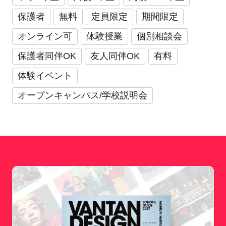
保護者
無料
定員限定
期間限定
オンライン可
体験授業
個別相談会
保護者同伴OK
友人同伴OK
有料
体験イベント
オープンキャンパス/学校説明会