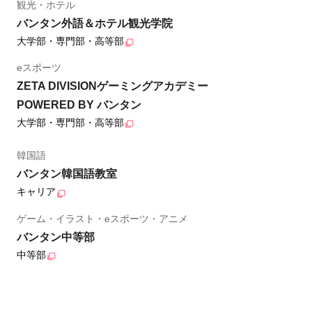
観光・ホテル
バンタン外語＆ホテル観光学院
大学部・専門部・高等部
eスポーツ
ZETA DIVISIONゲーミングアカデミー
POWERED BY バンタン
大学部・専門部・高等部
韓国語
バンタン韓国語教室
キャリア
ゲーム・イラスト・eスポーツ・アニメ
バンタン中等部
中等部