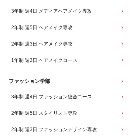
3年制 週4日 メディアヘアメイク専攻
2年制 週5日 ヘアメイク専攻
2年制 週3日 ヘアメイク専攻
1年制 週3日 ヘアメイクコース
ファッション学部
3年制 週4日 ファッション総合コース
2年制 週5日 スタイリスト専攻
2年制 週3日 ファッションデザイン専攻