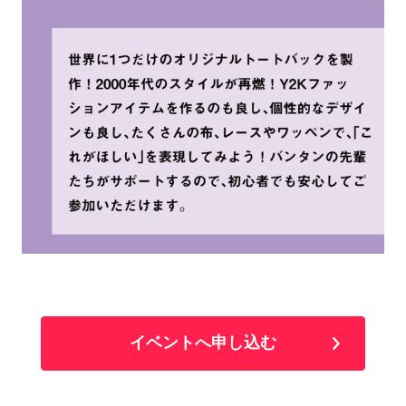
イベントへ申し込む