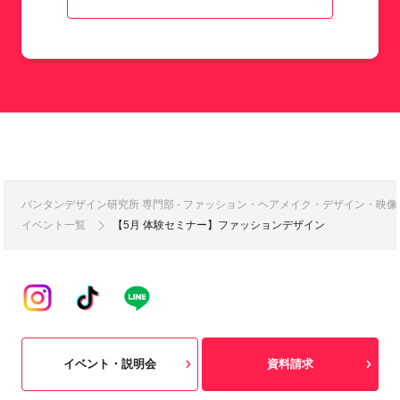
バンタンデザイン研究所 専門部 - ファッション・ヘアメイク・デザイン・映
イベント一覧
【5月 体験セミナー】ファッションデザイン
イベント・説明会
資料請求