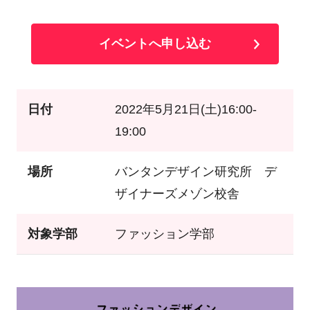
イベントへ申し込む
日付
2022年5月21日(土)16:00-
19:00
場所
バンタンデザイン研究所 デ
ザイナーズメゾン校舎
対象学部
ファッション学部