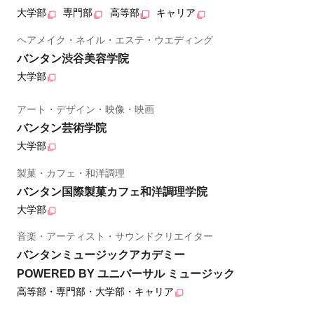
大学部
専門部
高等部
キャリア
ヘアメイク・ネイル・エステ・ウエディング
バンタン渋谷美容学院
大学部
アート・デザイン・映像・映画
バンタン芸術学院
大学部
製菓・カフェ・和洋調理
バンタン国際製菓カフェ和洋調理学院
大学部
音楽・アーティスト・サウンドクリエイター
バンタンミュージックアカデミー
POWERED BY ユニバーサル ミュージック
高等部・専門部・大学部・キャリア