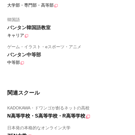
大学部・専門部・高等部
韓国語
バンタン韓国語教室
キャリア
ゲーム・イラスト・eスポーツ・アニメ
バンタン中等部
中等部
関連スクール
KADOKAWA・ドワンゴが創るネットの高校
N高等学校・S高等学校・R高等学校
日本発の本格的なオンライン大学