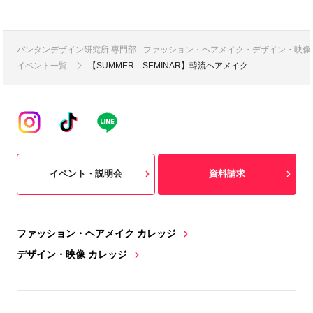
バンタンデザイン研究所 専門部 - ファッション・ヘアメイク・デザイン・映
イベント一覧
【SUMMER SEMINAR】韓流ヘアメイク
イベント・説明会
資料請求
ファッション・ヘアメイク カレッジ
デザイン・映像 カレッジ