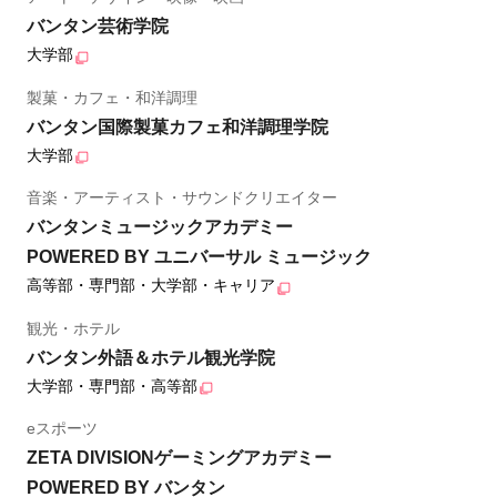
バンタン芸術学院
大学部
製菓・カフェ・和洋調理
バンタン国際製菓カフェ和洋調理学院
大学部
音楽・アーティスト・サウンドクリエイター
バンタンミュージックアカデミー
POWERED BY ユニバーサル ミュージック
高等部・専門部・大学部・キャリア
観光・ホテル
バンタン外語＆ホテル観光学院
大学部・専門部・高等部
eスポーツ
ZETA DIVISIONゲーミングアカデミー
POWERED BY バンタン