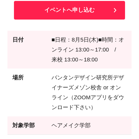
イベントへ申し込む
日付
■日程：8月5日(木)■時間：オ
ンライン 13:00～17:00 /
来校 13:00～18:00
場所
バンタンデザイン研究所デザ
イナーズメゾン校舎 or オン
ライン（ZOOMアプリをダウ
ンロード下さい）
対象学部
ヘアメイク学部