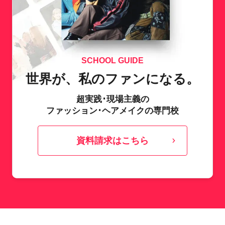
SCHOOL GUIDE
世界が、私のファンになる。
超実践･現場主義の
ファッション･ヘアメイクの専門校
資料請求はこちら