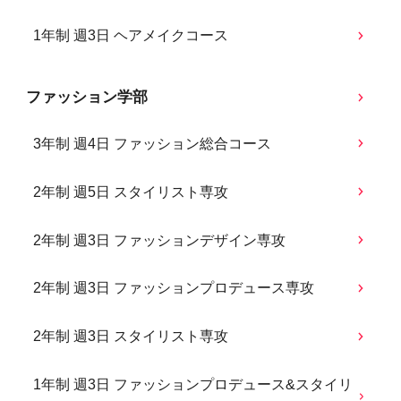
1年制 週3日 ヘアメイクコース
ファッション学部
3年制 週4日 ファッション総合コース
2年制 週5日 スタイリスト専攻
2年制 週3日 ファッションデザイン専攻
2年制 週3日 ファッションプロデュース専攻
2年制 週3日 スタイリスト専攻
1年制 週3日 ファッションプロデュース&スタイリ