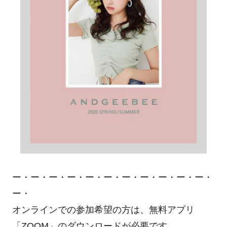
ー・ー・ー・ー・ー・ー・ー・ー・ー・ー・ー・
ー・
オンラインでの参加希望の方は、
無料アプリ
「ZOOM」のダウンロードが必要です。