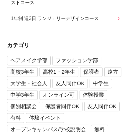
ストコース
1年制 週3日 ランジェリーデザインコース
カテゴリ
ヘアメイク学部
ファッション学部
高校3年生
高校1・2年生
保護者
遠方
大学生・社会人
友人同伴OK
中学生
中学3年生
オンライン可
体験授業
個別相談会
保護者同伴OK
友人同伴OK
有料
体験イベント
オープンキャンパス/学校説明会
無料