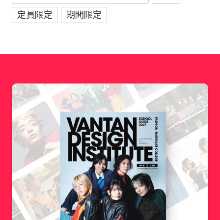
定員限定
期間限定