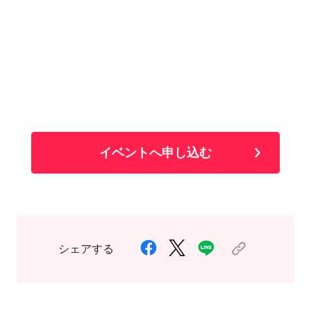
イベントへ申し込む
シェアする