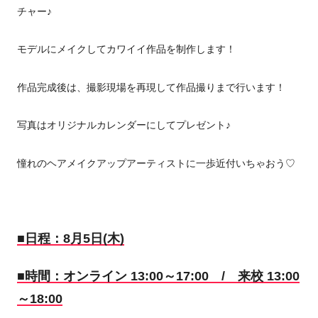
チャー♪
モデルにメイクしてカワイイ作品を制作します！
作品完成後は、撮影現場を再現して作品撮りまで行います！
写真はオリジナルカレンダーにしてプレゼント♪
憧れのヘアメイクアップアーティストに一歩近付いちゃおう♡
■日程：8月5日(木)
■時間：オンライン 13:00～17:00 / 来校 13:00
～18:00