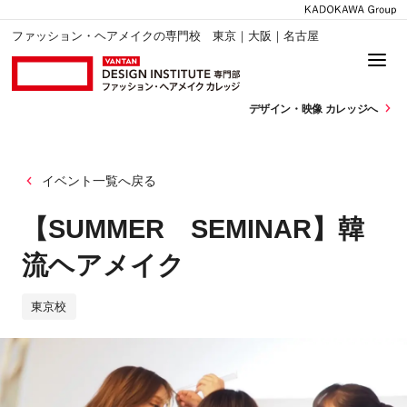
ファッション・ヘアメイクの専門校 東京｜大阪｜名古屋
デザイン・
映像 カレッジへ
イベント一覧へ戻る
【SUMMER SEMINAR】韓
流ヘアメイク
東京校