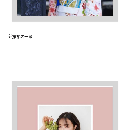
※
振袖の一蔵