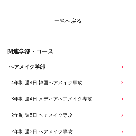
一覧へ戻る
関連学部・コース
ヘアメイク学部
4年制 週4日 韓国ヘアメイク専攻
3年制 週4日 メディアヘアメイク専攻
2年制 週5日 ヘアメイク専攻
2年制 週3日 ヘアメイク専攻