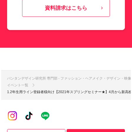
資料請求はこちら
バンタンデザイン研究所 専門部 - ファッション・ヘアメイク・デザイン・映
イベント一覧
1.2年生用ライン登録者様向け【2021年スプリングセミナー★】4月から新高校