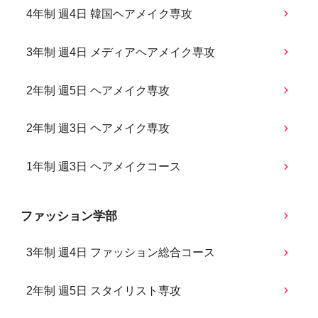
4年制 週4日 韓国ヘアメイク専攻
3年制 週4日 メディアヘアメイク専攻
2年制 週5日 ヘアメイク専攻
2年制 週3日 ヘアメイク専攻
1年制 週3日 ヘアメイクコース
ファッション学部
3年制 週4日 ファッション総合コース
2年制 週5日 スタイリスト専攻