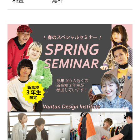
料金
無料