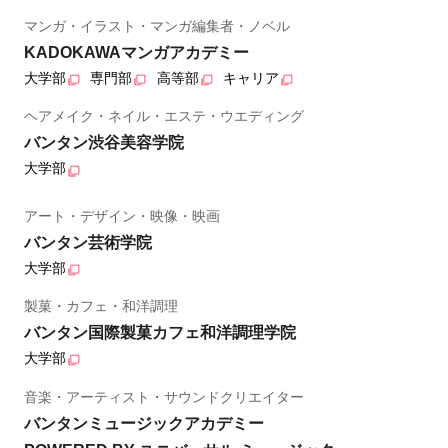
マンガ・イラスト・マンガ編集者・ノベル
KADOKAWAマンガアカデミー
大学部
専門部
高等部
キャリア
ヘアメイク・ネイル・エステ・ウエディング
バンタン渋谷美容学院
大学部
アート・デザイン・映像・映画
バンタン芸術学院
大学部
製菓・カフェ・和洋調理
バンタン国際製菓カフェ和洋調理学院
大学部
音楽・アーティスト・サウンドクリエイター
バンタンミュージックアカデミー