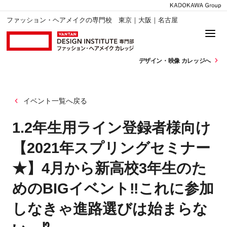
ファッション・ヘアメイクの専門校 東京｜大阪｜名古屋
デザイン・
映像 カレッジへ
イベント一覧へ戻る
1.2年生用ライン登録者様向け
【2021年スプリングセミナー
★】4月から新高校3年生のた
めのBIGイベント‼これに参加
しなきゃ進路選びは始まらな