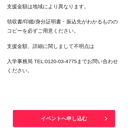
支援金額は地域により異なります。
領収書/印鑑/身分証明書・振込先がわかるものの
コピーを必ずご用意ください。
支援金額、詳細に関しまして不明点は
入学事務局 TEL:0120-03-4775までお問い合わせ
ください。
イベントへ申し込む