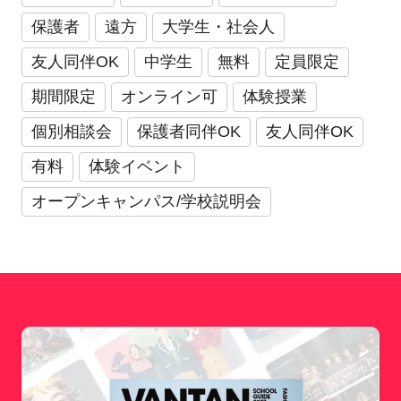
保護者
遠方
大学生・社会人
友人同伴OK
中学生
無料
定員限定
期間限定
オンライン可
体験授業
個別相談会
保護者同伴OK
友人同伴OK
有料
体験イベント
オープンキャンパス/学校説明会