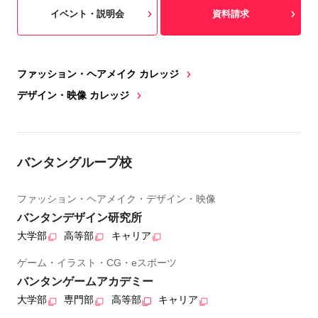
イベント・説明会
資料請求
ファッション・ヘアメイク カレッジ
デザイン・映像 カレッジ
バンタングループ校
ファッション・ヘアメイク・デザイン・映像
バンタンデザイン研究所
大学部
高等部
キャリア
ゲーム・イラスト・CG・eスポーツ
バンタンゲームアカデミー
大学部
専門部
高等部
キャリア