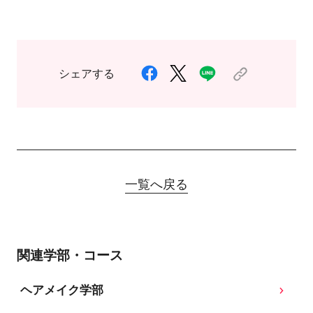
シェアする
一覧へ戻る
関連学部・コース
ヘアメイク学部