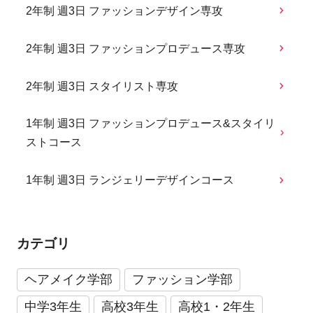
2年制 週3日 ファッションデザイン専攻
2年制 週3日 ファッションプロデュース専攻
2年制 週3日 スタイリスト専攻
1年制 週3日 ファッションプロデュース&スタイリ
ストコース
1年制 週3日 ランジェリーデザインコース
カテゴリ
ヘアメイク学部
ファッション学部
中学3年生
高校3年生
高校1・2年生