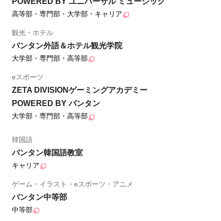
POWERED BY ユニバーサル ミュージック
高等部・専門部・大学部・キャリア
観光・ホテル
バンタン外語＆ホテル観光学院
大学部・専門部・高等部
eスポーツ
ZETA DIVISIONゲーミングアカデミー
POWERED BY バンタン
大学部・専門部・高等部
韓国語
バンタン韓国語教室
キャリア
ゲーム・イラスト・eスポーツ・アニメ
バンタン中等部
中等部