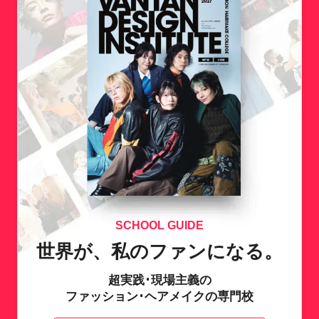
SCHOOL GUIDE
世界が、私のファンになる。
超実践･現場主義の
ファッション･ヘアメイクの専門校