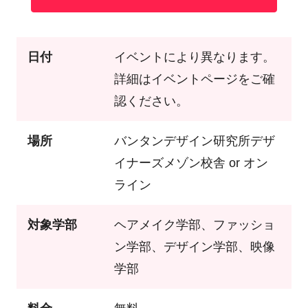
日付
イベントにより異なります。
詳細はイベントページをご確
認ください。
場所
バンタンデザイン研究所デザ
イナーズメゾン校舎 or オン
ライン
対象学部
ヘアメイク学部、ファッショ
ン学部、デザイン学部、映像
学部