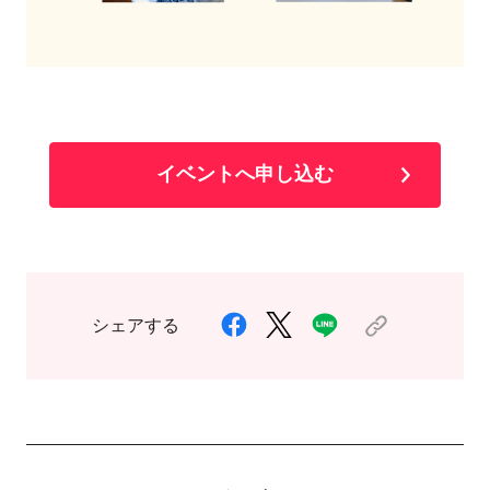
イベントへ申し込む
シェアする