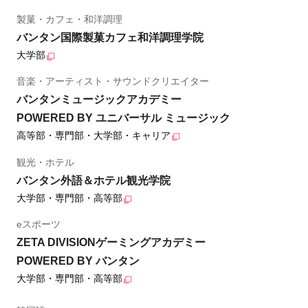
製菓・カフェ・和洋調理
バンタン国際製菓カフェ和洋調理学院
大学部
音楽・アーティスト・サウンドクリエイター
バンタンミュージックアカデミー
POWERED BY ユニバーサル ミュージック
高等部・専門部・大学部・キャリア
観光・ホテル
バンタン外語＆ホテル観光学院
大学部・専門部・高等部
eスポーツ
ZETA DIVISIONゲーミングアカデミー
POWERED BY バンタン
大学部・専門部・高等部