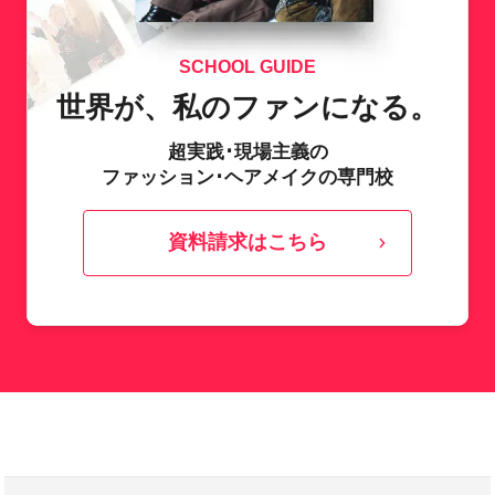
SCHOOL GUIDE
世界が、私のファンになる。
超実践･現場主義の
ファッション･ヘアメイクの専門校
資料請求はこちら