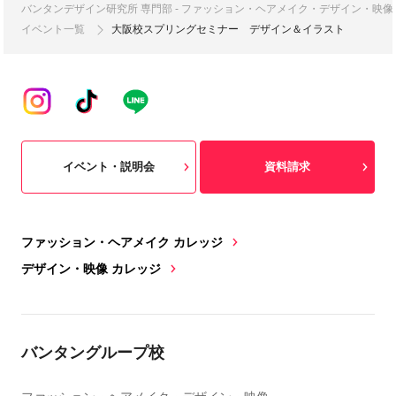
バンタンデザイン研究所 専門部 - ファッション・ヘアメイク・デザイン・映
イベント一覧
大阪校スプリングセミナー デザイン＆イラスト
イベント・説明会
資料請求
ファッション・ヘアメイク カレッジ
デザイン・映像 カレッジ
バンタングループ校