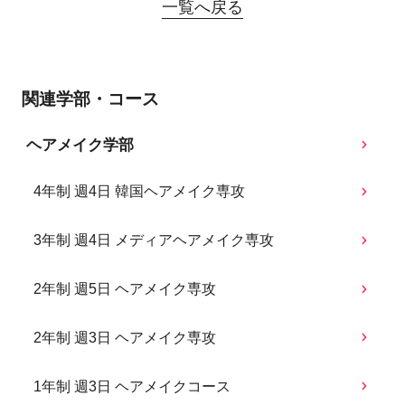
一覧へ戻る
関連学部・コース
ヘアメイク学部
4年制 週4日 韓国ヘアメイク専攻
3年制 週4日 メディアヘアメイク専攻
2年制 週5日 ヘアメイク専攻
2年制 週3日 ヘアメイク専攻
1年制 週3日 ヘアメイクコース