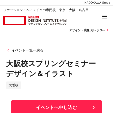
ファッション・ヘアメイクの専門校 東京｜大阪｜名古屋
デザイン・
映像 カレッジへ
イベント一覧へ戻る
大阪校スプリングセミナー
デザイン＆イラスト
大阪校
イベントへ申し込む