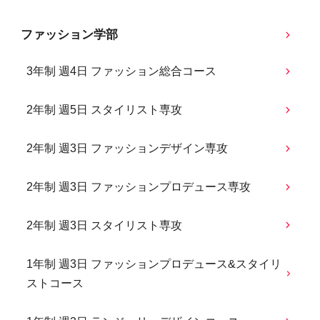
ファッション学部
3年制 週4日 ファッション総合コース
2年制 週5日 スタイリスト専攻
2年制 週3日 ファッションデザイン専攻
2年制 週3日 ファッションプロデュース専攻
2年制 週3日 スタイリスト専攻
1年制 週3日 ファッションプロデュース&スタイリ
ストコース