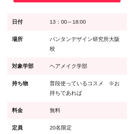
日付
13：00～18:00
場所
バンタンデザイン研究所大阪
校
対象学部
ヘアメイク学部
持ち物
普段使っているコスメ ※お
持ちであれば
料金
無料
定員
20名限定