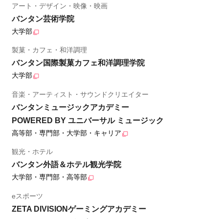
アート・デザイン・映像・映画
バンタン芸術学院
大学部
製菓・カフェ・和洋調理
バンタン国際製菓カフェ和洋調理学院
大学部
音楽・アーティスト・サウンドクリエイター
バンタンミュージックアカデミー
POWERED BY ユニバーサル ミュージック
高等部・専門部・大学部・キャリア
観光・ホテル
バンタン外語＆ホテル観光学院
大学部・専門部・高等部
eスポーツ
ZETA DIVISIONゲーミングアカデミー