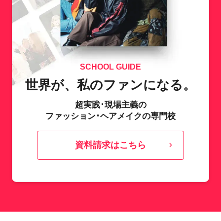
SCHOOL GUIDE
世界が、私のファンになる。
超実践･現場主義の
ファッション･ヘアメイクの専門校
資料請求はこちら