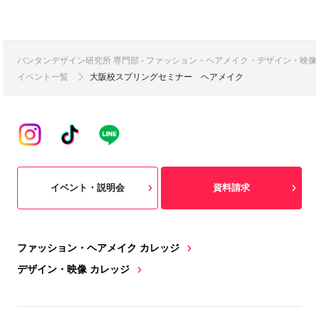
バンタンデザイン研究所 専門部 - ファッション・ヘアメイク・デザイン・映
イベント一覧
大阪校スプリングセミナー ヘアメイク
イベント・説明会
資料請求
ファッション・ヘアメイク カレッジ
デザイン・映像 カレッジ