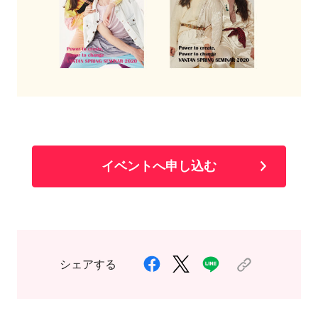
イベントへ申し込む
シェアする