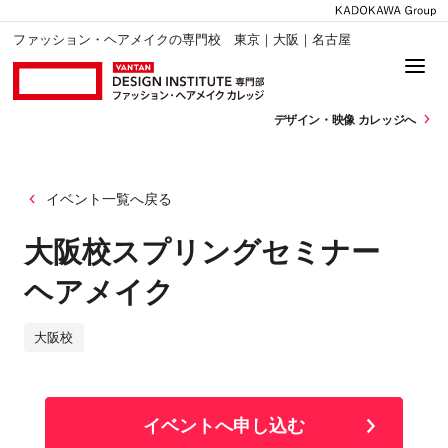
ファッション・ヘアメイクの専門校 東京｜大阪｜名古屋
デザイン・
映像 カレッジへ
イベント一覧へ戻る
大阪校スプリングセミナー
ヘアメイク
大阪校
イベントへ申し込む