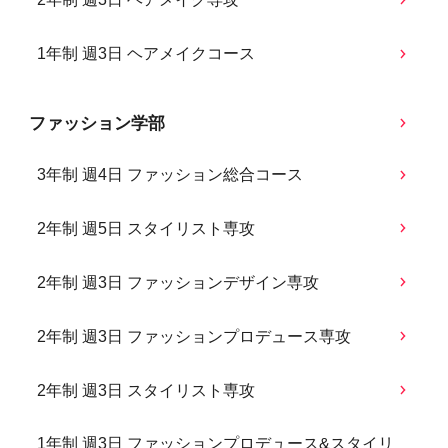
1年制 週3日 ヘアメイクコース
ファッション学部
3年制 週4日 ファッション総合コース
2年制 週5日 スタイリスト専攻
2年制 週3日 ファッションデザイン専攻
2年制 週3日 ファッションプロデュース専攻
2年制 週3日 スタイリスト専攻
1年制 週3日 ファッションプロデュース&スタイリ