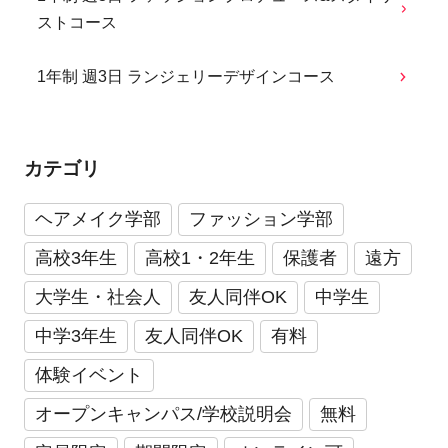
ストコース
1年制 週3日 ランジェリーデザインコース
カテゴリ
ヘアメイク学部
ファッション学部
高校3年生
高校1・2年生
保護者
遠方
大学生・社会人
友人同伴OK
中学生
中学3年生
友人同伴OK
有料
体験イベント
オープンキャンパス/学校説明会
無料