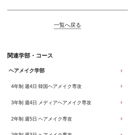
一覧へ戻る
関連学部・コース
ヘアメイク学部
4年制 週4日 韓国ヘアメイク専攻
3年制 週4日 メディアヘアメイク専攻
2年制 週5日 ヘアメイク専攻
2年制 週3日 ヘアメイク専攻