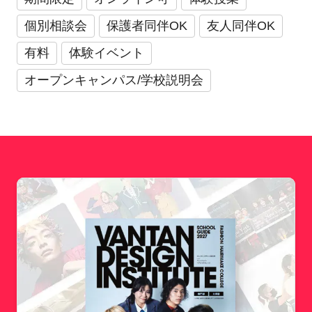
個別相談会
保護者同伴OK
友人同伴OK
有料
体験イベント
オープンキャンパス/学校説明会