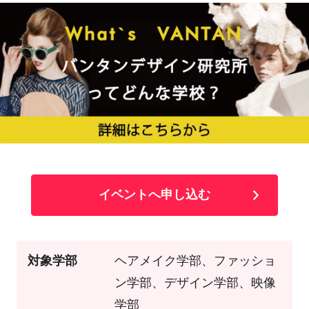
イベントへ申し込む
対象学部
ヘアメイク学部、ファッショ
ン学部、デザイン学部、映像
学部