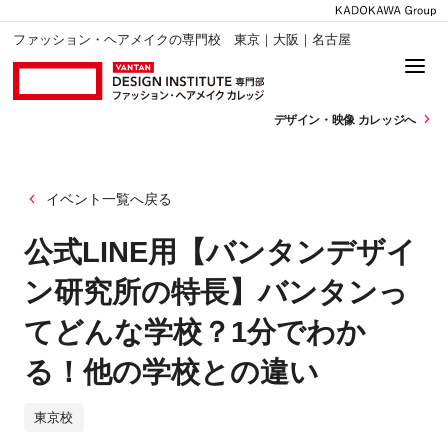
ファッション・ヘアメイクの専門校 東京｜大阪｜名古屋
デザイン・
映像 カレッジへ
イベント一覧へ戻る
公式LINE用【バンタンデザイ
ン研究所の特長】バンタンっ
てどんな学校？1分でわか
る！他の学校との違い
東京校