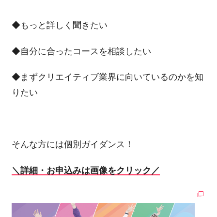
◆もっと詳しく聞きたい
◆自分に合ったコースを相談したい
◆まずクリエイティブ業界に向いているのかを知
りたい
そんな方には個別ガイダンス！
＼詳細・お申込みは画像をクリック／