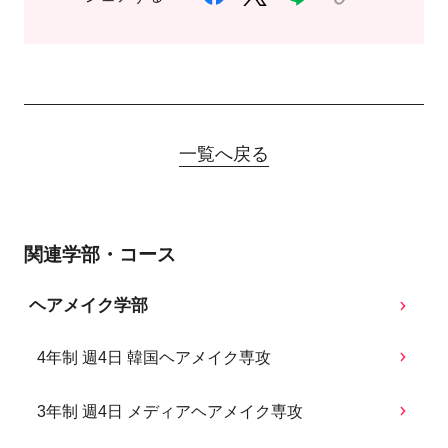
一覧へ戻る
関連学部・コース
ヘアメイク学部
4年制 週4日 韓国ヘアメイク専攻
3年制 週4日 メディアヘアメイク専攻