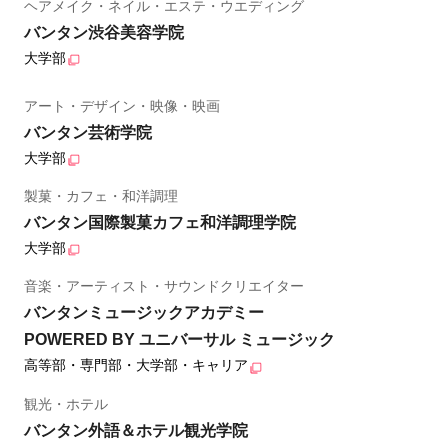
ヘアメイク・ネイル・エステ・ウエディング
バンタン渋谷美容学院
大学部
アート・デザイン・映像・映画
バンタン芸術学院
大学部
製菓・カフェ・和洋調理
バンタン国際製菓カフェ和洋調理学院
大学部
音楽・アーティスト・サウンドクリエイター
バンタンミュージックアカデミー
POWERED BY ユニバーサル ミュージック
高等部・専門部・大学部・キャリア
観光・ホテル
バンタン外語＆ホテル観光学院