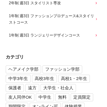
2年制 週3日 スタイリスト専攻
1年制 週3日 ファッションプロデュース&スタイリ
ストコース
1年制 週3日 ランジェリーデザインコース
カテゴリ
ヘアメイク学部
ファッション学部
中学3年生
高校3年生
高校1・2年生
保護者
遠方
大学生・社会人
友人同伴OK
中学生
無料
定員限定
期間限定
オンライン可
体験授業