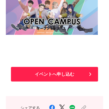
イベントへ申し込む
シェアする