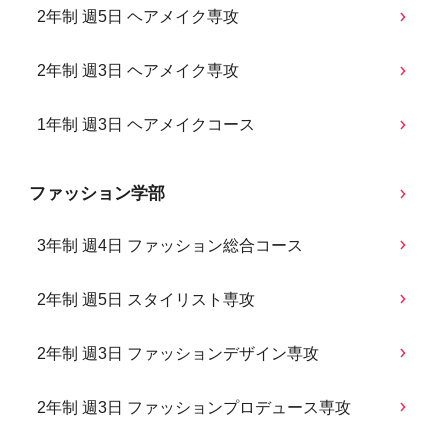
2年制 週5日 ヘアメイク専攻
2年制 週3日 ヘアメイク専攻
1年制 週3日 ヘアメイクコース
ファッション学部
3年制 週4日 ファッション総合コース
2年制 週5日 スタイリスト専攻
2年制 週3日 ファッションデザイン専攻
2年制 週3日 ファッションプロデュース専攻