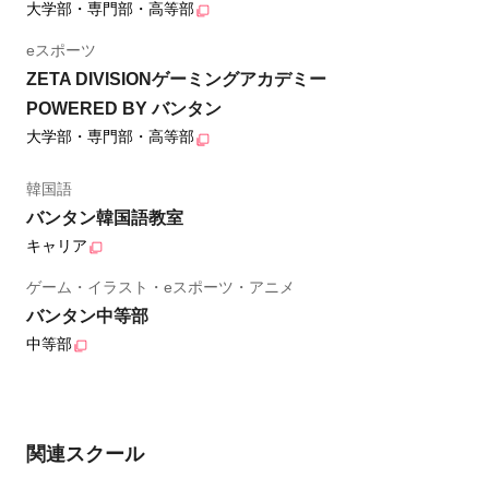
大学部・専門部・高等部
eスポーツ
ZETA DIVISIONゲーミングアカデミー
POWERED BY バンタン
大学部・専門部・高等部
韓国語
バンタン韓国語教室
キャリア
ゲーム・イラスト・eスポーツ・アニメ
バンタン中等部
中等部
関連スクール