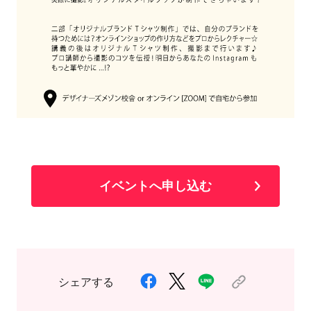
イベントへ申し込む
シェアする