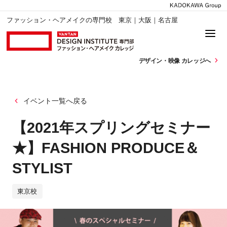
ファッション・ヘアメイクの専門校 東京｜大阪｜名古屋
デザイン・
映像 カレッジへ
イベント一覧へ戻る
【2021年スプリングセミナー
★】FASHION PRODUCE＆
STYLIST
東京校