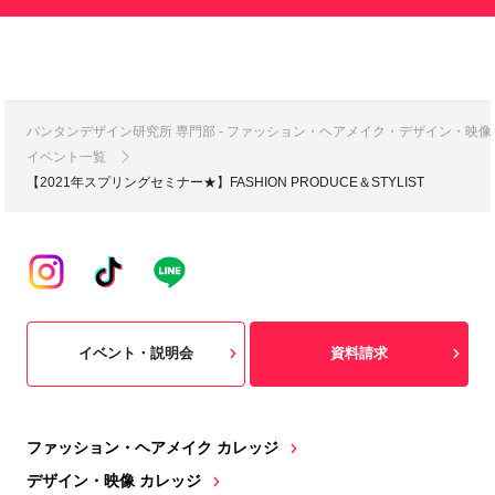
バンタンデザイン研究所 専門部 - ファッション・ヘアメイク・デザイン・映
イベント一覧
【2021年スプリングセミナー★】FASHION PRODUCE＆STYLIST
イベント・説明会
資料請求
ファッション・ヘアメイク カレッジ
デザイン・映像 カレッジ