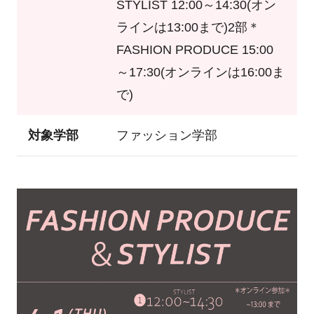
STYLIST 12:00～14:30(オン
ラインは13:00まで)2部＊
FASHION PRODUCE 15:00
～17:30(オンラインは16:00ま
で)
対象学部
ファッション学部