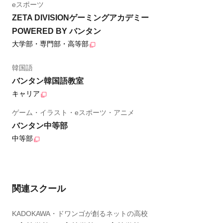
eスポーツ
ZETA DIVISIONゲーミングアカデミー
POWERED BY バンタン
大学部・専門部・高等部
韓国語
バンタン韓国語教室
キャリア
ゲーム・イラスト・eスポーツ・アニメ
バンタン中等部
中等部
関連スクール
KADOKAWA・ドワンゴが創るネットの高校