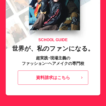
SCHOOL GUIDE
世界が、私のファンになる。
超実践･現場主義の
ファッション･ヘアメイクの専門校
資料請求はこちら