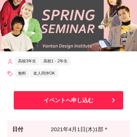
高校3年生
高校1・2年生
無料
友人同伴OK
イベントへ申し込む
日付
2021年4月1日(木)1部＊