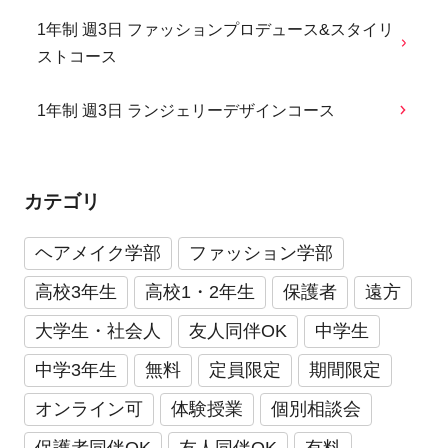
1年制 週3日 ファッションプロデュース&スタイリ
ストコース
1年制 週3日 ランジェリーデザインコース
カテゴリ
ヘアメイク学部
ファッション学部
高校3年生
高校1・2年生
保護者
遠方
大学生・社会人
友人同伴OK
中学生
中学3年生
無料
定員限定
期間限定
オンライン可
体験授業
個別相談会