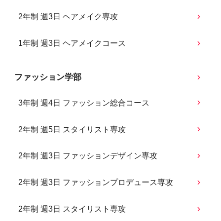
2年制 週3日 ヘアメイク専攻
1年制 週3日 ヘアメイクコース
ファッション学部
3年制 週4日 ファッション総合コース
2年制 週5日 スタイリスト専攻
2年制 週3日 ファッションデザイン専攻
2年制 週3日 ファッションプロデュース専攻
2年制 週3日 スタイリスト専攻