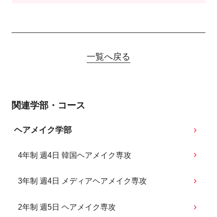
一覧へ戻る
関連学部・コース
ヘアメイク学部
4年制 週4日 韓国ヘアメイク専攻
3年制 週4日 メディアヘアメイク専攻
2年制 週5日 ヘアメイク専攻