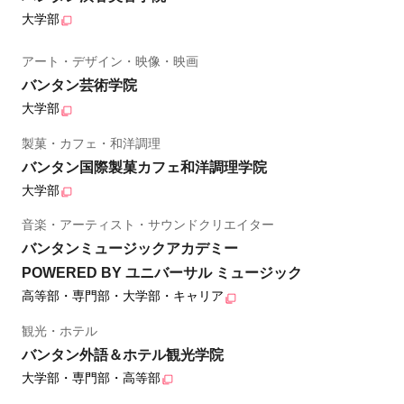
大学部
アート・デザイン・映像・映画
バンタン芸術学院
大学部
製菓・カフェ・和洋調理
バンタン国際製菓カフェ和洋調理学院
大学部
音楽・アーティスト・サウンドクリエイター
バンタンミュージックアカデミー
POWERED BY ユニバーサル ミュージック
高等部・専門部・大学部・キャリア
観光・ホテル
バンタン外語＆ホテル観光学院
大学部・専門部・高等部