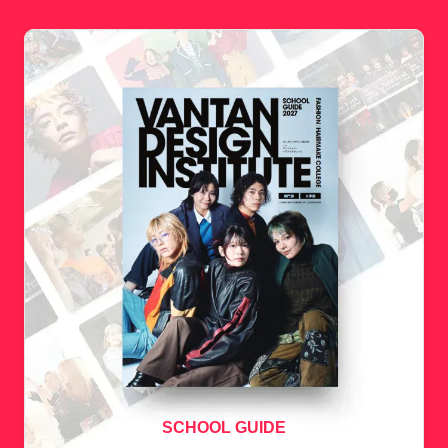
SCHOOL GUIDE