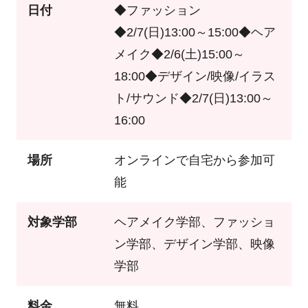
日付
◆ファッション
◆2/7(日)13:00～15:00◆ヘア
メイク◆2/6(土)15:00～
18:00◆デザイン/映像/イラス
ト/サウンド◆2/7(日)13:00～
16:00
場所
オンラインで自宅から参加可
能
対象学部
ヘアメイク学部、ファッショ
ン学部、デザイン学部、映像
学部
料金
無料