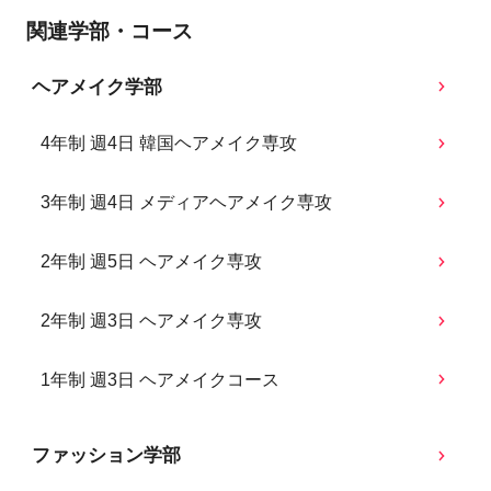
関連学部・コース
ヘアメイク学部
4年制 週4日 韓国ヘアメイク専攻
3年制 週4日 メディアヘアメイク専攻
2年制 週5日 ヘアメイク専攻
2年制 週3日 ヘアメイク専攻
1年制 週3日 ヘアメイクコース
ファッション学部