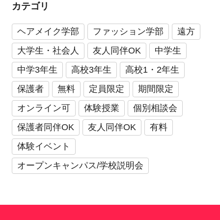
カテゴリ
ヘアメイク学部
ファッション学部
遠方
大学生・社会人
友人同伴OK
中学生
中学3年生
高校3年生
高校1・2年生
保護者
無料
定員限定
期間限定
オンライン可
体験授業
個別相談会
保護者同伴OK
友人同伴OK
有料
体験イベント
オープンキャンパス/学校説明会