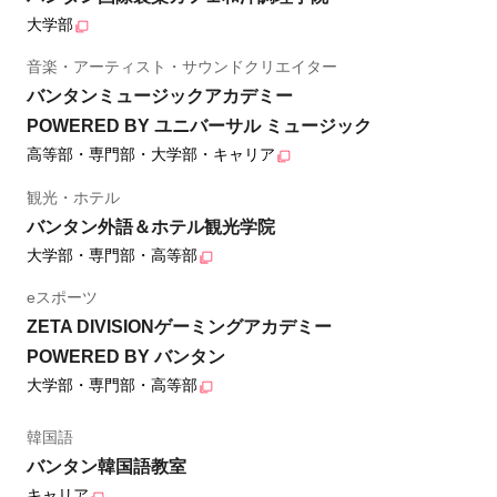
大学部
音楽・アーティスト・サウンドクリエイター
バンタンミュージックアカデミー
POWERED BY ユニバーサル ミュージック
高等部・専門部・大学部・キャリア
観光・ホテル
バンタン外語＆ホテル観光学院
大学部・専門部・高等部
eスポーツ
ZETA DIVISIONゲーミングアカデミー
POWERED BY バンタン
大学部・専門部・高等部
韓国語
バンタン韓国語教室
キャリア