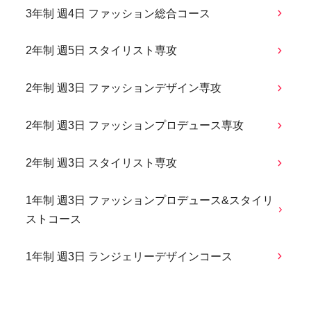
3年制 週4日 ファッション総合コース
2年制 週5日 スタイリスト専攻
2年制 週3日 ファッションデザイン専攻
2年制 週3日 ファッションプロデュース専攻
2年制 週3日 スタイリスト専攻
1年制 週3日 ファッションプロデュース&スタイリ
ストコース
1年制 週3日 ランジェリーデザインコース