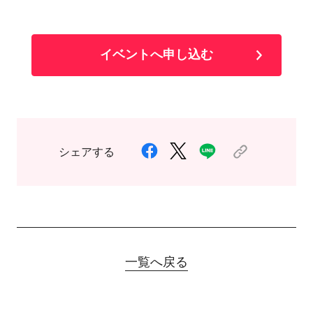
イベントへ申し込む
シェアする
一覧へ戻る