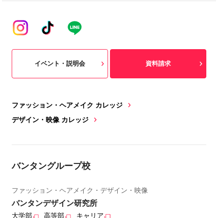
イベント・説明会
資料請求
ファッション・ヘアメイク カレッジ
デザイン・映像 カレッジ
バンタングループ校
ファッション・ヘアメイク・デザイン・映像
バンタンデザイン研究所
大学部
高等部
キャリア