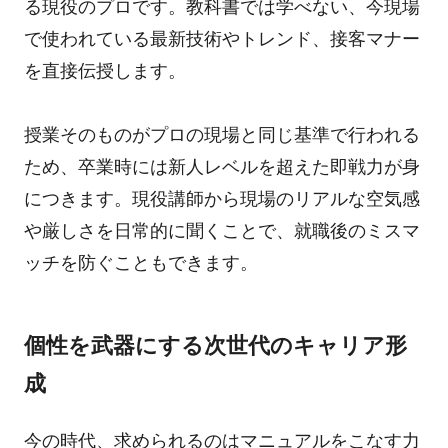
る現役のプロです。教科書では学べない、今現場
で使われている最新技術やトレンド、接客マナー
を直接伝授します。
授業そのものがプロの現場と同じ基準で行われる
ため、卒業時には新人レベルを超えた即戦力が身
につきます。現役講師から現場のリアルな空気感
や厳しさを日常的に聞くことで、就職後のミスマ
ッチを防ぐこともできます。
個性を武器にする次世代のキャリア形
成
今の時代、求められるのはマニュアルをこなす力