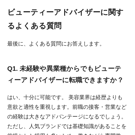
ビューティーアドバイザーに関す
るよくある質問
最後に、よくある質問にお答えします。
Q1. 未経験や異業種からでもビューテ
ィーアドバイザーに転職できますか？
はい、十分に可能です。 美容業界は経歴よりも
意欲と適性を重視します。前職の接客・営業など
の経験は大きなアドバンテージになるでしょう。
ただし、人気ブランドでは基礎知識があることを