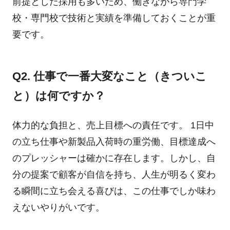
前提とした採用も多いため、働きながら専門学
校・専門校で技術と実績を準備しておくことが重
要です。
Q2. 仕事で一番大変なこと（きついこ
と）は何ですか？
体力的な負担と、売上目標への責任です。 1日中
の立ち仕事や新製品入荷時の重労働、目標達成へ
のプレッシャーは確かに存在します。しかし、自
分の提案で顧客が自信を持ち、人生が明るく変わ
る瞬間に立ち会える喜びは、この仕事でしか味わ
えないやりがいです。