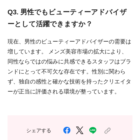
Q3. 男性でもビューティーアドバイザ
ーとして活躍できますか？
現在、男性のビューティーアドバイザーの需要は
増しています。 メンズ美容市場の拡大により、
同性ならではの悩みに共感できるスタッフはブラ
ンドにとって不可欠な存在です。性別に関わら
ず、独自の感性と確かな技術を持ったクリエイタ
ーが正当に評価される環境が整っています。
シェアする