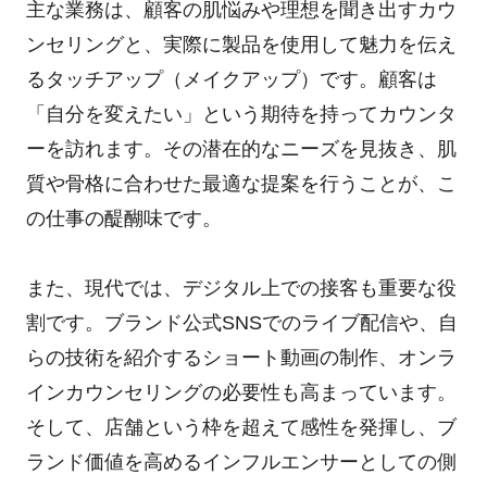
主な業務は、顧客の肌悩みや理想を聞き出すカウ
ンセリングと、実際に製品を使用して魅力を伝え
るタッチアップ（メイクアップ）です。顧客は
「自分を変えたい」という期待を持ってカウンタ
ーを訪れます。その潜在的なニーズを見抜き、肌
質や骨格に合わせた最適な提案を行うことが、こ
の仕事の醍醐味です。
また、現代では、デジタル上での接客も重要な役
割です。ブランド公式SNSでのライブ配信や、自
らの技術を紹介するショート動画の制作、オンラ
インカウンセリングの必要性も高まっています。
そして、店舗という枠を超えて感性を発揮し、ブ
ランド価値を高めるインフルエンサーとしての側