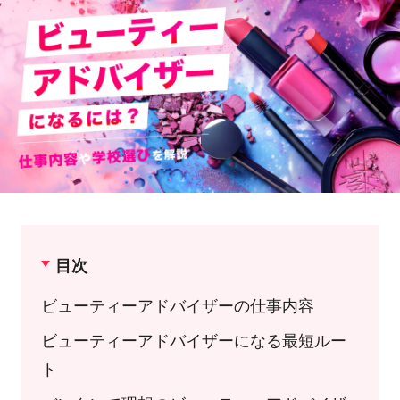
目次
ビューティーアドバイザーの仕事内容
ビューティーアドバイザーになる最短ルー
ト