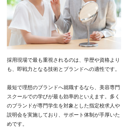
採用現場で最も重視されるのは、学歴や資格より
も、即戦力となる技術とブランドへの適性です。
最短で理想のブランドへ就職するなら、美容専門
スクールでの学びが最も効率的といえます。多く
のブランドが専門学生を対象とした指定校求人や
説明会を実施しており、サポート体制が手厚いた
めです。