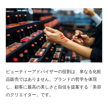
ビューティーアドバイザーの役割は、単なる化粧
品販売ではありません。ブランドの哲学を体現
し、顧客に最高の美しさと自信を提案する「美容
のクリエイター」です。