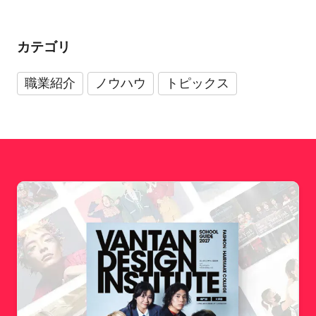
カテゴリ
職業紹介
ノウハウ
トピックス