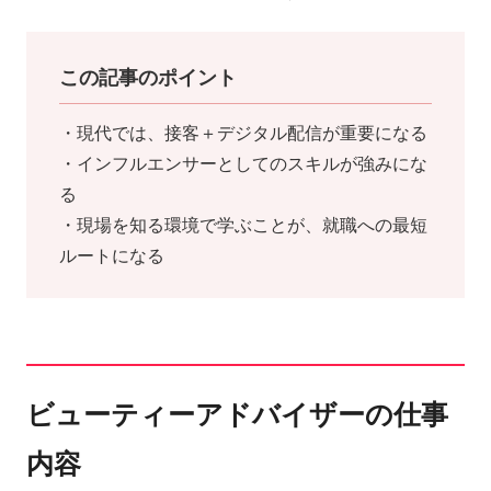
この記事のポイント
・現代では、接客＋デジタル配信が重要になる
・インフルエンサーとしてのスキルが強みにな
る
・現場を知る環境で学ぶことが、就職への最短
ルートになる
ビューティーアドバイザーの仕事
内容