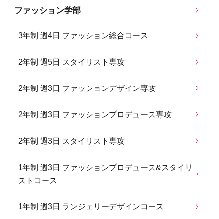
ファッション学部
3年制 週4日 ファッション総合コース
2年制 週5日 スタイリスト専攻
2年制 週3日 ファッションデザイン専攻
2年制 週3日 ファッションプロデュース専攻
2年制 週3日 スタイリスト専攻
1年制 週3日 ファッションプロデュース&スタイリ
ストコース
1年制 週3日 ランジェリーデザインコース