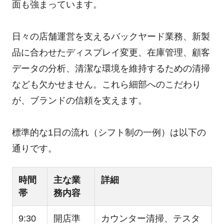
面も強まっています。
日々の店舗運営を支えるバックヤード業務、新製
品に合わせたディスプレイ変更、在庫管理、顧客
データの分析、清潔な環境を維持するための清掃
なども欠かせません。これら細部へのこだわり
が、ブランドの信頼を支えます。
標準的な1日の流れ（シフト制の一例）は以下の
通りです。
時間
主な業
詳細
帯
務内容
9:30
開店準
カウンター清掃、テスタ