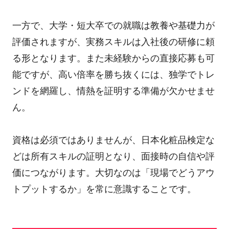
一方で、大学・短大卒での就職は教養や基礎力が
評価されますが、実務スキルは入社後の研修に頼
る形となります。また未経験からの直接応募も可
能ですが、高い倍率を勝ち抜くには、独学でトレ
ンドを網羅し、情熱を証明する準備が欠かせませ
ん。
資格は必須ではありませんが、日本化粧品検定な
どは所有スキルの証明となり、面接時の自信や評
価につながります。大切なのは「現場でどうアウ
トプットするか」を常に意識することです。