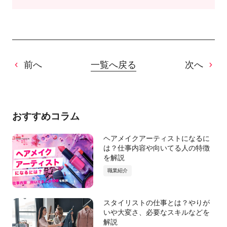
前へ
一覧へ戻る
次へ
おすすめコラム
ヘアメイクアーティストになるに
は？仕事内容や向いてる人の特徴
を解説
職業紹介
スタイリストの仕事とは？やりが
いや大変さ、必要なスキルなどを
解説