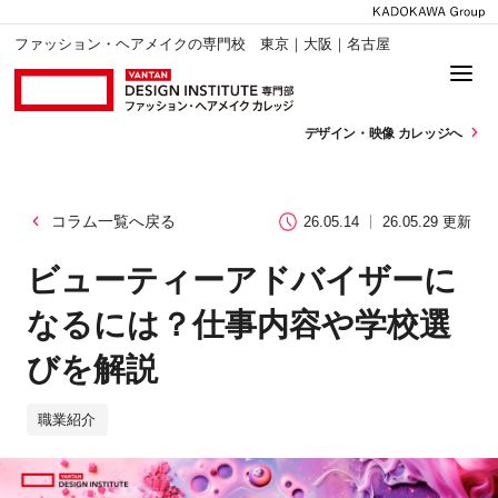
ファッション・ヘアメイクの専門校 東京｜大阪｜名古屋
デザイン・
映像 カレッジへ
コラム一覧へ戻る
26.05.14
26.05.29 更新
ビューティーアドバイザーに
なるには？仕事内容や学校選
びを解説
職業紹介