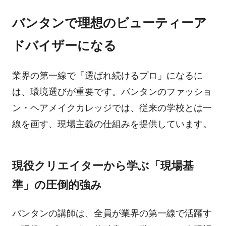
バンタンで理想のビューティーア
ドバイザーになる
業界の第一線で「選ばれ続けるプロ」になるに
は、環境選びが重要です。バンタンのファッショ
ン・ヘアメイクカレッジでは、従来の学校とは一
線を画す、現場主義の仕組みを提供しています。
現役クリエイターから学ぶ「現場基
準」の圧倒的強み
バンタンの講師は、全員が業界の第一線で活躍す