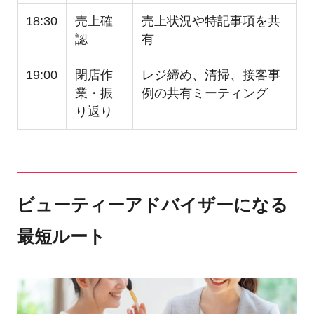
18:30
売上確
売上状況や特記事項を共
認
有
19:00
閉店作
レジ締め、清掃、接客事
業・振
例の共有ミーティング
り返り
ビューティーアドバイザーになる
最短ルート