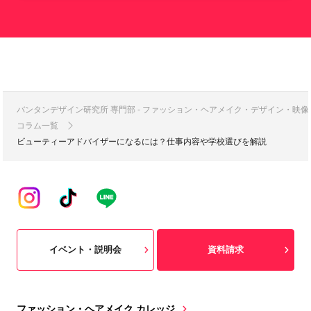
バンタンデザイン研究所 専門部 - ファッション・ヘアメイク・デザイン・映
コラム一覧
ビューティーアドバイザーになるには？仕事内容や学校選びを解説
イベント・説明会
資料請求
ファッション・ヘアメイク カレッジ