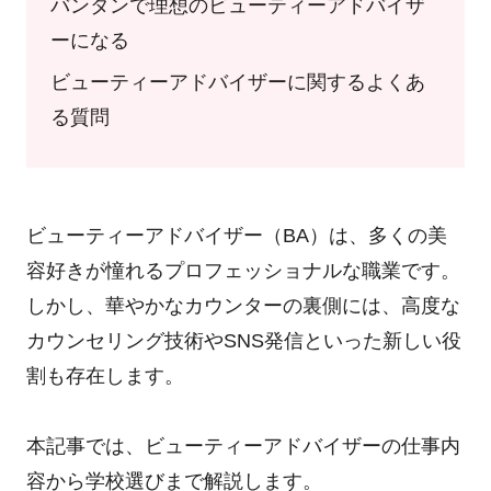
バンタンで理想のビューティーアドバイザ
ーになる
ビューティーアドバイザーに関するよくあ
る質問
ビューティーアドバイザー（BA）は、多くの美
容好きが憧れるプロフェッショナルな職業です。
しかし、華やかなカウンターの裏側には、高度な
カウンセリング技術やSNS発信といった新しい役
割も存在します。
本記事では、ビューティーアドバイザーの仕事内
容から学校選びまで解説します。