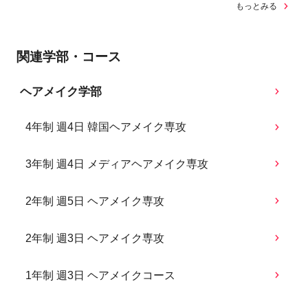
もっとみる
関連学部・コース
ヘアメイク学部
4年制 週4日 韓国ヘアメイク専攻
3年制 週4日 メディアヘアメイク専攻
2年制 週5日 ヘアメイク専攻
2年制 週3日 ヘアメイク専攻
1年制 週3日 ヘアメイクコース