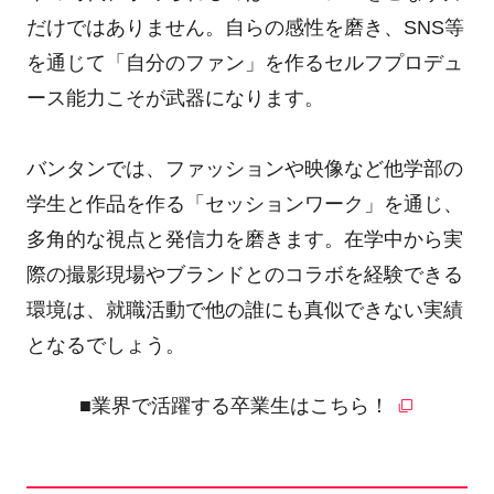
だけではありません。自らの感性を磨き、SNS等
を通じて「自分のファン」を作るセルフプロデュ
ース能力こそが武器になります。
バンタンでは、ファッションや映像など他学部の
学生と作品を作る「セッションワーク」を通じ、
多角的な視点と発信力を磨きます。在学中から実
際の撮影現場やブランドとのコラボを経験できる
環境は、就職活動で他の誰にも真似できない実績
となるでしょう。
■業界で活躍する卒業生はこちら！