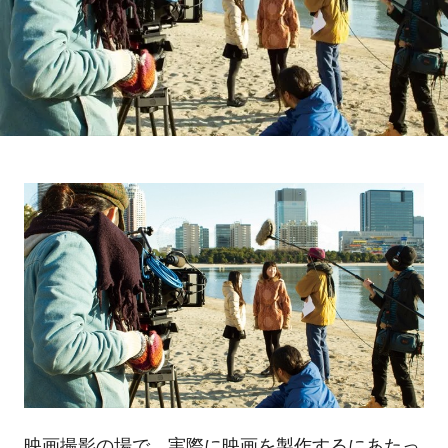
映画撮影の場で、実際に映画を製作するにあたっ