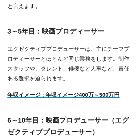
と言えます。
3～5年目：映画プロディーサー
エグゼクティブプロデューサーは、主にチーフプ
ロディーサーとほとんど同じ業務をします。制作
スタッフや、タレント、俳優など人事など、責任
ある選択を迫られます。
年収イメージ : 年収イメージ400万～500万円
6～10年目：映画プロデューサー（エグ
ゼクティブプロデューサー）