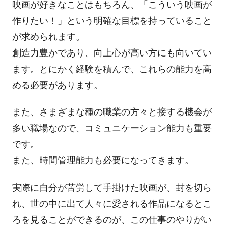
映画が好きなことはもちろん、「こういう映画が
作りたい！」という明確な目標を持っていること
が求められます。
創造力豊かであり、向上心が高い方にも向いてい
ます。とにかく経験を積んで、これらの能力を高
める必要があります。
また、さまざまな種の職業の方々と接する機会が
多い職場なので、コミュニケーション能力も重要
です。
また、時間管理能力も必要になってきます。
実際に自分が苦労して手掛けた映画が、封を切ら
れ、世の中に出て人々に愛される作品になるとこ
ろを見ることができるのが、この仕事のやりがい