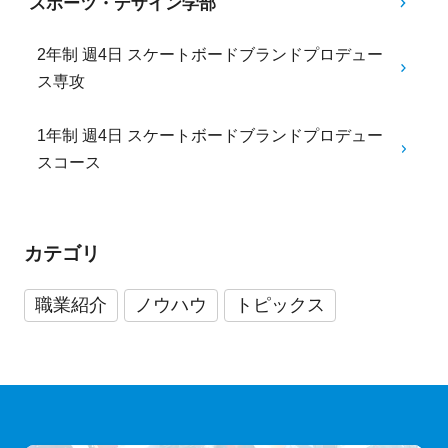
スポーツ・デザイン学部
2年制 週4日 スケートボードブランドプロデュー
ス専攻
1年制 週4日 スケートボードブランドプロデュー
スコース
カテゴリ
職業紹介
ノウハウ
トピックス