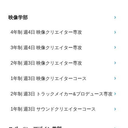
映像学部
4年制 週4日 映像クリエイター専攻
3年制 週4日 映像クリエイター専攻
2年制 週3日 映像クリエイター専攻
1年制 週3日 映像クリエイターコース
2年制 週3日 トラックメイカー&プロデュース専攻
1年制 週3日 サウンドクリエイターコース