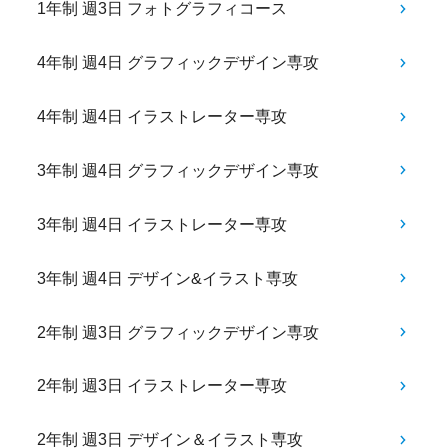
1年制 週3日 フォトグラフィコース
4年制 週4日 グラフィックデザイン専攻
4年制 週4日 イラストレーター専攻
3年制 週4日 グラフィックデザイン専攻
3年制 週4日 イラストレーター専攻
3年制 週4日 デザイン&イラスト専攻
2年制 週3日 グラフィックデザイン専攻
2年制 週3日 イラストレーター専攻
2年制 週3日 デザイン＆イラスト専攻