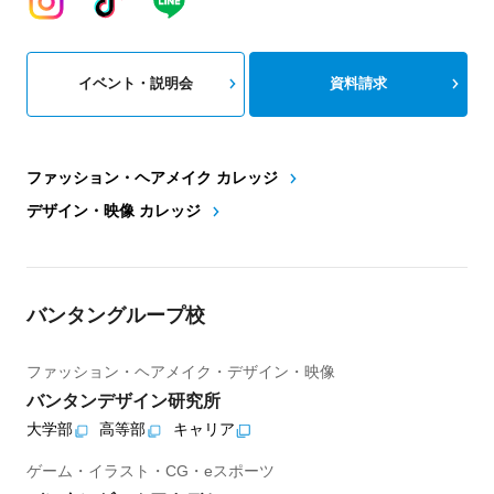
イベント・説明会
資料請求
ファッション・ヘアメイク カレッジ
デザイン・映像 カレッジ
バンタングループ校
ファッション・ヘアメイク・デザイン・映像
バンタンデザイン研究所
大学部
高等部
キャリア
ゲーム・イラスト・CG・eスポーツ