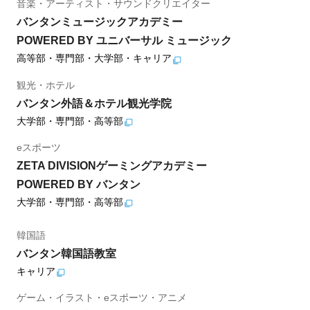
音楽・アーティスト・サウンドクリエイター
バンタンミュージックアカデミー
POWERED BY ユニバーサル ミュージック
高等部・専門部・大学部・キャリア
観光・ホテル
バンタン外語＆ホテル観光学院
大学部・専門部・高等部
eスポーツ
ZETA DIVISIONゲーミングアカデミー
POWERED BY バンタン
大学部・専門部・高等部
韓国語
バンタン韓国語教室
キャリア
ゲーム・イラスト・eスポーツ・アニメ