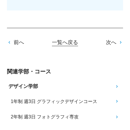
前へ
一覧へ戻る
次へ
関連学部・コース
デザイン学部
1年制 週3日 グラフィックデザインコース
2年制 週3日 フォトグラフィ専攻