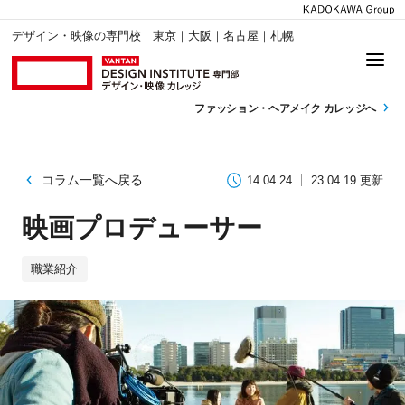
デザイン・映像の専門校 東京｜大阪｜名古屋｜札幌
ファッション・
ヘアメイク カレッジへ
コラム一覧へ戻る
14.04.24
23.04.19 更新
映画プロデューサー
職業紹介