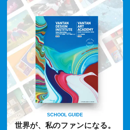
SCHOOL GUIDE
世界が、私のファンになる。