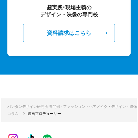
超実践･現場主義の
デザイン・映像の専門校
資料請求はこちら
バンタンデザイン研究所 専門部 - ファッション・ヘアメイク・デザイン・映
コラム
映画プロデューサー