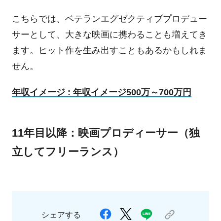
こちらでは、ベテランエグゼクティブプロデュー
サーとして、大きな映画に携わることも増えてき
ます。ヒット作を生み出すこともあるかもしれま
せん。
年収イメージ : 年収イメージ500万～700万円
11年目以降：映画プロディーサー（独
立してフリーランス）
シェアする