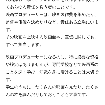
てあらゆる責任を負う者のことです。
映画プロデューサーは、映画製作費を集めたり、
監督や俳優を決めたりなど、責任ある立場にいま
す。
その映画を上映する映画館や、宣伝に関しても、
すべて担当します。
映画プロデューサーになるのに、特に必要な資格
や検定はありませんが、専門学校などで映画系の
ことを深く学び、知識を身に着けることは大切で
す。
学生のうちに、たくさんの映画を見たり、たくさ
んの本を読んだりしておくことも大事です。